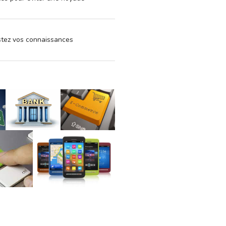
estez vos connaissances