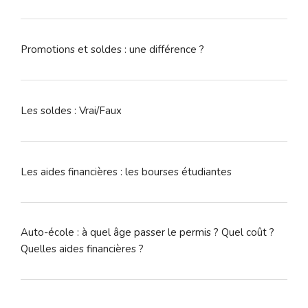
Promotions et soldes : une différence ?
Les soldes : Vrai/Faux
Les aides financières : les bourses étudiantes
Auto-école : à quel âge passer le permis ? Quel coût ?
Quelles aides financières ?