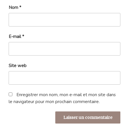
Nom
*
E-mail
*
Site web
Enregistrer mon nom, mon e-mail et mon site dans
le navigateur pour mon prochain commentaire.