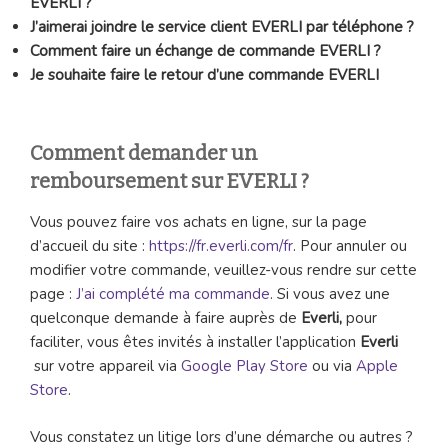
EVERLI ?
J’aimerai joindre le service client
EVERLI par téléphone ?
Comment faire un échange de commande
EVERLI ?
Je souhaite faire le retour d’une commande
EVERLI
Comment demander un
remboursement sur EVERLI ?
Vous pouvez faire vos achats en ligne, sur la page
d’accueil du site :
https://fr.everli.com/fr
. Pour annuler ou
modifier votre commande, veuillez-vous rendre sur cette
page :
J’ai complété ma commande
. Si vous avez une
quelconque demande à faire auprès de
Everli,
pour
faciliter, vous êtes invités à installer l’application
Everli
sur votre appareil via
Google Play Store
ou via
Apple
Store
.
Vous constatez un litige lors d’une démarche ou autres ?