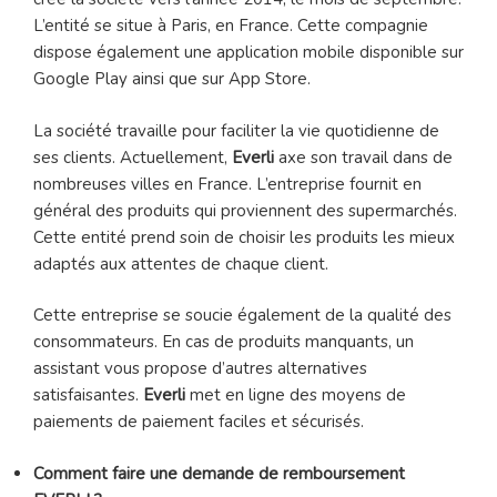
L’entité se situe à Paris, en France. Cette compagnie
dispose également une application mobile disponible sur
Google Play ainsi que sur App Store.
La société travaille pour faciliter la vie quotidienne de
ses clients. Actuellement,
Everli
axe son travail dans de
nombreuses villes en France. L’entreprise fournit en
général des produits qui proviennent des supermarchés.
Cette entité prend soin de choisir les produits les mieux
adaptés aux attentes de chaque client.
Cette entreprise se soucie également de la qualité des
consommateurs. En cas de produits manquants, un
assistant vous propose d’autres alternatives
satisfaisantes.
Everli
met en ligne des moyens de
paiements de paiement faciles et sécurisés.
Comment faire une demande de remboursement