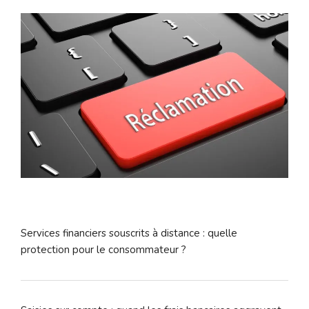
Services financiers souscrits à distance : quelle
protection pour le consommateur ?