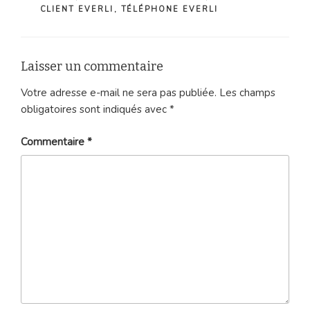
CLIENT EVERLI
,
TÉLÉPHONE EVERLI
Laisser un commentaire
Votre adresse e-mail ne sera pas publiée.
Les champs
obligatoires sont indiqués avec
*
Commentaire
*