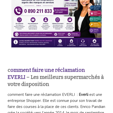
c
omment faire une réclamation
EVERLI
– Les meilleurs supermarchés à
votre disposition
comment faire une réclamation EVERLI :
Everli
est une
entreprise Shopper. Elle est connue pour son travail de
faire des courses à la place de ces clients. Enrico Pandian
crée la société vers l’année 2014, le mois de septembre.