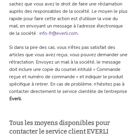
sachez que vous avez le droit de faire une réclamation
auprès des responsables de la société. Le moyen le plus
rapide pour faire cette action est d’utiliser la voie du
mail, en envoyant un message à l’adresse électronique
de la société :
info-fr@everli.com
.
Si dans la pire des cas, vous n’êtes pas satisfait des
articles que vous avez reçus, vous pouvez demander une
rétractation. Envoyez un mail à la société, le message
doit inclure une copie du courriel intitulé « Commande
reçue et numéro de commande » et indiquer le produit
spécifique à retirer. En cas de problème, n’hésitez pas à
contacter directement le service clientèle de l’entreprise
Everli.
Tous les moyens disponibles pour
contacter le service client EVERLI