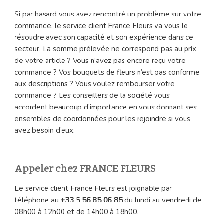
Si par hasard vous avez rencontré un problème sur votre
commande, le service client France Fleurs va vous le
résoudre avec son capacité et son expérience dans ce
secteur. La somme prélevée ne correspond pas au prix
de votre article ? Vous n’avez pas encore reçu votre
commande ? Vos bouquets de fleurs n’est pas conforme
aux descriptions ? Vous voulez rembourser votre
commande ? Les conseillers de la société vous
accordent beaucoup d’importance en vous donnant ses
ensembles de coordonnées pour les rejoindre si vous
avez besoin d’eux.
Appeler chez FRANCE FLEURS
Le service client France Fleurs est joignable par
téléphone au
+33 5 56 85 06 85
du lundi au vendredi de
08h00 à 12h00 et de 14h00 à 18h00.