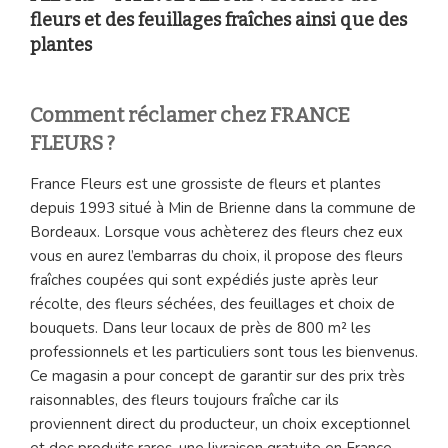
fleurs et des feuillages fraîches ainsi que des
plantes
Comment réclamer chez FRANCE
FLEURS ?
France Fleurs est une grossiste de fleurs et plantes
depuis 1993 situé à Min de Brienne dans la commune de
Bordeaux. Lorsque vous achèterez des fleurs chez eux
vous en aurez l’embarras du choix, il propose des fleurs
fraîches coupées qui sont expédiés juste après leur
récolte, des fleurs séchées, des feuillages et choix de
bouquets. Dans leur locaux de près de 800 m² les
professionnels et les particuliers sont tous les bienvenus.
Ce magasin a pour concept de garantir sur des prix très
raisonnables, des fleurs toujours fraîche car ils
proviennent direct du producteur, un choix exceptionnel