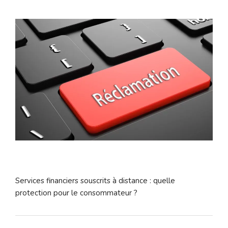
Services financiers souscrits à distance : quelle
protection pour le consommateur ?