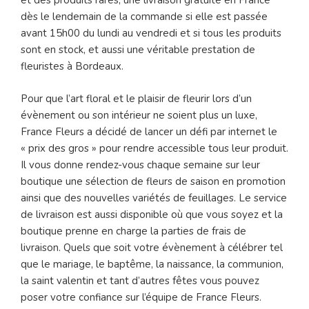
et des produits rares, une livraison gratuite en France
dès le lendemain de la commande si elle est passée
avant 15h00 du lundi au vendredi et si tous les produits
sont en stock, et aussi une véritable prestation de
fleuristes à Bordeaux.
Pour que l’art floral et le plaisir de fleurir lors d’un
évènement ou son intérieur ne soient plus un luxe,
France Fleurs a décidé de lancer un défi par internet le
« prix des gros » pour rendre accessible tous leur produit.
Il vous donne rendez-vous chaque semaine sur leur
boutique une sélection de fleurs de saison en promotion
ainsi que des nouvelles variétés de feuillages. Le service
de livraison est aussi disponible où que vous soyez et la
boutique prenne en charge la parties de frais de
livraison. Quels que soit votre évènement à célébrer tel
que le mariage, le baptême, la naissance, la communion,
la saint valentin et tant d’autres fêtes vous pouvez
poser votre confiance sur l’équipe de France Fleurs.