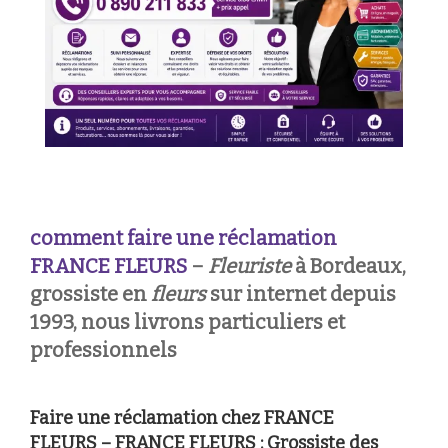
comment faire une réclamation
FRANCE FLEURS
–
Fleuriste
à Bordeaux,
grossiste en
fleurs
sur internet depuis
1993, nous livrons particuliers et
professionnels
Faire une réclamation chez FRANCE
FLEURS – FRANCE FLEURS : Grossiste des