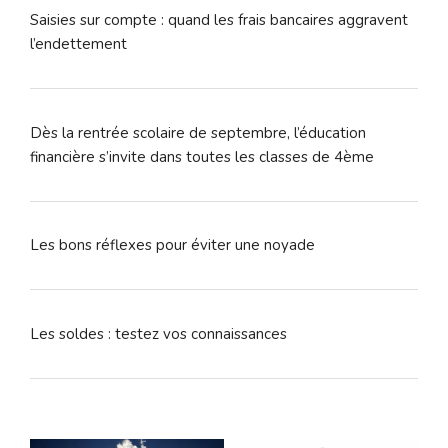
Saisies sur compte : quand les frais bancaires aggravent
l’endettement
Dès la rentrée scolaire de septembre, l’éducation
financière s’invite dans toutes les classes de 4ème
Les bons réflexes pour éviter une noyade
Les soldes : testez vos connaissances