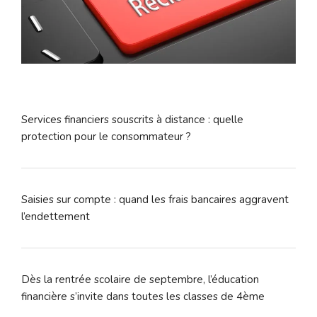
Services financiers souscrits à distance : quelle
protection pour le consommateur ?
Saisies sur compte : quand les frais bancaires aggravent
l’endettement
Dès la rentrée scolaire de septembre, l’éducation
financière s’invite dans toutes les classes de 4ème