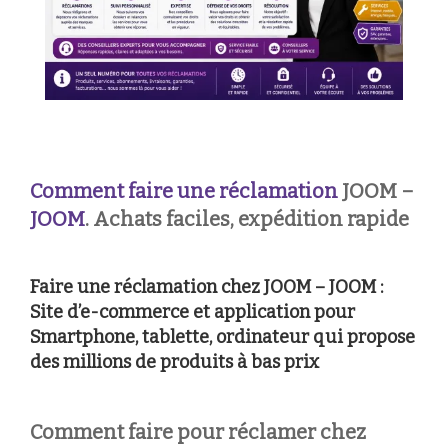
Comment faire une réclamation
JOOM –
JOOM
. Achats faciles, expédition rapide
Faire une réclamation chez JOOM – JOOM :
Site d’e-commerce et application pour
Smartphone, tablette, ordinateur qui propose
des millions de produits à bas prix
Comment faire pour réclamer chez