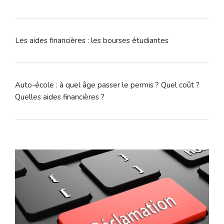
Les aides financières : les bourses étudiantes
Auto-école : à quel âge passer le permis ? Quel coût ?
Quelles aides financières ?