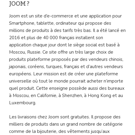
JOOM ?
Joom est un site d’e-commerce et une application pour
Smartphone, tablette, ordinateur qui propose des
millions de produits à des tarifs très bas. Il a été lancé en
2016 et plus de 40 000 français installent son
application chaque jour dont le siège social est basé à
Moscou, Russie. Ce site offre un très large choix de
produits plateforme proposés par des vendeurs chinois,
japonais, coréens, turques, français et d’autres vendeurs
européens. Leur mission est de créer une plateforme
universelle où tout le monde pourrait acheter n’importe
quel produit. Cette enseigne possède aussi des bureaux
à Moscou, en Californie, à Shenzhen, à Hong Kong et au
Luxembourg.
Les livraisons chez Joom sont gratuites. Il propose des
milliers de produits dans un grand nombre de catégorie
comme de la bijouterie, des vêtements jusqu’aux