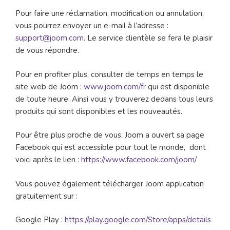
Pour faire une réclamation, modification ou annulation,
vous pourrez envoyer un e-mail à l’adresse :
support@joom.com
. Le service clientèle se fera le plaisir
de vous répondre.
Pour en profiter plus, consulter de temps en temps le
site web de Joom :
www.joom.com/fr
qui est disponible
de toute heure. Ainsi vous y trouverez dedans tous leurs
produits qui sont disponibles et les nouveautés.
Pour être plus proche de vous, Joom a ouvert sa page
Facebook qui est accessible pour tout le monde, dont
voici après le lien :
https://www.facebook.com/joom/
Vous pouvez également télécharger Joom application
gratuitement sur :
Google Play :
https://play.google.com/Store/apps/details