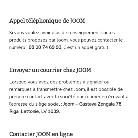
Appel téléphonique de JOOM
Si vous voulez avoir plus de renseignement sur les
produits proposés par Joom, vous pouvez contacter le
numéro :
08 00 74 69 93
. C’est un appel gratuit.
Envoyer un courrier chez JOOM
Lorsque vous avez des problèmes à signaler ou
remarques à transmettre chez Joom, il est possible de
prendre contact avec la société par courrier en écrivant à
l’adresse du siège social :
Joom – Gustava Zengala 78,
Riga, Lettonie, LV 1039.
Contacter JOOM en ligne