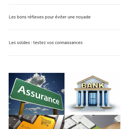
Les bons réflexes pour éviter une noyade
Les soldes : testez vos connaissances