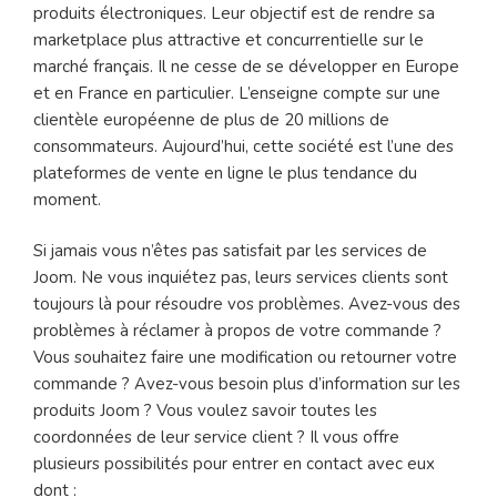
produits électroniques. Leur objectif est de rendre sa
marketplace plus attractive et concurrentielle sur le
marché français. Il ne cesse de se développer en Europe
et en France en particulier. L’enseigne compte sur une
clientèle européenne de plus de 20 millions de
consommateurs. Aujourd’hui, cette société est l’une des
plateformes de vente en ligne le plus tendance du
moment.
Si jamais vous n’êtes pas satisfait par les services de
Joom. Ne vous inquiétez pas, leurs services clients sont
toujours là pour résoudre vos problèmes. Avez-vous des
problèmes à réclamer à propos de votre commande ?
Vous souhaitez faire une modification ou retourner votre
commande ? Avez-vous besoin plus d’information sur les
produits Joom ? Vous voulez savoir toutes les
coordonnées de leur service client ? Il vous offre
plusieurs possibilités pour entrer en contact avec eux
dont :