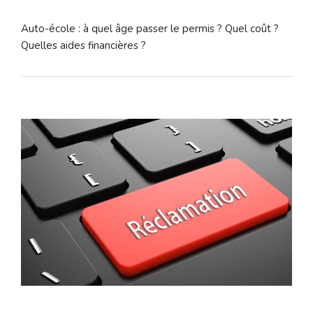
Auto-école : à quel âge passer le permis ? Quel coût ?
Quelles aides financières ?