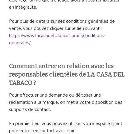
déjà reçu, la marque s’engage alors à vous rembourser
en intégralité.
Pour plus de détails sur ses conditions générales de
vente, vous pouvez cliquer sur le lien suivant :
https://www.lacasadeltabaco.com/fr/conditions-
generales/
.
Comment entrer en relation avec les
responsables clientèles de LA CASA DEL
TABACO ?
Pour effectuer une demande ou déposer une
réclamation à la marque, on met à votre disposition des
supports de contact.
En premier lieu, vous pouvez utiliser votre espace client
pour entrer en contact avec eux :