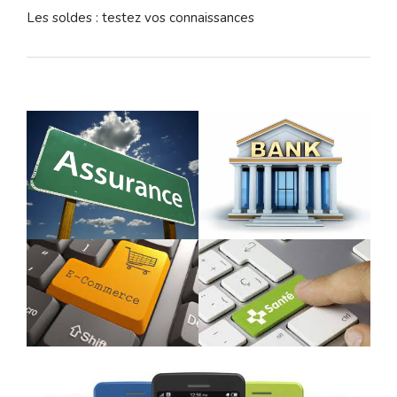
Les soldes : testez vos connaissances