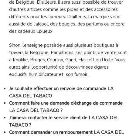
de Belgique. D’ailleurs, il sera aussi possible de trouver
d’autres articles comme les pipes et des accessoires
différents pour les fumeurs. D’ailleurs, la marque vend
aussi de de l’alcool, des bougies, des parfums ou encore
des cadeaux luxueux.
Sinon, l’enseigne possède aussi plusieurs boutiques à
travers la Belgique. Par ailleurs, ses points de vente sont
à Knokke, Bruges, Courtrai, Gand, Hasselt ou Uccle. Vous
aurez ainsi l’opportunité de découvrir ses cigares
exclusifs, humidificateur et son fumoir.
Je souhaite effectuer un renvoie de commande LA
CASA DEL TABACO
Comment faire une demande d’échange de commande
LA CASA DEL TABACO ?
J’aimerai contacter le service client de LA CASA DEL
TABACO ?
Comment demander un remboursement LA CASA DEL