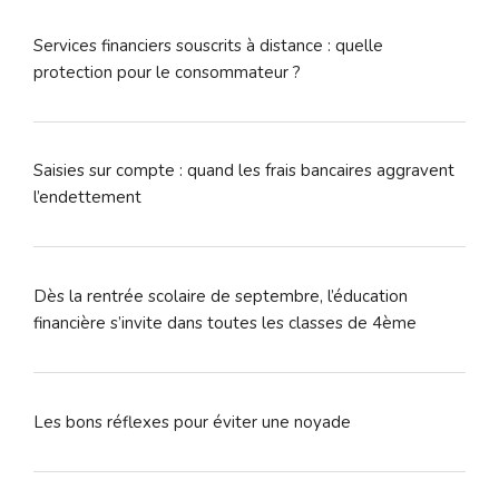
Services financiers souscrits à distance : quelle
protection pour le consommateur ?
Saisies sur compte : quand les frais bancaires aggravent
l’endettement
Dès la rentrée scolaire de septembre, l’éducation
financière s’invite dans toutes les classes de 4ème
Les bons réflexes pour éviter une noyade