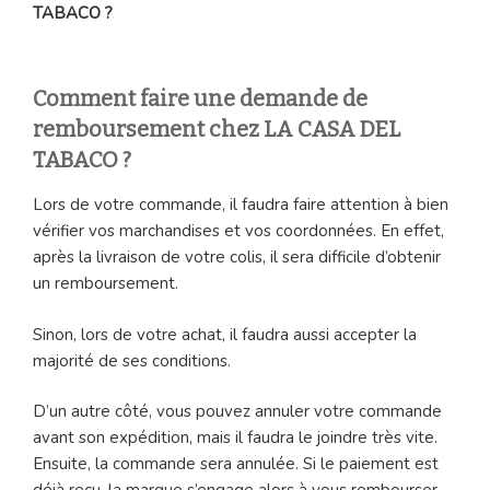
TABACO ?
Comment faire une demande de
remboursement chez LA CASA DEL
TABACO ?
Lors de votre commande, il faudra faire attention à bien
vérifier vos marchandises et vos coordonnées. En effet,
après la livraison de votre colis, il sera difficile d’obtenir
un remboursement.
Sinon, lors de votre achat, il faudra aussi accepter la
majorité de ses conditions.
D’un autre côté, vous pouvez annuler votre commande
avant son expédition, mais il faudra le joindre très vite.
Ensuite, la commande sera annulée. Si le paiement est