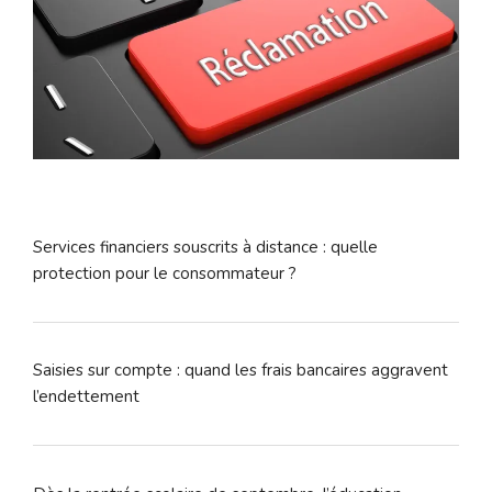
Services financiers souscrits à distance : quelle
protection pour le consommateur ?
Saisies sur compte : quand les frais bancaires aggravent
l’endettement