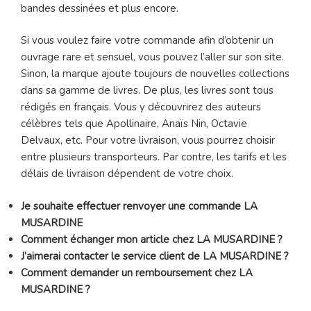
bandes dessinées et plus encore.
Si vous voulez faire votre commande afin d’obtenir un
ouvrage rare et sensuel, vous pouvez l’aller sur son site.
Sinon, la marque ajoute toujours de nouvelles collections
dans sa gamme de livres. De plus, les livres sont tous
rédigés en français. Vous y découvrirez des auteurs
célèbres tels que Apollinaire, Anaïs Nin, Octavie
Delvaux, etc. Pour votre livraison, vous pourrez choisir
entre plusieurs transporteurs. Par contre, les tarifs et les
délais de livraison dépendent de votre choix.
Je souhaite effectuer renvoyer une commande LA
MUSARDINE
Comment échanger mon article chez LA MUSARDINE ?
J’aimerai contacter le service client de LA MUSARDINE ?
Comment demander un remboursement chez LA
MUSARDINE ?