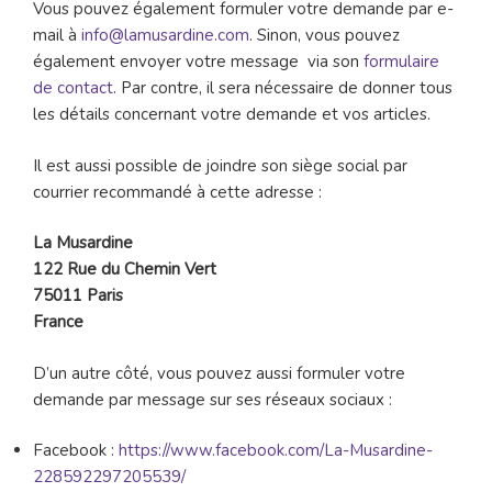
Vous pouvez également formuler votre demande par e-
mail à
info@lamusardine.com
. Sinon, vous pouvez
également envoyer votre message via son
formulaire
de contact
. Par contre, il sera nécessaire de donner tous
les détails concernant votre demande et vos articles.
Il est aussi possible de joindre son siège social par
courrier recommandé à cette adresse :
La Musardine
122 Rue du Chemin Vert
75011 Paris
France
D’un autre côté, vous pouvez aussi formuler votre
demande par message sur ses réseaux sociaux :
Facebook :
https://www.facebook.com/La-Musardine-
228592297205539/