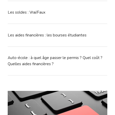
Les soldes : Vrai/Faux
Les aides financières : les bourses étudiantes
Auto-école : à quel âge passer le permis ? Quel coût ?
Quelles aides financières ?