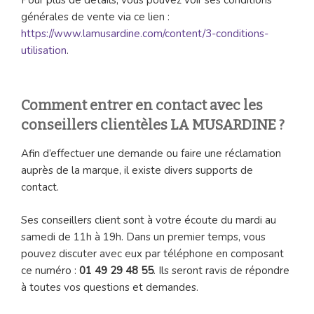
générales de vente via ce lien :
https://www.lamusardine.com/content/3-conditions-
utilisation
.
Comment entrer en contact avec les
conseillers clientèles LA MUSARDINE ?
Afin d’effectuer une demande ou faire une réclamation
auprès de la marque, il existe divers supports de
contact.
Ses conseillers client sont à votre écoute du mardi au
samedi de 11h à 19h. Dans un premier temps, vous
pouvez discuter avec eux par téléphone en composant
ce numéro :
01 49 29 48 55
. Ils seront ravis de répondre
à toutes vos questions et demandes.