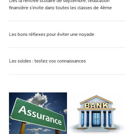
Dès la rentrée scolaire de septembre, l’éducation
financière s’invite dans toutes les classes de 4ème
Les bons réflexes pour éviter une noyade
Les soldes : testez vos connaissances