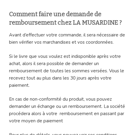
Comment faire une demande de
remboursement chez LA MUSARDINE ?
Avant d’effectuer votre commande, il sera nécessaire de
bien vérifier vos marchandises et vos coordonnées.
Si le livre que vous voulez est indisponible après votre
achat, alors il sera possible de demander un
remboursement de toutes les sommes versées. Vous le
recevez tout au plus dans les 30 jours après votre
paiement.
En cas de non-conformité du produit, vous pouvez
demander un échange ou un remboursement. La société
procédera alors à votre remboursement en passant par
votre moyen de paiement
Pour plus de détails, vous pouvez voir ses conditions