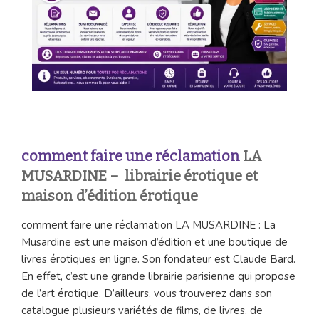
comment faire une réclamation
LA
MUSARDINE – librairie érotique et
maison d’édition érotique
comment faire une réclamation LA MUSARDINE : La
Musardine est une maison d’édition et une boutique de
livres érotiques en ligne. Son fondateur est Claude Bard.
En effet, c’est une grande librairie parisienne qui propose
de l’art érotique. D’ailleurs, vous trouverez dans son
catalogue plusieurs variétés de films, de livres, de