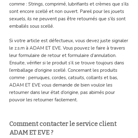
comme : Strings, comprimé, lubrifiants et crèmes que s’ils
sont encore scellé et non ouvert. Pareil pour les jouets
sexuels, ils ne peuvent pas être retournés que s’ils sont
emballés sous scellé.
Si votre article est défectueux, vous devez juste signaler
le z.s.m à ADAM ET EVE. Vous pouvez le faire à travers
leur formulaire de retour et formulaire d’annulation.
Ensuite, vérifier si le produit s’il se trouve toujours dans
l’emballage d’origine scellé. Concernant les produits
comme : perruques, cordes, catsuits, collants et bas,
ADAM ET EVE vous demande de bien vouloir les
retourner dans leur état d’origine, pas abimés pour
pouvoir les retourner facilement.
Comment contacter le service client
ADAM ET EVE ?