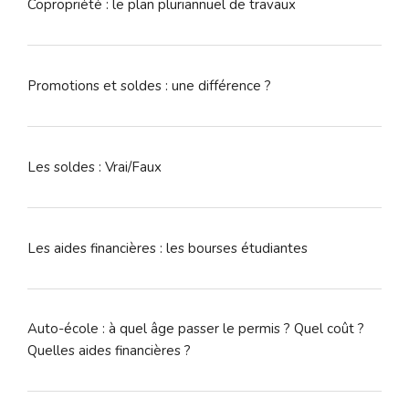
Copropriété : le plan pluriannuel de travaux
Promotions et soldes : une différence ?
Les soldes : Vrai/Faux
Les aides financières : les bourses étudiantes
Auto-école : à quel âge passer le permis ? Quel coût ?
Quelles aides financières ?