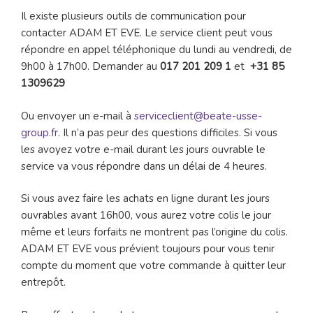
Il existe plusieurs outils de communication pour
contacter ADAM ET EVE. Le service client peut vous
répondre en appel téléphonique du lundi au vendredi, de
9h00 à 17h00. Demander au
017 201 209 1
et
+31 85
1309629
Ou envoyer un e-mail à
serviceclient@beate-usse-
group.fr
. Il n’a pas peur des questions difficiles. Si vous
les avoyez votre e-mail durant les jours ouvrable le
service va vous répondre dans un délai de 4 heures.
Si vous avez faire les achats en ligne durant les jours
ouvrables avant 16h00, vous aurez votre colis le jour
même et leurs forfaits ne montrent pas l’origine du colis.
ADAM ET EVE vous prévient toujours pour vous tenir
compte du moment que votre commande à quitter leur
entrepôt.