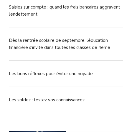
Saisies sur compte : quand les frais bancaires aggravent
l’endettement
Dès la rentrée scolaire de septembre, l’éducation
financière s’invite dans toutes les classes de 4ème
Les bons réflexes pour éviter une noyade
Les soldes : testez vos connaissances