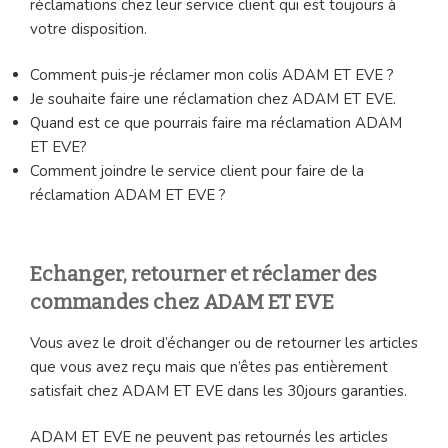
réclamations chez leur service client qui est toujours à
votre disposition.
Comment puis-je réclamer mon colis ADAM ET EVE ?
Je souhaite faire une réclamation chez ADAM ET EVE.
Quand est ce que pourrais faire ma réclamation ADAM
ET EVE?
Comment joindre le service client pour faire de la
réclamation ADAM ET EVE ?
Echanger, retourner et réclamer des
commandes chez ADAM ET EVE
Vous avez le droit d’échanger ou de retourner les articles
que vous avez reçu mais que n’êtes pas entièrement
satisfait chez ADAM ET EVE dans les 30jours garanties.
ADAM ET EVE ne peuvent pas retournés les articles