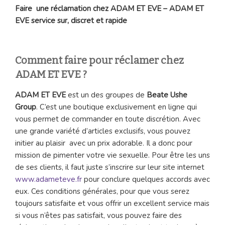
Faire une réclamation chez ADAM ET EVE – ADAM ET
EVE service sur, discret et rapide
Comment faire pour réclamer chez
ADAM ET EVE ?
ADAM ET EVE
est un des groupes de
Beate Ushe
Group
. C’est une boutique exclusivement en ligne qui
vous permet de commander en toute discrétion. Avec
une grande variété d’articles exclusifs, vous pouvez
initier au plaisir avec un prix adorable. Il a donc pour
mission de pimenter votre vie sexuelle. Pour être les uns
de ses clients, il faut juste s’inscrire sur leur site internet
www.adameteve.fr
pour conclure quelques accords avec
eux. Ces conditions générales, pour que vous serez
toujours satisfaite et vous offrir un excellent service mais
si vous n’êtes pas satisfait, vous pouvez faire des