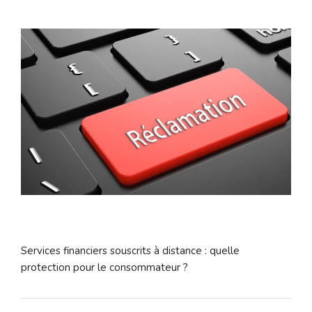
Services financiers souscrits à distance : quelle
protection pour le consommateur ?