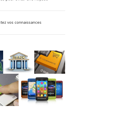
estez vos connaissances