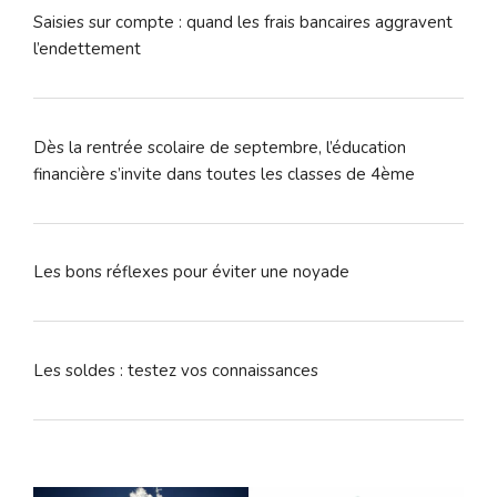
Saisies sur compte : quand les frais bancaires aggravent
l’endettement
Dès la rentrée scolaire de septembre, l’éducation
financière s’invite dans toutes les classes de 4ème
Les bons réflexes pour éviter une noyade
Les soldes : testez vos connaissances