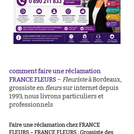
comment faire une réclamation
FRANCE FLEURS
–
Fleuriste
à Bordeaux,
grossiste en
fleurs
sur internet depuis
1993, nous livrons particuliers et
professionnels
Faire une réclamation chez FRANCE
FLEURS – FRANCE FLEURS : Grossiste des