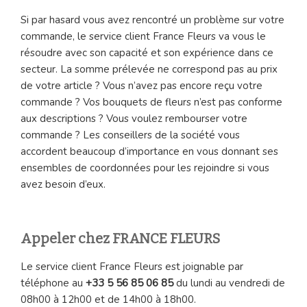
Si par hasard vous avez rencontré un problème sur votre
commande, le service client France Fleurs va vous le
résoudre avec son capacité et son expérience dans ce
secteur. La somme prélevée ne correspond pas au prix
de votre article ? Vous n’avez pas encore reçu votre
commande ? Vos bouquets de fleurs n’est pas conforme
aux descriptions ? Vous voulez rembourser votre
commande ? Les conseillers de la société vous
accordent beaucoup d’importance en vous donnant ses
ensembles de coordonnées pour les rejoindre si vous
avez besoin d’eux.
Appeler chez FRANCE FLEURS
Le service client France Fleurs est joignable par
téléphone au
+33 5 56 85 06 85
du lundi au vendredi de
08h00 à 12h00 et de 14h00 à 18h00.