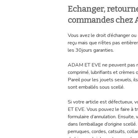
Echanger, retourne
commandes chez 
Vous avez le droit d’échanger ou 
reçu mais que n’êtes pas entiè
les 30jours garanties.
ADAM ET EVE ne peuvent pas ret
comprimé, lubrifiants et crèmes q
Pareil pour les jouets sexuels, i
sont emballés sous scellé.
Si votre article est défectueux,
ET EVE. Vous pouvez le faire à tr
formulaire d’annulation. Ensuite, v
dans l’emballage d’origine scellé
perruques, cordes, catsuits, c