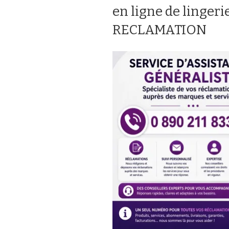
en ligne de lingeri
RECLAMATION