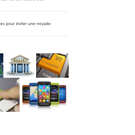
xes pour éviter une noyade