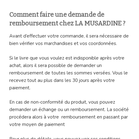
Comment faire une demande de
remboursement chez LA MUSARDINE ?
Avant d’effectuer votre commande, il sera nécessaire de
bien vérifier vos marchandises et vos coordonnées.
Si le livre que vous voulez est indisponible après votre
achat, alors il sera possible de demander un
remboursement de toutes les sommes versées. Vous le
recevez tout au plus dans les 30 jours après votre
paiement.
En cas de non-conformité du produit, vous pouvez
demander un échange ou un remboursement. La société
procédera alors à votre remboursement en passant par
votre moyen de paiement
Pour plus de détails, vous pouvez voir ses conditions