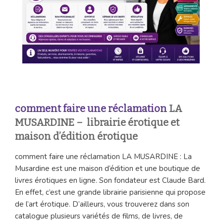
comment faire une réclamation
LA
MUSARDINE – librairie érotique et
maison d’édition érotique
comment faire une réclamation LA MUSARDINE : La
Musardine est une maison d’édition et une boutique de
livres érotiques en ligne. Son fondateur est Claude Bard.
En effet, c’est une grande librairie parisienne qui propose
de l’art érotique. D’ailleurs, vous trouverez dans son
catalogue plusieurs variétés de films, de livres, de