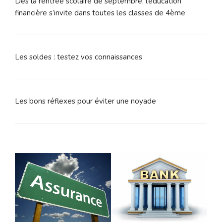
Dès la rentrée scolaire de septembre, l’éducation
financière s’invite dans toutes les classes de 4ème
Les soldes : testez vos connaissances
Les bons réflexes pour éviter une noyade