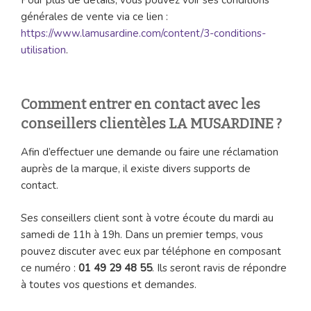
générales de vente via ce lien :
https://www.lamusardine.com/content/3-conditions-
utilisation
.
Comment entrer en contact avec les
conseillers clientèles LA MUSARDINE ?
Afin d’effectuer une demande ou faire une réclamation
auprès de la marque, il existe divers supports de
contact.
Ses conseillers client sont à votre écoute du mardi au
samedi de 11h à 19h. Dans un premier temps, vous
pouvez discuter avec eux par téléphone en composant
ce numéro :
01 49 29 48 55
. Ils seront ravis de répondre
à toutes vos questions et demandes.