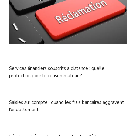
Services financiers souscrits à distance : quelle
protection pour le consommateur ?
Saisies sur compte : quand les frais bancaires aggravent
l’endettement