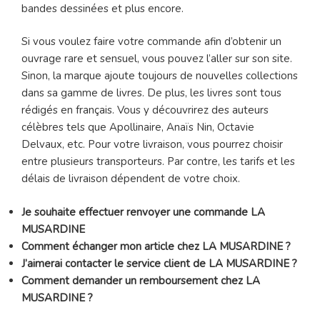
bandes dessinées et plus encore.
Si vous voulez faire votre commande afin d’obtenir un
ouvrage rare et sensuel, vous pouvez l’aller sur son site.
Sinon, la marque ajoute toujours de nouvelles collections
dans sa gamme de livres. De plus, les livres sont tous
rédigés en français. Vous y découvrirez des auteurs
célèbres tels que Apollinaire, Anaïs Nin, Octavie
Delvaux, etc. Pour votre livraison, vous pourrez choisir
entre plusieurs transporteurs. Par contre, les tarifs et les
délais de livraison dépendent de votre choix.
Je souhaite effectuer renvoyer une commande LA
MUSARDINE
Comment échanger mon article chez LA MUSARDINE ?
J’aimerai contacter le service client de LA MUSARDINE ?
Comment demander un remboursement chez LA
MUSARDINE ?