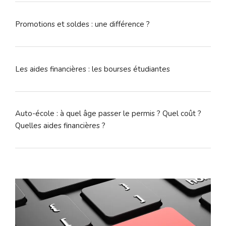
Promotions et soldes : une différence ?
Les aides financières : les bourses étudiantes
Auto-école : à quel âge passer le permis ? Quel coût ?
Quelles aides financières ?