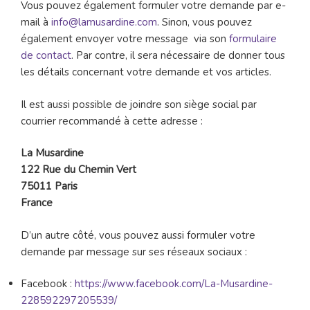
Vous pouvez également formuler votre demande par e-
mail à
info@lamusardine.com
. Sinon, vous pouvez
également envoyer votre message via son
formulaire
de contact
. Par contre, il sera nécessaire de donner tous
les détails concernant votre demande et vos articles.
Il est aussi possible de joindre son siège social par
courrier recommandé à cette adresse :
La Musardine
122 Rue du Chemin Vert
75011 Paris
France
D’un autre côté, vous pouvez aussi formuler votre
demande par message sur ses réseaux sociaux :
Facebook :
https://www.facebook.com/La-Musardine-
228592297205539/