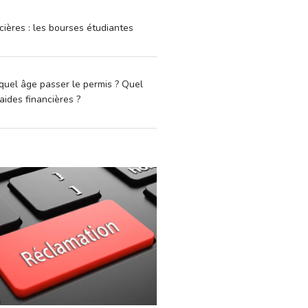
cières : les bourses étudiantes
quel âge passer le permis ? Quel
aides financières ?