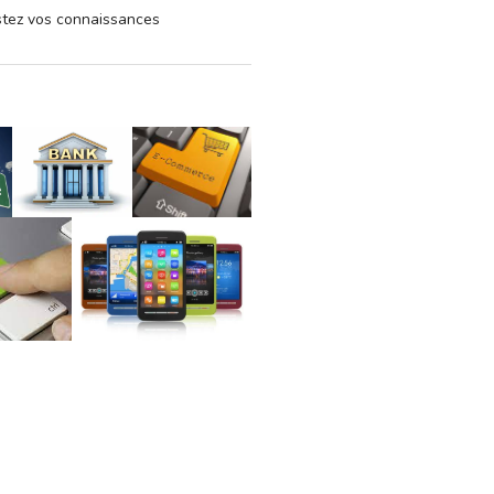
estez vos connaissances