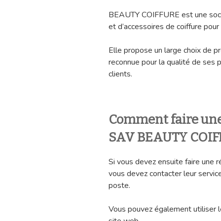
BEAUTY COIFFURE est une sociét
et d’accessoires de coiffure pour 
Elle propose un large choix de p
reconnue pour la qualité de ses
clients.
Comment faire une
SAV BEAUTY COI
Si vous devez ensuite faire un
vous devez contacter leur service
poste.
Vous pouvez également utiliser le