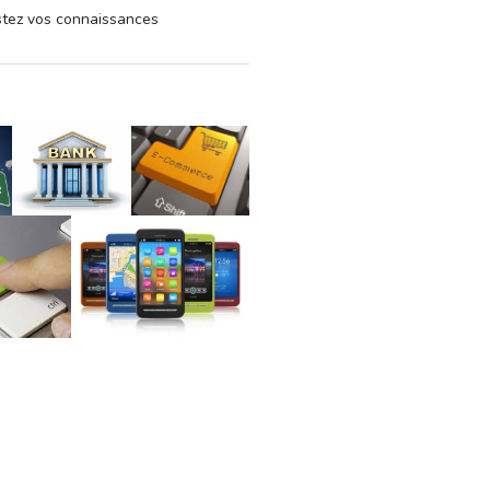
estez vos connaissances