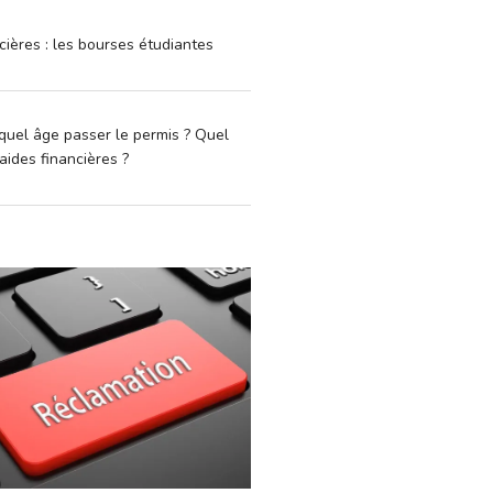
cières : les bourses étudiantes
quel âge passer le permis ? Quel
aides financières ?