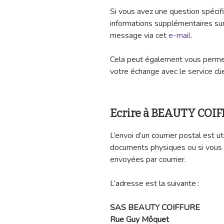
Si vous avez une question spécif
informations supplémentaires su
message via cet
e-mail
.
Cela peut également vous permet
votre échange avec le service cli
Ecrire à BEAUTY COIF
L’envoi d’un courrier postal est 
documents physiques ou si vous
envoyées par courrier.
L’adresse est la suivante :
SAS BEAUTY COIFFURE
Rue Guy Môquet