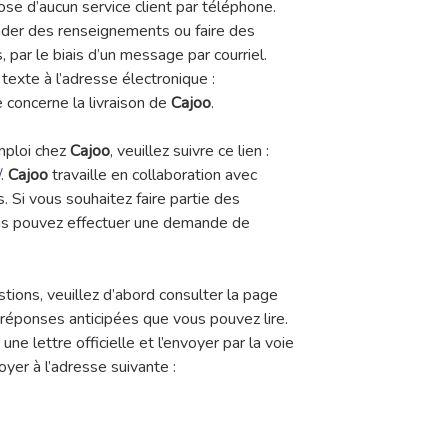
ose d’aucun service client par téléphone.
der des renseignements ou faire des
, par le biais d’un message par courriel.
texte à l’adresse électronique :
concerne la livraison de
Cajoo
.
emploi chez
Cajoo
, veuillez suivre ce lien :
/
.
Cajoo
travaille en collaboration avec
. Si vous souhaitez faire partie des
ous pouvez effectuer une demande de
tions, veuillez d’abord consulter la page
s réponses anticipées que vous pouvez lire.
ne lettre officielle et l’envoyer par la voie
oyer à l’adresse suivante :