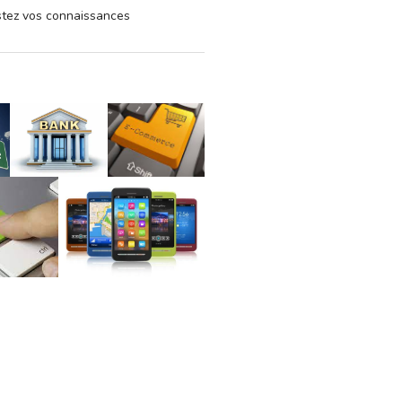
estez vos connaissances