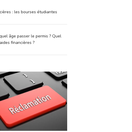
cières : les bourses étudiantes
quel âge passer le permis ? Quel
aides financières ?