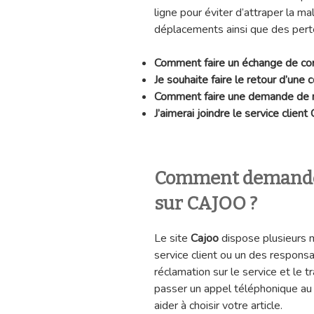
ligne pour éviter d’attraper la ma
déplacements ainsi que des per
Comment faire un échange de 
Je souhaite faire le retour d’un
Comment faire une demande de
J’aimerai joindre le service client
Comment demande
sur CAJOO ?
Le site
Cajoo
dispose plusieurs 
service client ou un des respons
réclamation sur le service et le
passer un appel téléphonique au s
aider à choisir votre article.