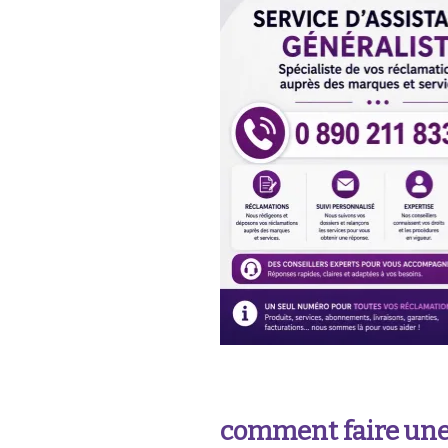
comment faire un