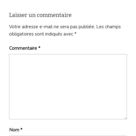
Laisser un commentaire
Votre adresse e-mail ne sera pas publiée.
Les champs
obligatoires sont indiqués avec
*
Commentaire
*
Nom
*