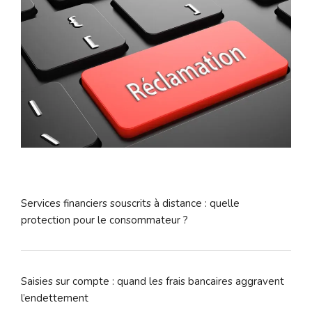
Services financiers souscrits à distance : quelle
protection pour le consommateur ?
Saisies sur compte : quand les frais bancaires aggravent
l’endettement