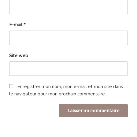
E-mail
*
Site web
Enregistrer mon nom, mon e-mail et mon site dans
le navigateur pour mon prochain commentaire.