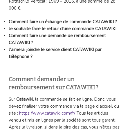
Rothschild Vertical : 1969 – 2016, à une somme de 28
000 €.
Comment faire un échange de commande
CATAWIKI
?
Je souhaite faire le retour d’une commande
CATAWIKI
Comment faire une demande de remboursement
CATAWIKI
?
J’aimerai joindre le service client
CATAWIKI
par
téléphone ?
Comment demander un
remboursement sur CATAWIKI ?
Sur
Catawiki
, la commande se fait en ligne. Donc, vous
devez finaliser votre commande via la page d’accueil du
site :
https://www.catawiki.com/fr/
. Tous les articles
vendu et mis en lignes par la société sont tous garanti.
Après la livraison, si dans la pire des cas, vous n’êtes pas