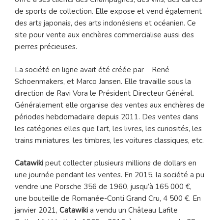
de sports de collection. Elle expose et vend également
des arts japonais, des arts indonésiens et océanien. Ce
site pour vente aux enchères commercialise aussi des
pierres précieuses.
La société en ligne avait été créée par René
Schoenmakers, et Marco Jansen. Elle travaille sous la
direction de Ravi Vora le Président Directeur Général.
Généralement elle organise des ventes aux enchères de
périodes hebdomadaire depuis 2011. Des ventes dans
les catégories elles que l’art, les livres, les curiosités, les
trains miniatures, les timbres, les voitures classiques, etc.
Catawiki
peut collecter plusieurs millions de dollars en
une journée pendant les ventes. En 2015, la société a pu
vendre une Porsche 356 de 1960, jusqu’à 165 000 €,
une bouteille de Romanée-Conti Grand Cru, 4 500 €. En
janvier 2021,
Catawiki
a vendu un Château Lafite