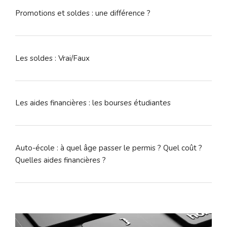
Promotions et soldes : une différence ?
Les soldes : Vrai/Faux
Les aides financières : les bourses étudiantes
Auto-école : à quel âge passer le permis ? Quel coût ?
Quelles aides financières ?