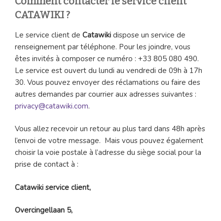
Comment contacter le service client
CATAWIKI ?
Le service client de
Catawiki
dispose un service de
renseignement par téléphone. Pour les joindre, vous
êtes invités à composer ce numéro : +33 805 080 490.
Le service est ouvert du lundi au vendredi de 09h à 17h
30. Vous pouvez envoyer des réclamations ou faire des
autres demandes par courrier aux adresses suivantes :
privacy@catawiki.com
.
Vous allez recevoir un retour au plus tard dans 48h après
l’envoi de votre message. Mais vous pouvez également
choisir la voie postale à l’adresse du siège social pour la
prise de contact à :
Catawiki service client,
Overcingellaan 5,