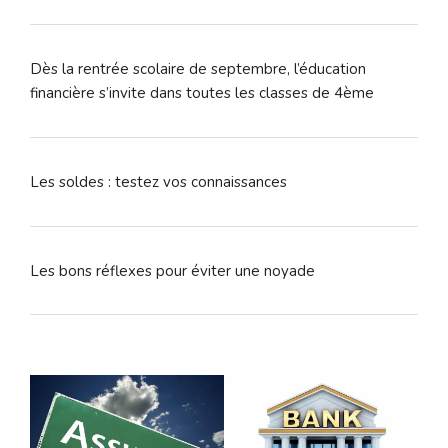
Dès la rentrée scolaire de septembre, l’éducation
financière s’invite dans toutes les classes de 4ème
Les soldes : testez vos connaissances
Les bons réflexes pour éviter une noyade