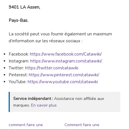
9401 LA Assen,
Pays-Bas.
La société peut vous fournir également un maximum
d’information sur les réseaux sociaux :
Facebook:
https://www.facebook.com/Catawiki/
Instagram:
https://www.instagram.com/catawiki/
Twitter:
https://twitter.com/catawiki
Pinterest:
https://www.pinterest.com/catawiki/
YouTube:
https://www.youtube.com/c/catawiki
Service indépendant :
Assistance non affiliée aux
marques.
En savoir plus
comment faire une
Comment faire une