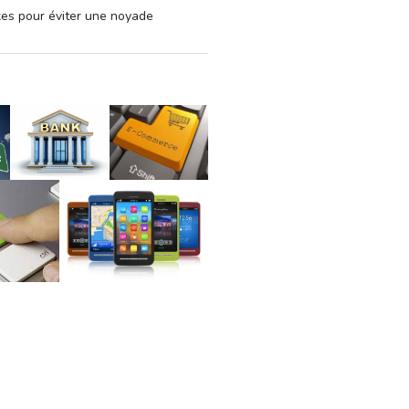
xes pour éviter une noyade