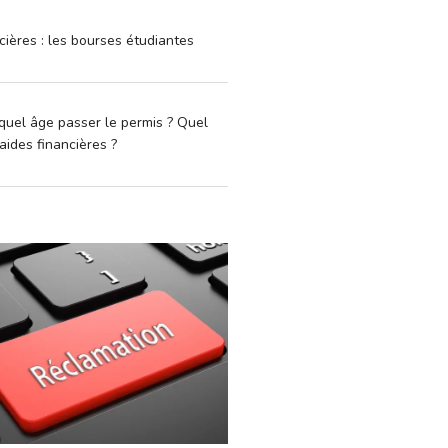
cières : les bourses étudiantes
quel âge passer le permis ? Quel
aides financières ?