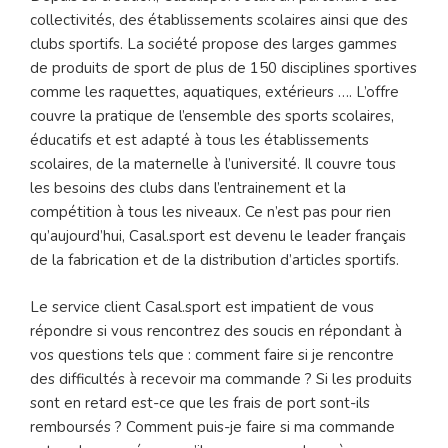
collectivités, des établissements scolaires ainsi que des
clubs sportifs. La société propose des larges gammes
de produits de sport de plus de 150 disciplines sportives
comme les raquettes, aquatiques, extérieurs …. L’offre
couvre la pratique de l’ensemble des sports scolaires,
éducatifs et est adapté à tous les établissements
scolaires, de la maternelle à l’université. Il couvre tous
les besoins des clubs dans l’entrainement et la
compétition à tous les niveaux. Ce n’est pas pour rien
qu’aujourd’hui, Casal.sport est devenu le leader français
de la fabrication et de la distribution d’articles sportifs.
Le service client Casal.sport est impatient de vous
répondre si vous rencontrez des soucis en répondant à
vos questions tels que : comment faire si je rencontre
des difficultés à recevoir ma commande ? Si les produits
sont en retard est-ce que les frais de port sont-ils
remboursés ? Comment puis-je faire si ma commande