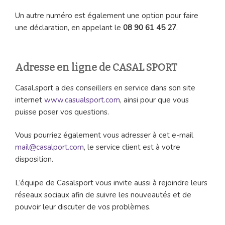
Un autre numéro est également une option pour faire
une déclaration, en appelant le
08 90 61 45 27
.
Adresse en ligne de CASAL SPORT
Casal.sport a des conseillers en service dans son site
internet
www.casualsport.com
, ainsi pour que vous
puisse poser vos questions.
Vous pourriez également vous adresser à cet e-mail
mail@casalport.com
, le service client est à votre
disposition.
L’équipe de Casalsport vous invite aussi à rejoindre leurs
réseaux sociaux afin de suivre les nouveautés et de
pouvoir leur discuter de vos problèmes.