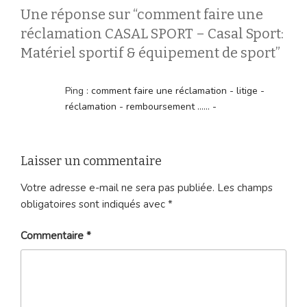
Une réponse sur “comment faire une
réclamation CASAL SPORT – Casal Sport:
Matériel sportif & équipement de sport”
Ping :
comment faire une réclamation - litige -
réclamation - remboursement ...... -
Laisser un commentaire
Votre adresse e-mail ne sera pas publiée.
Les champs
obligatoires sont indiqués avec
*
Commentaire
*