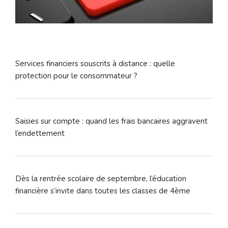
Services financiers souscrits à distance : quelle
protection pour le consommateur ?
Saisies sur compte : quand les frais bancaires aggravent
l’endettement
Dès la rentrée scolaire de septembre, l’éducation
financière s’invite dans toutes les classes de 4ème