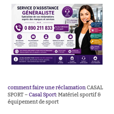
comment faire une réclamation
CASAL
SPORT –
Casal Sport
: Matériel sportif &
équipement de sport