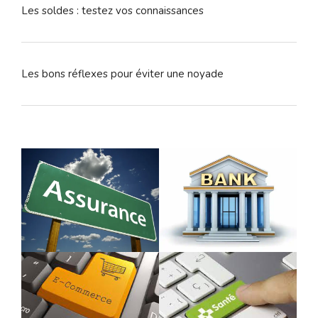
Les soldes : testez vos connaissances
Les bons réflexes pour éviter une noyade