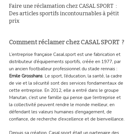
Faire une réclamation chez CASAL SPORT :
Des articles sportifs incontournables à pétit
prix
Comment réclamer chez CASAL SPORT ?
L’entreprise française Casal.sport est une fabrication et
distributeur d’équipements sportifs, créée en 1977, par
un ancien footballeur professionnel du stade rennais :
Emile Grosshans
. Le sport, l’éducation, la santé, la cadre
de vie et la sécurité sont des services fondamentaux de
cette entreprise. En 2012, elle a entré dans le groupe
Manutan, c’est une famille qui pense que l’entreprise et
la collectivité peuvent rendre le monde meilleur, en
défendant les valeurs humaines d’engagement, de
confiance, de recherche d’excellence et de bienveillance.
Depuis sa création, Casal.sport était un partenaire des