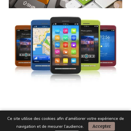
Ce site utilise des cookies afin d’améliorer votre expérience de
navigation et de mesurer l’audience.
Accepter