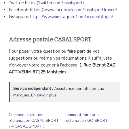
Twitter:
https://twitter.com/casalsport/
Facebook:
https://www.facebook.com/casalsportfrance/
Instagram:
https://www/instagram/com/account/login/
Adresse postale CASAL SPORT
Pour poser votre question ou faire part de vos
suggestions ou même vos réclamations, il suffit juste
d’envoyer votre courrier à l’adresse:
1 Rue Blériot ZAC
ACTIVEUM, 67129 Molsheim
.
Service indépendant :
Assistance non affiliée aux
marques.
En savoir plus
Comment faire une
comment faire une
réclamation CASAL SPORT
réclamation GO SPORT
? – CASAL SPORT :