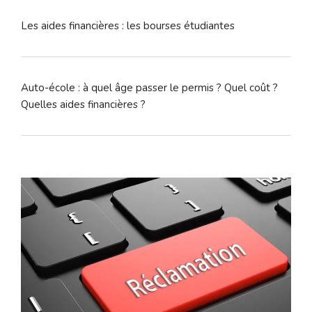
Les aides financières : les bourses étudiantes
Auto-école : à quel âge passer le permis ? Quel coût ?
Quelles aides financières ?