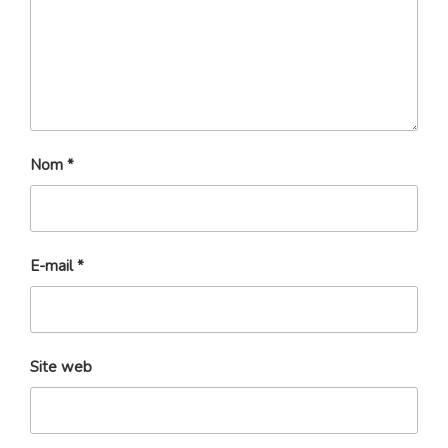
Nom
*
E-mail
*
Site web