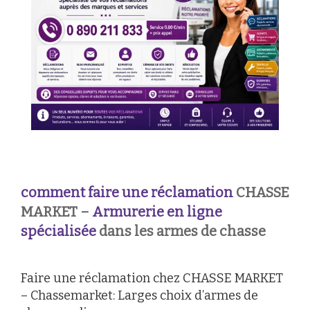
comment faire une réclamation
CHASSE
MARKET –
Armurerie en ligne
spécialisée
dans les armes de chasse
Faire une réclamation chez CHASSE MARKET
– Chassemarket: Larges choix d’armes de