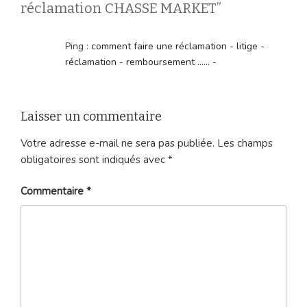
réclamation CHASSE MARKET”
Ping :
comment faire une réclamation - litige -
réclamation - remboursement ...... -
Laisser un commentaire
Votre adresse e-mail ne sera pas publiée.
Les champs
obligatoires sont indiqués avec
*
Commentaire
*