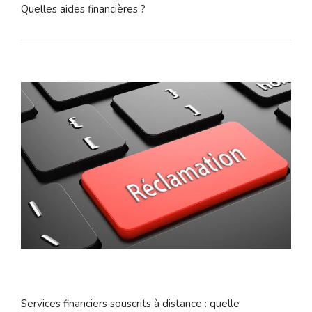
Quelles aides financières ?
Services financiers souscrits à distance : quelle