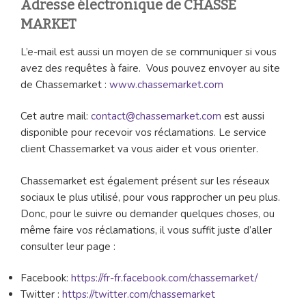
Adresse électronique de CHASSE
MARKET
L’e-mail est aussi un moyen de se communiquer si vous
avez des requêtes à faire. Vous pouvez envoyer au site
de Chassemarket :
www.chassemarket.com
Cet autre mail:
contact@chassemarket.com
est aussi
disponible pour recevoir vos réclamations. Le service
client Chassemarket va vous aider et vous orienter.
Chassemarket est également présent sur les réseaux
sociaux le plus utilisé, pour vous rapprocher un peu plus.
Donc, pour le suivre ou demander quelques choses, ou
même faire vos réclamations, il vous suffit juste d’aller
consulter leur page :
Facebook:
https://fr-fr.facebook.com/chassemarket/
Twitter :
https://twitter.com/chassemarket