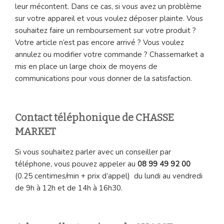
leur mécontent. Dans ce cas, si vous avez un problème
sur votre appareil et vous voulez déposer plainte. Vous
souhaitez faire un remboursement sur votre produit ?
Votre article n’est pas encore arrivé ? Vous voulez
annulez ou modifier votre commande ? Chassemarket a
mis en place un large choix de moyens de
communications pour vous donner de la satisfaction.
Contact téléphonique de CHASSE
MARKET
Si vous souhaitez parler avec un conseiller par
téléphone, vous pouvez appeler au
08 99 49 92 00
(0.25 centimes/min + prix d’appel) du lundi au vendredi
de 9h à 12h et de 14h à 16h30.