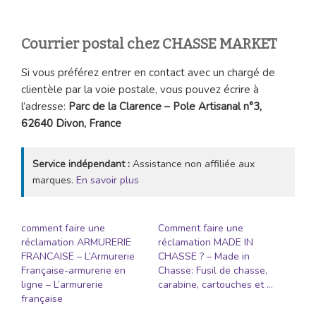
Courrier postal chez CHASSE MARKET
Si vous préférez entrer en contact avec un chargé de
clientèle par la voie postale, vous pouvez écrire à
l’adresse:
Parc de la Clarence – Pole Artisanal n°3,
62640 Divon, France
Service indépendant :
Assistance non affiliée aux
marques.
En savoir plus
comment faire une
Comment faire une
réclamation ARMURERIE
réclamation MADE IN
FRANCAISE – L’Armurerie
CHASSE ? – Made in
Française-armurerie en
Chasse: Fusil de chasse,
ligne – L’armurerie
carabine, cartouches et …
française