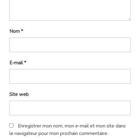
Nom
*
E-mail
*
Site web
Enregistrer mon nom, mon e-mail et mon site dans
le navigateur pour mon prochain commentaire.