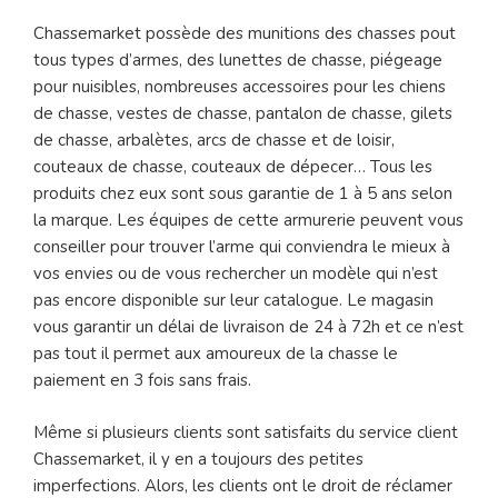
Chassemarket possède des munitions des chasses pout
tous types d’armes, des lunettes de chasse, piégeage
pour nuisibles, nombreuses accessoires pour les chiens
de chasse, vestes de chasse, pantalon de chasse, gilets
de chasse, arbalètes, arcs de chasse et de loisir,
couteaux de chasse, couteaux de dépecer… Tous les
produits chez eux sont sous garantie de 1 à 5 ans selon
la marque. Les équipes de cette armurerie peuvent vous
conseiller pour trouver l’arme qui conviendra le mieux à
vos envies ou de vous rechercher un modèle qui n’est
pas encore disponible sur leur catalogue. Le magasin
vous garantir un délai de livraison de 24 à 72h et ce n’est
pas tout il permet aux amoureux de la chasse le
paiement en 3 fois sans frais.
Même si plusieurs clients sont satisfaits du service client
Chassemarket, il y en a toujours des petites
imperfections. Alors, les clients ont le droit de réclamer