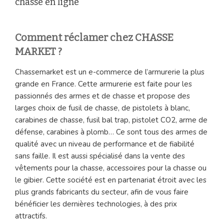
chasse en ligne
Comment réclamer chez CHASSE
MARKET ?
Chassemarket est un e-commerce de l’armurerie la plus
grande en France. Cette armurerie est faite pour les
passionnés des armes et de chasse et propose des
larges choix de fusil de chasse, de pistolets à blanc,
carabines de chasse, fusil bal trap, pistolet CO2, arme de
défense, carabines à plomb… Ce sont tous des armes de
qualité avec un niveau de performance et de fiabilité
sans faille. Il est aussi spécialisé dans la vente des
vêtements pour la chasse, accessoires pour la chasse ou
le gibier. Cette société est en partenariat étroit avec les
plus grands fabricants du secteur, afin de vous faire
bénéficier les dernières technologies, à des prix
attractifs.