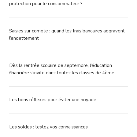
protection pour le consommateur ?
Saisies sur compte : quand les frais bancaires aggravent
l’endettement
Dès la rentrée scolaire de septembre, l’éducation
financière s’invite dans toutes les classes de 4ème
Les bons réflexes pour éviter une noyade
Les soldes : testez vos connaissances