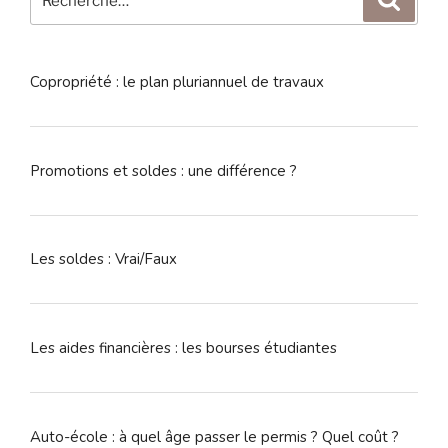
pour
:
Copropriété : le plan pluriannuel de travaux
Promotions et soldes : une différence ?
Les soldes : Vrai/Faux
Les aides financières : les bourses étudiantes
Auto-école : à quel âge passer le permis ? Quel coût ?