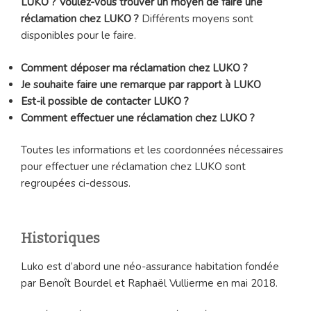
LUKO ? Voulez-vous trouver un moyen de faire une
réclamation chez LUKO ?
Différents moyens sont
disponibles pour le faire.
Comment déposer ma réclamation chez LUKO ?
Je souhaite faire une remarque par rapport à LUKO
Est-il possible de contacter LUKO ?
Comment effectuer une réclamation chez LUKO ?
Toutes les informations et les coordonnées nécessaires
pour effectuer une réclamation chez LUKO sont
regroupées ci-dessous.
Historiques
Luko est d’abord une néo-assurance habitation fondée
par Benoît Bourdel et Raphaël Vullierme en mai 2018.