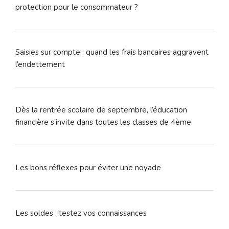
protection pour le consommateur ?
Saisies sur compte : quand les frais bancaires aggravent
l’endettement
Dès la rentrée scolaire de septembre, l’éducation
financière s’invite dans toutes les classes de 4ème
Les bons réflexes pour éviter une noyade
Les soldes : testez vos connaissances