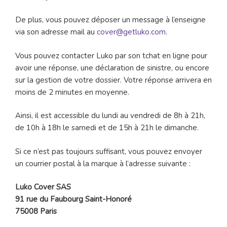
De plus, vous pouvez déposer un message à l’enseigne
via son adresse mail au
cover@getluko.com
.
Vous pouvez contacter Luko par son tchat en ligne pour
avoir une réponse, une déclaration de sinistre, ou encore
sur la gestion de votre dossier. Votre réponse arrivera en
moins de 2 minutes en moyenne.
Ainsi, il est accessible du lundi au vendredi de 8h à 21h,
de 10h à 18h le samedi et de 15h à 21h le dimanche.
Si ce n’est pas toujours suffisant, vous pouvez envoyer
un courrier postal à la marque à l’adresse suivante :
Luko Cover SAS
91 rue du Faubourg Saint-Honoré
75008 Paris