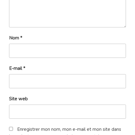
Nom
*
E-mail
*
Site web
Enregistrer mon nom, mon e-mail et mon site dans