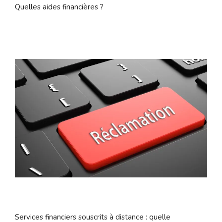
Quelles aides financières ?
Services financiers souscrits à distance : quelle