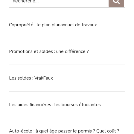
pour
:
Copropriété : le plan pluriannuel de travaux
Promotions et soldes : une différence ?
Les soldes : Vrai/Faux
Les aides financières : les bourses étudiantes
Auto-école : à quel âge passer le permis ? Quel coût ?