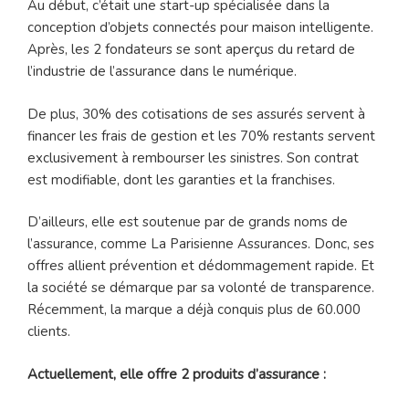
Au début, c’était une start-up spécialisée dans la
conception d’objets connectés pour maison intelligente.
Après, les 2 fondateurs se sont aperçus du retard de
l’industrie de l’assurance dans le numérique.
De plus, 30% des cotisations de ses assurés servent à
financer les frais de gestion et les 70% restants servent
exclusivement à rembourser les sinistres. Son contrat
est modifiable, dont les garanties et la franchises.
D’ailleurs, elle est soutenue par de grands noms de
l’assurance, comme La Parisienne Assurances. Donc, ses
offres allient prévention et dédommagement rapide. Et
la société se démarque par sa volonté de transparence.
Récemment, la marque a déjà conquis plus de 60.000
clients.
Actuellement, elle offre 2 produits d’assurance :