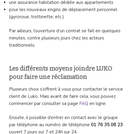
une assurance habitation dédiée aux appartements
pour les nouveaux engins de déplacement personnel
(gyroroue, trottinette, etc.)
Par ailleurs, l’ouverture d’un contrat se fait en quelques
minutes, contre plusieurs jours chez les acteurs
traditionnels.
Les différents moyens joindre LUKO
pour faire une réclamation
Plusieurs choix s’offrent à vous pour contacter le service
client de Luko. Mais avant de faire cela, vous pouvez
commencer par consulter sa page
FAQ
en ligne.
Ensuite, il possible d’entrer en contact avec le groupe
par téléphone au numéro de téléphone
01 76 35 08 23
ouvert 7 jours sur 7 et 24h sur 24.