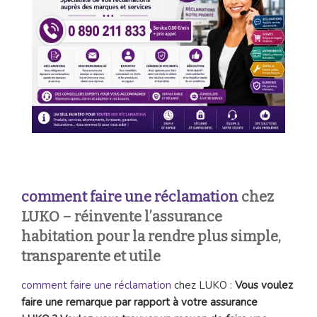
comment faire une réclamation
chez
LUKO – réinvente l’assurance
habitation pour la rendre plus simple,
transparente et utile
comment faire une réclamation
chez LUKO :
Vous voulez
faire une remarque par rapport à votre assurance