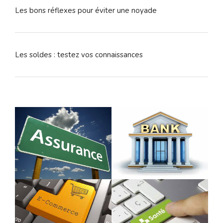
Les bons réflexes pour éviter une noyade
Les soldes : testez vos connaissances