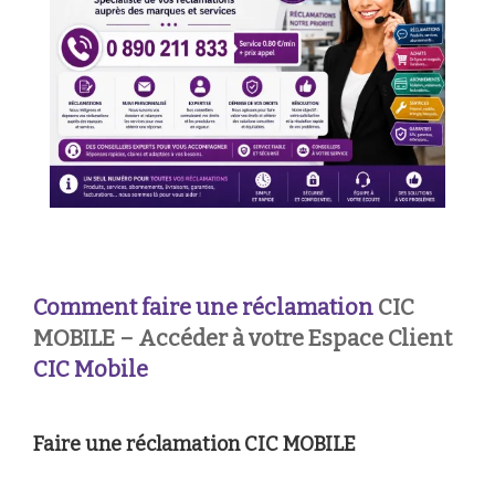
Comment faire une réclamation
CIC
MOBILE – Accéder à votre Espace Client
CIC Mobile
Faire une réclamation CIC MOBILE