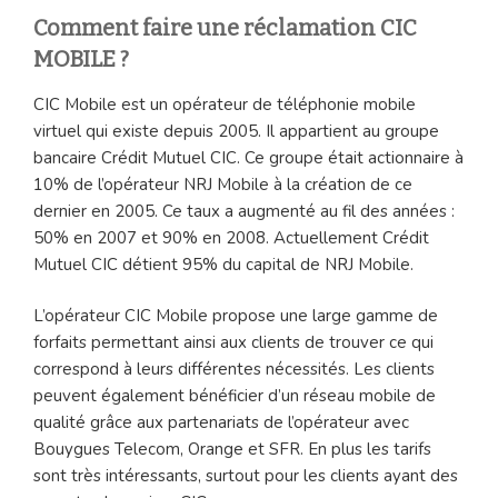
Comment faire une réclamation CIC
MOBILE ?
CIC Mobile est un opérateur de téléphonie mobile
virtuel qui existe depuis 2005. Il appartient au groupe
bancaire Crédit Mutuel CIC. Ce groupe était actionnaire à
10% de l’opérateur NRJ Mobile à la création de ce
dernier en 2005. Ce taux a augmenté au fil des années :
50% en 2007 et 90% en 2008. Actuellement Crédit
Mutuel CIC détient 95% du capital de NRJ Mobile.
L’opérateur CIC Mobile propose une large gamme de
forfaits permettant ainsi aux clients de trouver ce qui
correspond à leurs différentes nécessités. Les clients
peuvent également bénéficier d’un réseau mobile de
qualité grâce aux partenariats de l’opérateur avec
Bouygues Telecom, Orange et SFR. En plus les tarifs
sont très intéressants, surtout pour les clients ayant des