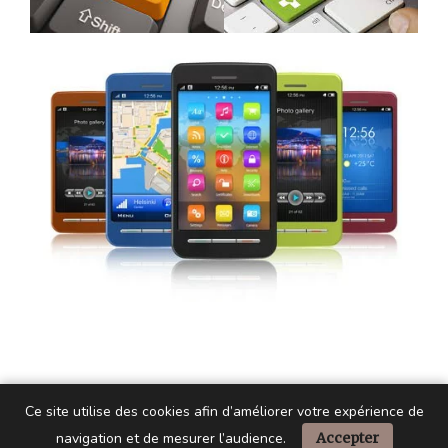
Ce site utilise des cookies afin d’améliorer votre expérience de
navigation et de mesurer l’audience.
Accepter