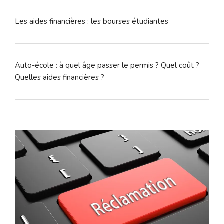
Les aides financières : les bourses étudiantes
Auto-école : à quel âge passer le permis ? Quel coût ?
Quelles aides financières ?