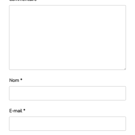
Nom
*
E-mail
*