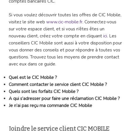
comptes bancaires CIC.
Si vous voulez découvrir toutes les offres de CIC Mobile,
visitez le site web
www.cic-mobile.fr
. Connectez-vous
sur votre espace client, et si vous n’êtes êtes un
nouveau client, créez votre compte en cliquant
ici
. Les
conseillers CIC Mobile sont aussi à votre disposition pour
vous donner des conseils et pour répondre à toutes vos
questions. Trouvez tous les moyens de prendre contact
avec eux dans ce guide.
Quel est le CIC Mobile ?
Comment contacter le service client CIC Mobile ?
Quels sont les forfaits CIC Mobile ?
A qui s’adresser pour faire une réclamation CIC Mobile ?
Je n’ai pas reçu ma commande CIC Mobile
Joindre le service client CIC MOBILE