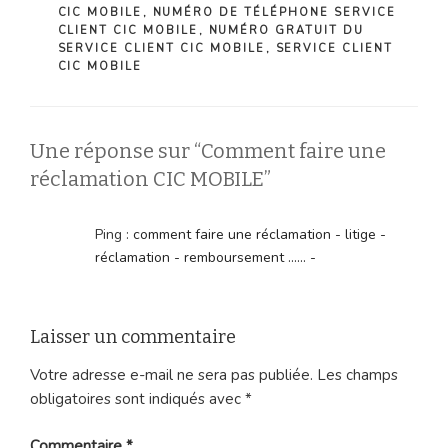
CIC MOBILE
,
NUMÉRO DE TÉLÉPHONE SERVICE
CLIENT CIC MOBILE
,
NUMÉRO GRATUIT DU
SERVICE CLIENT CIC MOBILE
,
SERVICE CLIENT
CIC MOBILE
Une réponse sur “Comment faire une
réclamation CIC MOBILE”
Ping :
comment faire une réclamation - litige -
réclamation - remboursement ...... -
Laisser un commentaire
Votre adresse e-mail ne sera pas publiée.
Les champs
obligatoires sont indiqués avec
*
Commentaire
*