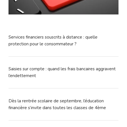
Services financiers souscrits à distance : quelle
protection pour le consommateur ?
Saisies sur compte : quand les frais bancaires aggravent
l’endettement
Dès la rentrée scolaire de septembre, l’éducation
financière s’invite dans toutes les classes de 4ème