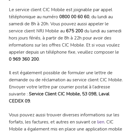
Le service client CIC Mobile est joignable par appel
téléphonique au numéro
0800 00 60 60
, du lundi au
samedi de 8h à 20h. Vous pouvez aussi appeler le
service client NRJ Mobile au
675 200
du lundi au samedi
hors jours fériés, à partir de 8h à 22h pour avoir des
informations sur les offres CIC Mobile. Et si vous voulez
appeler depuis un téléphone fixe, veuillez composer le
0 969 360 200
.
Il est également possible de formuler une lettre de
demande ou de réclamation au service client CIC Mobile.
Envoyer votre lettre par courrier postal à l’adresse
suivante :
Service Client CIC Mobile, 53 098, Laval
CEDEX 09
.
Vous pouvez aussi trouver diverses informations sur les
forfaits, les factures, et autres en suivant ce
lien
. CIC
Mobile a également mis en place une application mobile