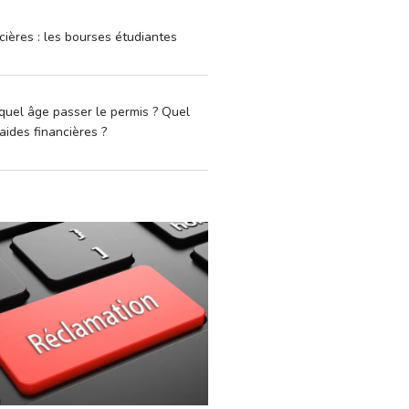
cières : les bourses étudiantes
quel âge passer le permis ? Quel
aides financières ?