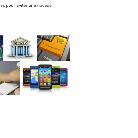
xes pour éviter une noyade