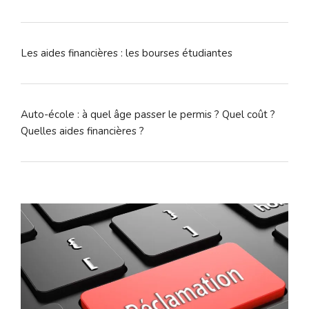
Les aides financières : les bourses étudiantes
Auto-école : à quel âge passer le permis ? Quel coût ?
Quelles aides financières ?