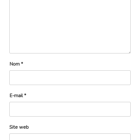
Nom
*
E-mail
*
Site web