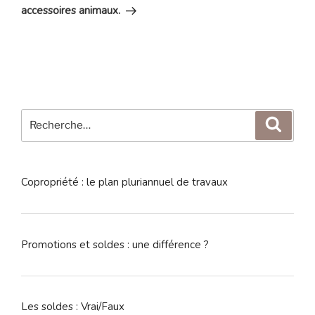
accessoires animaux.
Recherche
Reche
pour
:
Copropriété : le plan pluriannuel de travaux
Promotions et soldes : une différence ?
Les soldes : Vrai/Faux