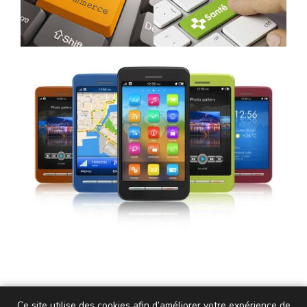
Ce site utilise des cookies afin d’améliorer votre expérience de