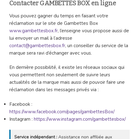
Contacter GAMBETTES BOX en ligne
Vous pouvez gagner du temps en faisant votre
réclamation sur le site de Gambettes Box
www.gambettesbox.fr
, l’enseigne vous propose aussi de
lui envoyer un mail à l’adresse
contact@gambettesbox.fr
, un conseiller du service de la
marque sera ravi d’échanger avec vous.
En dernière possibilité, il existe les réseaux sociaux qui
vous permettent non seulement de suivre leurs
actualités de la marque mais aussi de pouvoir faire une
réclamation dans les messages privés via :
Facebook :
https://www.facebook.com/pages/gambettesBox/
Instagram :
https://www.instagram.com/gambettesbox/
Service indépendant :
Assistance non affiliée aux