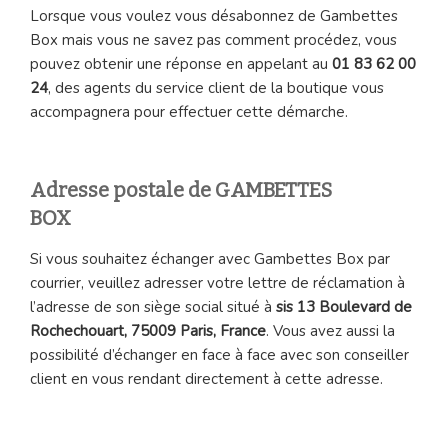
Lorsque vous voulez vous désabonnez de Gambettes
Box mais vous ne savez pas comment procédez, vous
pouvez obtenir une réponse en appelant au
01 83 62 00
24
, des agents du service client de la boutique vous
accompagnera pour effectuer cette démarche.
Adresse postale de GAMBETTES
BOX
Si vous souhaitez échanger avec Gambettes Box par
courrier, veuillez adresser votre lettre de réclamation à
l’adresse de son siège social situé à
sis 13 Boulevard de
Rochechouart, 75009 Paris, France
. Vous avez aussi la
possibilité d’échanger en face à face avec son conseiller
client en vous rendant directement à cette adresse.