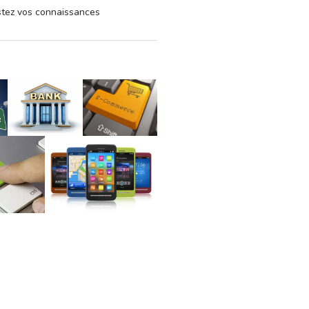
estez vos connaissances