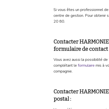
Si vous êtes un professionnel de 
centre de gestion. Pour obtenir
20 80.
Contacter HARMONIE
formulaire de contact 
Vous avez aussi la possibilité d
complétant le
formulaire
mis à vo
compagnie.
Contacter HARMONIE 
postal :