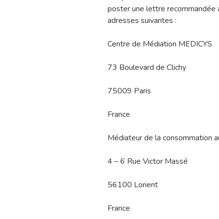
poster une lettre recommandée a
adresses suivantes :
Centre de Médiation MEDICYS
73 Boulevard de Clichy
75009 Paris
France
Médiateur de la consommation a
4 – 6 Rue Victor Massé
56100 Lorient
France