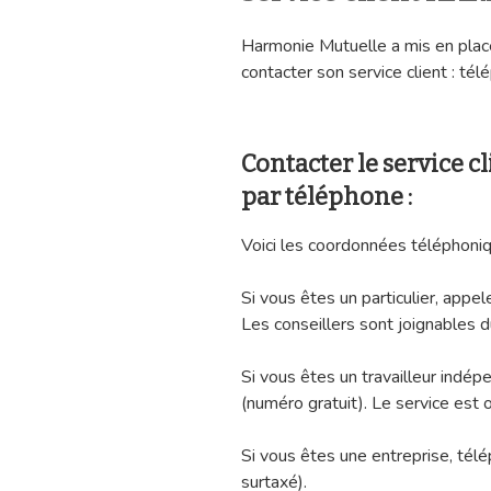
Harmonie Mutuelle a mis en plac
contacter son service client : télé
Contacter le service
par téléphone :
Voici les coordonnées téléphoniq
Si vous êtes un particulier, app
Les conseillers sont joignables d
Si vous êtes un travailleur ind
(numéro gratuit). Le service est 
Si vous êtes une entreprise, té
surtaxé).