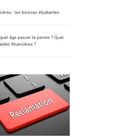
cières : les bourses étudiantes
quel âge passer le permis ? Quel
aides financières ?