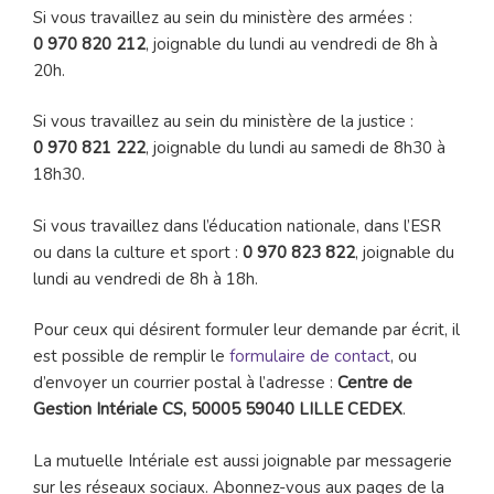
Si vous travaillez au sein du ministère des armées :
0 970 820 212
, joignable du lundi au vendredi de 8h à
20h.
Si vous travaillez au sein du ministère de la justice :
0 970 821 222
, joignable du lundi au samedi de 8h30 à
18h30.
Si vous travaillez dans l’éducation nationale, dans l’ESR
ou dans la culture et sport :
0 970 823 822
, joignable du
lundi au vendredi de 8h à 18h.
Pour ceux qui désirent formuler leur demande par écrit, il
est possible de remplir le
formulaire de contact
, ou
d’envoyer un courrier postal à l’adresse :
Centre de
Gestion Intériale CS, 50005 59040 LILLE CEDEX
.
La mutuelle Intériale est aussi joignable par messagerie
sur les réseaux sociaux. Abonnez-vous aux pages de la