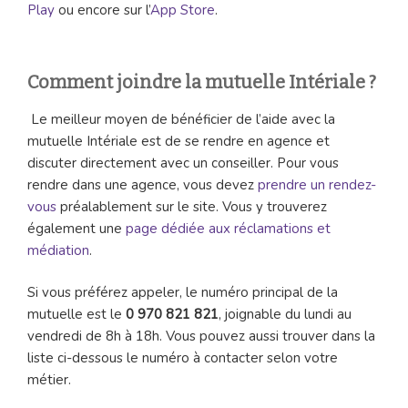
Play
ou encore sur l’
App Store
.
Comment joindre la mutuelle Intériale ?
Le meilleur moyen de bénéficier de l’aide avec la
mutuelle Intériale est de se rendre en agence et
discuter directement avec un conseiller. Pour vous
rendre dans une agence, vous devez
prendre un rendez-
vous
préalablement sur le site. Vous y trouverez
également une
page dédiée aux réclamations et
médiation
.
Si vous préférez appeler, le numéro principal de la
mutuelle est le
0 970 821 821
, joignable du lundi au
vendredi de 8h à 18h. Vous pouvez aussi trouver dans la
liste ci-dessous le numéro à contacter selon votre
métier.