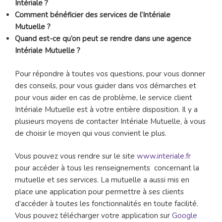
Intériale ?
Comment bénéficier des services de l’Intériale
Mutuelle ?
Quand est-ce qu’on peut se rendre dans une agence
Intériale Mutuelle ?
Pour répondre à toutes vos questions, pour vous donner
des conseils, pour vous guider dans vos démarches et
pour vous aider en cas de problème, le service client
Intériale Mutuelle est à votre entière disposition. Il y a
plusieurs moyens de contacter Intériale Mutuelle, à vous
de choisir le moyen qui vous convient le plus.
Vous pouvez vous rendre sur le site
www.interiale.fr
pour accéder à tous les renseignements concernant la
mutuelle et ses services. La mutuelle a aussi mis en
place une application pour permettre à ses clients
d’accéder à toutes les fonctionnalités en toute facilité.
Vous pouvez télécharger votre application sur
Google