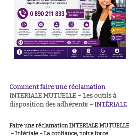
Comment faire une réclamation
INTERIALE MUTUELLE – Les outils à
disposition des adhérents –
INTÉRIALE
Faire une réclamation INTERIALE MUTUELLE
– Intériale – La confiance, notre force