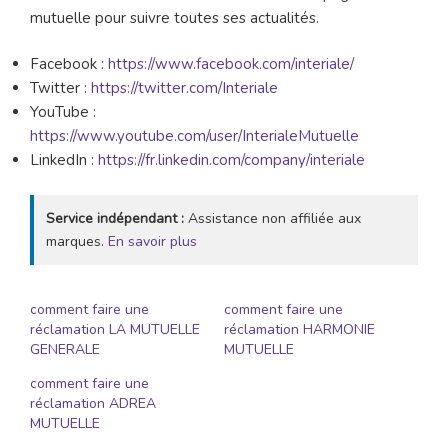
mutuelle pour suivre toutes ses actualités.
Facebook :
https://www.facebook.com/interiale/
Twitter :
https://twitter.com/Interiale
YouTube :
https://www.youtube.com/user/InterialeMutuelle
LinkedIn :
https://fr.linkedin.com/company/interiale
Service indépendant :
Assistance non affiliée aux
marques.
En savoir plus
comment faire une
comment faire une
réclamation LA MUTUELLE
réclamation HARMONIE
GENERALE
MUTUELLE
comment faire une
réclamation ADREA
MUTUELLE