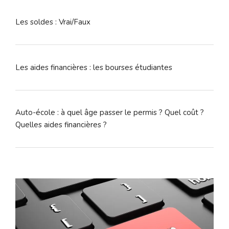
Les soldes : Vrai/Faux
Les aides financières : les bourses étudiantes
Auto-école : à quel âge passer le permis ? Quel coût ?
Quelles aides financières ?