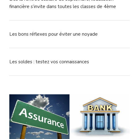
financière s’invite dans toutes les classes de 4ème
Les bons réflexes pour éviter une noyade
Les soldes : testez vos connaissances