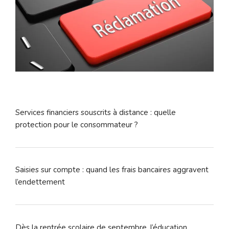
Services financiers souscrits à distance : quelle
protection pour le consommateur ?
Saisies sur compte : quand les frais bancaires aggravent
l’endettement
Dès la rentrée scolaire de septembre, l’éducation