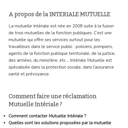
A propos de la INTERIALE MUTUELLE
La mutuelle Intériale est née en 2008 suite à la fusion
de trois mutuelles de la fonction publiques. C’est une
mutuelle qui offre ses services surtout pour les
travailleurs dans le service public : policiers, pompiers,
agents de la fonction publique territoriale, de la justice,
des armées, du ministère, etc… Intériale Mutuelle est
spécialisée dans la protection sociale, dans l’assurance
santé et prévoyance.
Comment faire une réclamation
Mutuelle Intériale ?
Comment contacter Mutuelle Intériale ?
Quelles sont les solutions proposées par la mutuelle