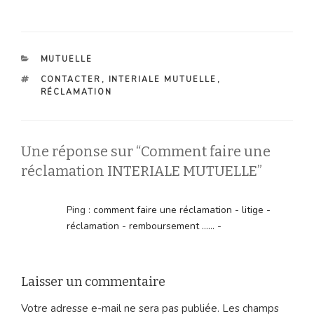
CATÉGORIES
MUTUELLE
ÉTIQUETTES
CONTACTER
,
INTERIALE MUTUELLE
,
RÉCLAMATION
Une réponse sur “Comment faire une
réclamation INTERIALE MUTUELLE”
Ping :
comment faire une réclamation - litige -
réclamation - remboursement ...... -
Laisser un commentaire
Votre adresse e-mail ne sera pas publiée.
Les champs