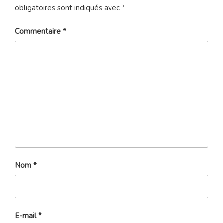
obligatoires sont indiqués avec
*
Commentaire
*
Nom
*
E-mail
*