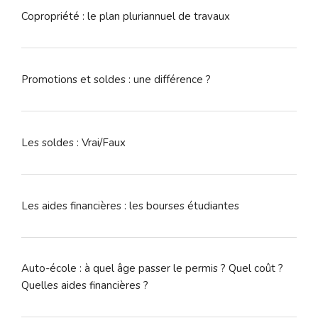
Copropriété : le plan pluriannuel de travaux
Promotions et soldes : une différence ?
Les soldes : Vrai/Faux
Les aides financières : les bourses étudiantes
Auto-école : à quel âge passer le permis ? Quel coût ?
Quelles aides financières ?