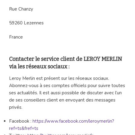
Rue Chanzy
59260 Lezennes
France
Contacter le service client de LEROY MERLIN
via les réseaux sociaux :
Leroy Merlin est présent sur les réseaux sociaux.
Abonnez-vous à ses comptes officiels pour suivre toutes
ses actualités. Il est aussi possible de discuter avec l’un
de ses conseillers client en envoyant des messages
privés.
Facebook :
https://www.facebook.com/leroymerlin?
ref=ts&fref=ts