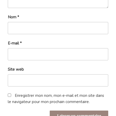
Nom
*
E-mail
*
Site web
Enregistrer mon nom, mon e-mail et mon site dans
le navigateur pour mon prochain commentaire.