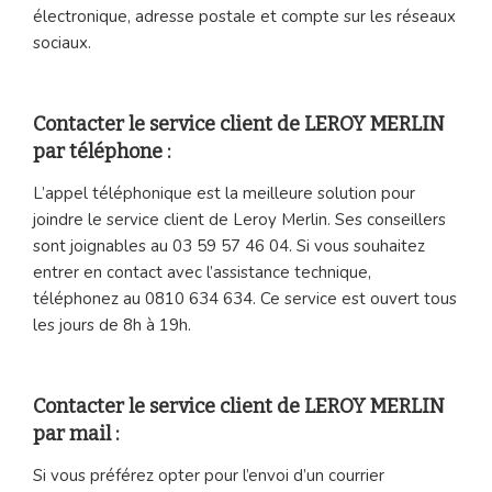
électronique, adresse postale et compte sur les réseaux
sociaux.
Contacter le service client de LEROY MERLIN
par téléphone :
L’appel téléphonique est la meilleure solution pour
joindre le service client de Leroy Merlin. Ses conseillers
sont joignables au 03 59 57 46 04. Si vous souhaitez
entrer en contact avec l’assistance technique,
téléphonez au 0810 634 634. Ce service est ouvert tous
les jours de 8h à 19h.
Contacter le service client de LEROY MERLIN
par mail :
Si vous préférez opter pour l’envoi d’un courrier