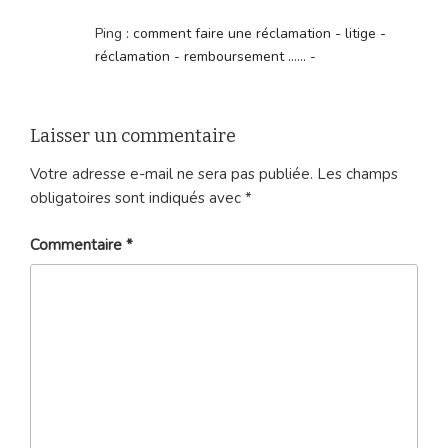
Ping :
comment faire une réclamation - litige -
réclamation - remboursement ...... -
Laisser un commentaire
Votre adresse e-mail ne sera pas publiée.
Les champs
obligatoires sont indiqués avec
*
Commentaire
*