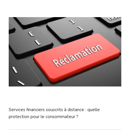
Services financiers souscrits à distance : quelle
protection pour le consommateur ?