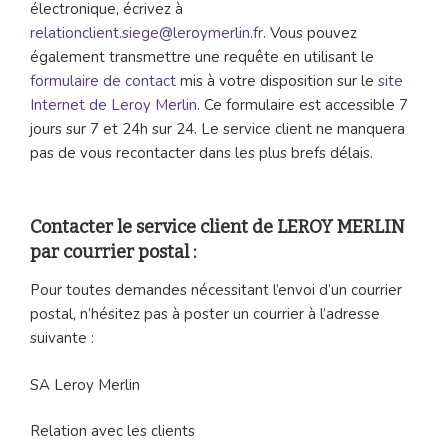
électronique, écrivez à
relationclient.siege@leroymerlin.fr
. Vous pouvez
également transmettre une requête en utilisant le
formulaire de contact
mis à votre disposition sur le
site
Internet de Leroy Merlin
. Ce formulaire est accessible 7
jours sur 7 et 24h sur 24. Le service client ne manquera
pas de vous recontacter dans les plus brefs délais.
Contacter le service client de LEROY MERLIN
par courrier postal :
Pour toutes demandes nécessitant l’envoi d’un courrier
postal, n’hésitez pas à poster un courrier à l’adresse
suivante :
SA Leroy Merlin
Relation avec les clients