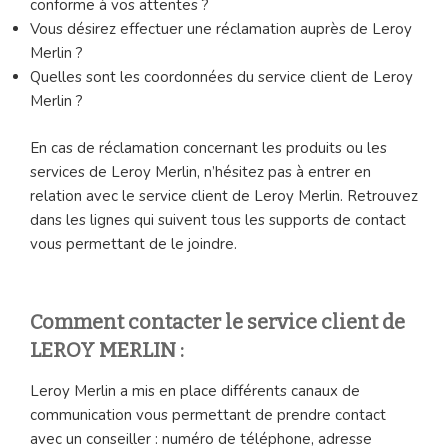
conforme à vos attentes ?
Vous désirez effectuer une réclamation auprès de Leroy
Merlin ?
Quelles sont les coordonnées du service client de Leroy
Merlin ?
En cas de réclamation concernant les produits ou les
services de Leroy Merlin, n’hésitez pas à entrer en
relation avec le service client de Leroy Merlin. Retrouvez
dans les lignes qui suivent tous les supports de contact
vous permettant de le joindre.
Comment contacter le service client de
LEROY MERLIN :
Leroy Merlin a mis en place différents canaux de
communication vous permettant de prendre contact
avec un conseiller : numéro de téléphone, adresse