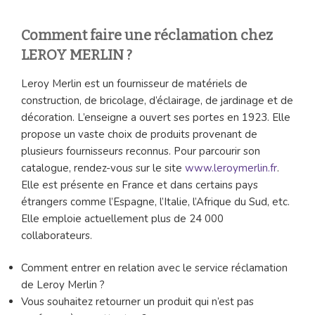
Comment faire une réclamation chez
LEROY MERLIN ?
Leroy Merlin est un fournisseur de matériels de
construction, de bricolage, d’éclairage, de jardinage et de
décoration. L’enseigne a ouvert ses portes en 1923. Elle
propose un vaste choix de produits provenant de
plusieurs fournisseurs reconnus. Pour parcourir son
catalogue, rendez-vous sur le site
www.leroymerlin.fr
.
Elle est présente en France et dans certains pays
étrangers comme l’Espagne, l’Italie, l’Afrique du Sud, etc.
Elle emploie actuellement plus de 24 000
collaborateurs.
Comment entrer en relation avec le service réclamation
de Leroy Merlin ?
Vous souhaitez retourner un produit qui n’est pas