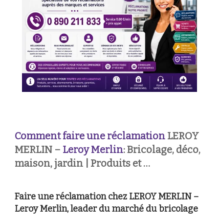
Comment faire une réclamation
LEROY
MERLIN –
Leroy Merlin
: Bricolage, déco,
maison, jardin | Produits et …
Faire une réclamation chez LEROY MERLIN –
Leroy Merlin, leader du marché du bricolage