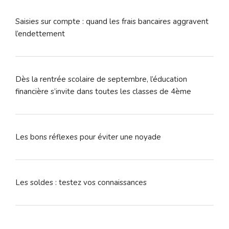
Saisies sur compte : quand les frais bancaires aggravent
l’endettement
Dès la rentrée scolaire de septembre, l’éducation
financière s’invite dans toutes les classes de 4ème
Les bons réflexes pour éviter une noyade
Les soldes : testez vos connaissances