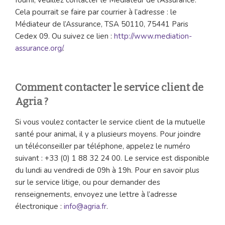
Cela pourrait se faire par courrier à l’adresse : le
Médiateur de l’Assurance, TSA 50110, 75441 Paris
Cedex 09. Ou suivez ce lien :
http://www.mediation-
assurance.org/
.
Comment contacter le service client de
Agria ?
Si vous voulez contacter le service client de la mutuelle
santé pour animal, il y a plusieurs moyens. Pour joindre
un téléconseiller par téléphone, appelez le numéro
suivant : +33 (0) 1 88 32 24 00. Le service est disponible
du lundi au vendredi de 09h à 19h. Pour en savoir plus
sur le service litige, ou pour demander des
renseignements, envoyez une lettre à l’adresse
électronique :
info@agria.fr
.