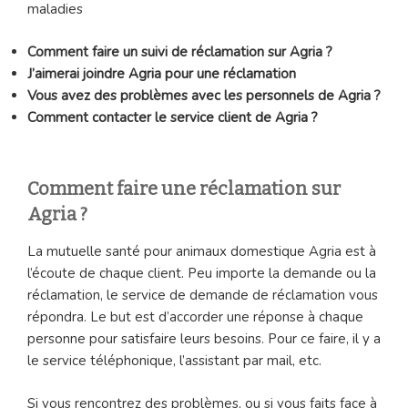
maladies
Comment faire un suivi de réclamation sur Agria ?
J’aimerai joindre Agria pour une réclamation
Vous avez des problèmes avec les personnels de Agria ?
Comment contacter le service client de Agria ?
Comment faire une réclamation sur
Agria ?
La mutuelle santé pour animaux domestique Agria est à
l’écoute de chaque client. Peu importe la demande ou la
réclamation, le service de demande de réclamation vous
répondra. Le but est d’accorder une réponse à chaque
personne pour satisfaire leurs besoins. Pour ce faire, il y a
le service téléphonique, l’assistant par mail, etc.
Si vous rencontrez des problèmes, ou si vous faits face à