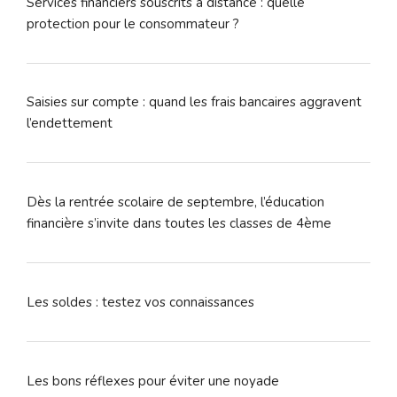
Services financiers souscrits à distance : quelle
protection pour le consommateur ?
Saisies sur compte : quand les frais bancaires aggravent
l’endettement
Dès la rentrée scolaire de septembre, l’éducation
financière s’invite dans toutes les classes de 4ème
Les soldes : testez vos connaissances
Les bons réflexes pour éviter une noyade