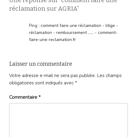
réclamation sur AGRIA”
Ping :
comment faire une réclamation - litige -
réclamation - remboursement ...... - comment-
faire-une-reclamation.fr
Laisser un commentaire
Votre adresse e-mail ne sera pas publiée.
Les champs
obligatoires sont indiqués avec
*
Commentaire
*