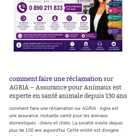
co
mment faire une réclamation
sur
AGRIA – Assurance pour Animaux est
experte en santé animale depuis 130 ans
comment faire une réclamation sur AGRIA : Agria est
une assurance, mutuelle santé pour les animaux
domestiques : chiens et chats. La société existe depuis
plus de 100 ans aujourd’hui. Cette entité est d’origine