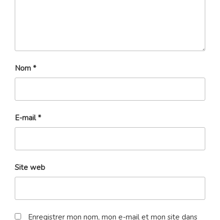
Nom
*
E-mail
*
Site web
Enregistrer mon nom, mon e-mail et mon site dans