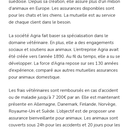
suédoise. Depuis sa création, elle assure plus d’un million
d’animaux en Europe. Les assurances disponibles sont
pour les chats et les chiens. La mutuelle est au service
de chaque client dans le besoin.
La société Agria fait baser sa spécialisation dans le
domaine vétérinaire. En plus, elle a des engagements
sociaux et soutiens aux animaux. L’entreprise Agria avait
été créée vers l’année 1890. Au fil du temps, elle a su se
développer. La force d’Agria repose sur ses 130 années
d’expérience, comparé aux autres mutuelles assurances
pour animaux domestique.
Les frais vétérinaires sont remboursés en cas d’accident
ou de maladie jusqu’à 7 200€ par an. Elle est maintenant
présente en Allemagne, Danemark, Finlande, Norvège,
Royaume-Uni et Suède. L’objectif est de proposer une
assurance bienveillante pour animaux. Les animaux sont
couverts sous 24h pour les accidents et 20 jours pour les