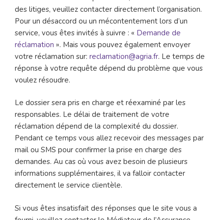
des litiges, veuillez contacter directement l’organisation.
Pour un désaccord ou un mécontentement lors d’un
service, vous êtes invités à suivre : «
Demande de
réclamation
». Mais vous pouvez également envoyer
votre réclamation sur:
reclamation@agria.fr
. Le temps de
réponse à votre requête dépend du problème que vous
voulez résoudre.
Le dossier sera pris en charge et réexaminé par les
responsables. Le délai de traitement de votre
réclamation dépend de la complexité du dossier.
Pendant ce temps vous allez recevoir des messages par
mail ou SMS pour confirmer la prise en charge des
demandes. Au cas où vous avez besoin de plusieurs
informations supplémentaires, il va falloir contacter
directement le service clientèle.
Si vous êtes insatisfait des réponses que le site vous a
fourni, veuillez contacter le Médiateur de l’Assurance.