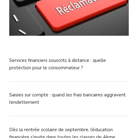
Services financiers souscrits à distance : quelle
protection pour le consommateur ?
Saisies sur compte : quand les frais bancaires aggravent
l’endettement
Dès la rentrée scolaire de septembre, l’éducation
financière s’invite dans toutes les classes de 4ème