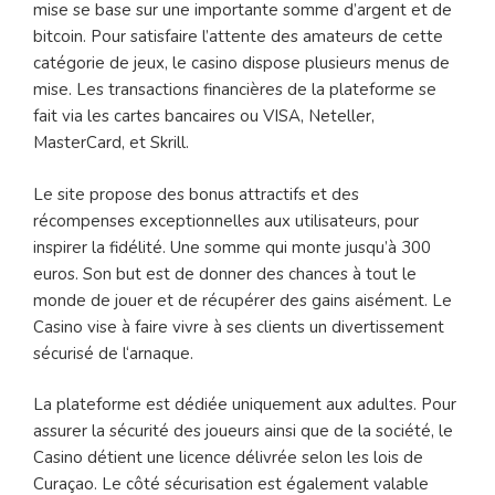
mise se base sur une importante somme d’argent et de
bitcoin. Pour satisfaire l’attente des amateurs de cette
catégorie de jeux, le casino dispose plusieurs menus de
mise. Les transactions financières de la plateforme se
fait via les cartes bancaires ou VISA, Neteller,
MasterCard, et Skrill.
Le site propose des bonus attractifs et des
récompenses exceptionnelles aux utilisateurs, pour
inspirer la fidélité. Une somme qui monte jusqu’à 300
euros. Son but est de donner des chances à tout le
monde de jouer et de récupérer des gains aisément. Le
Casino vise à faire vivre à ses clients un divertissement
sécurisé de l‘arnaque.
La plateforme est dédiée uniquement aux adultes. Pour
assurer la sécurité des joueurs ainsi que de la société, le
Casino détient une licence délivrée selon les lois de
Curaçao. Le côté sécurisation est également valable