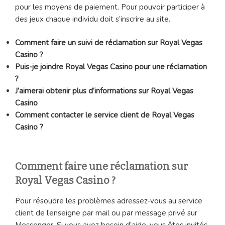
pour les moyens de paiement. Pour pouvoir participer à
des jeux chaque individu doit s’inscrire au site.
Comment faire un suivi de réclamation sur Royal Vegas
Casino ?
Puis-je joindre Royal Vegas Casino pour une réclamation
?
J’aimerai obtenir plus d’informations sur Royal Vegas
Casino
Comment contacter le service client de Royal Vegas
Casino ?
Comment faire une réclamation sur
Royal Vegas Casino ?
Pour résoudre les problèmes adressez-vous au service
client de l’enseigne par mail ou par message privé sur