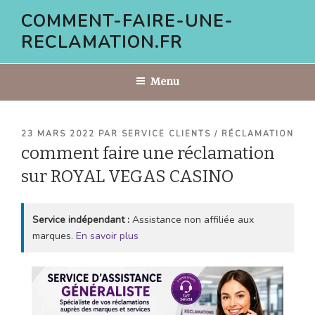
Aller
COMMENT-FAIRE-UNE-
au
RECLAMATION.FR
contenu
principal
Menu
PUBLIÉ
23 MARS 2022
PAR
SERVICE CLIENTS / RÉCLAMATION
LE
comment faire une réclamation
sur ROYAL VEGAS CASINO
Service indépendant :
Assistance non affiliée aux
marques.
En savoir plus