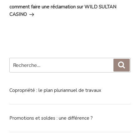
suivant
comment faire une réclamation sur WILD SULTAN
CASINO
Recherche
Reche
pour
:
Copropriété : le plan pluriannuel de travaux
Promotions et soldes : une différence ?