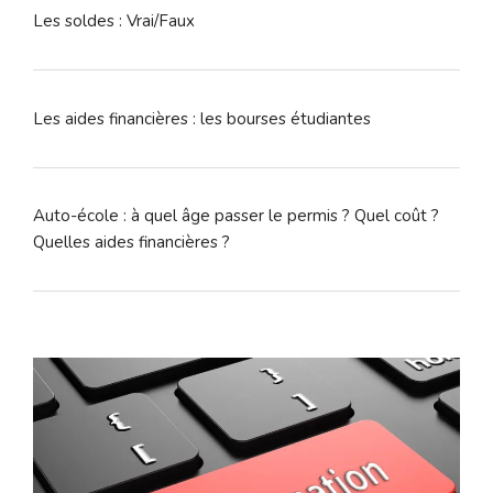
Les soldes : Vrai/Faux
Les aides financières : les bourses étudiantes
Auto-école : à quel âge passer le permis ? Quel coût ?
Quelles aides financières ?