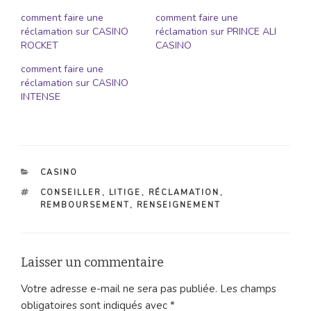
comment faire une
comment faire une
réclamation sur CASINO
réclamation sur PRINCE ALI
ROCKET
CASINO
comment faire une
réclamation sur CASINO
INTENSE
CATÉGORIES
CASINO
ÉTIQUETTES
CONSEILLER
,
LITIGE
,
RÉCLAMATION
,
REMBOURSEMENT
,
RENSEIGNEMENT
Laisser un commentaire
Votre adresse e-mail ne sera pas publiée.
Les champs
obligatoires sont indiqués avec
*