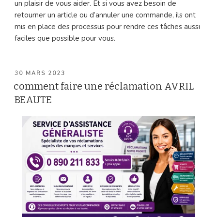
un plaisir de vous aider. Et si vous avez besoin de
retourner un article ou d’annuler une commande, ils ont
mis en place des processus pour rendre ces tâches aussi
faciles que possible pour vous.
PUBLIÉ
30 MARS 2023
LE
comment faire une réclamation AVRIL
BEAUTE