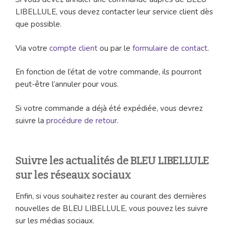
LIBELLULE, vous devez contacter leur service client dès
que possible.
Via votre
compte client
ou par le
formulaire de contact
.
En fonction de l’état de votre commande, ils pourront
peut-être l’annuler pour vous.
Si votre commande a déjà été expédiée, vous devrez
suivre la
procédure de retour
.
Suivre les actualités de BLEU LIBELLULE
sur les réseaux sociaux
Enfin, si vous souhaitez rester au courant des dernières
nouvelles de BLEU LIBELLULE, vous pouvez les suivre
sur les médias sociaux.