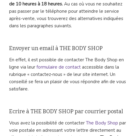
de 10 heures à 18 heures.
Au cas où vous ne souhaitez
pas passer par le téléphone pour atteindre le service
après-vente, vous trouverez des alternatives indiquées
dans les paragraphes suivants.
Envoyer un email à THE BODY SHOP
En effet, il est possible de contacter The Body Shop en
ligne via leur
formulaire de contact
accessible dans la
rubrique « contactez-nous » de leur site internet. Un
conseillé se fera un plaisir de vous répondre afin de vous
satisfaire.
Ecrire à THE BODY SHOP par courrier postal
Vous avez la possibilité de contacter
The Body Shop
par
voie postale en adressant votre lettre directement au