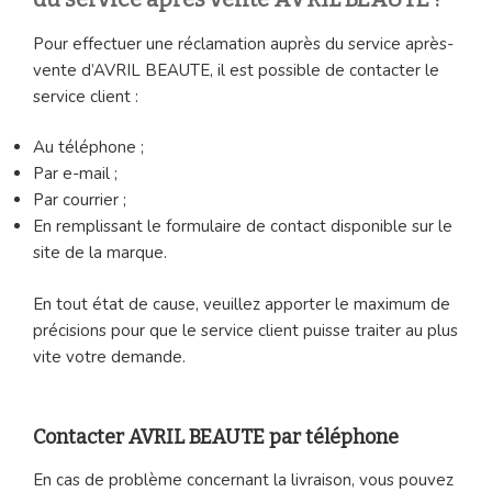
Pour effectuer une réclamation auprès du service après-
vente d’AVRIL BEAUTE, il est possible de contacter le
service client :
Au téléphone ;
Par e-mail ;
Par courrier ;
En remplissant le formulaire de contact disponible sur le
site de la marque.
En tout état de cause, veuillez apporter le maximum de
précisions pour que le service client puisse traiter au plus
vite votre demande.
Contacter AVRIL BEAUTE par téléphone
En cas de problème concernant la livraison, vous pouvez