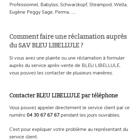
Professionnel, Babyliss, Schwarzkopf, Steampod, Wella,
Eugène Peggy Sage, Perma, ….
Comment faire une réclamation auprès
du SAV BLEU LIBELLULE ?
Si vous avez une plainte ou une réclamation à formuler
auprès du service après-vente de BLEU LIBELLULE,
vous pouvez les contacter de plusieurs manières.
Contacter BLEU LIBELLULE par téléphone
Vous pouvez appeler directement le service client par ce
numéro
04 30 67 67 67
pendant les jours ouvrables
.
C’est pour expliquer votre problème au représentant du
service client.