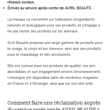
réseaux sociaux.
Écrivez au service après-vente de AVRIL BEAUTE.
La marque se concentre sur l’utilisation d’ingrédients
naturels et biologiques pour ses produits, et s’engage à
ne pas tester ses produits sur les animaux.
Avril Beauté propose une large gamme de produits pour
le visage, le corps et les cheveux, ainsi que des produits
pour le maquillage et des accessoires.
Elle est connue pour ses produits de qualité, ses prix
abordables et son engagement envers l’environnement.
L’enseigne est disponible dans de nombreux magasins
en France et à l’étranger, ainsi que sur son site web.
Comment faire une réclamation auprès
du service après vente AVRIL BEAUTE
?