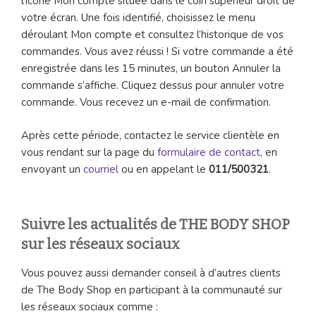
l’icône Mon compte située dans le coin supérieur droit de
votre écran. Une fois identifié, choisissez le menu
déroulant Mon compte et consultez l’historique de vos
commandes. Vous avez réussi ! Si votre commande a été
enregistrée dans les 15 minutes, un bouton Annuler la
commande s’affiche. Cliquez dessus pour annuler votre
commande. Vous recevez un e-mail de confirmation.
Après cette période, contactez le service clientèle en
vous rendant sur la page du
formulaire de contact
, en
envoyant un
courriel
ou en appelant le
011/500321
.
Suivre les actualités de THE BODY SHOP
sur les réseaux sociaux
Vous pouvez aussi demander conseil à d’autres clients
de The Body Shop en participant à la communauté sur
les réseaux sociaux comme :