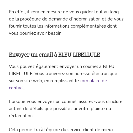
En effet, il sera en mesure de vous guider tout au long
de la procédure de demande d’indemnisation et de vous
fournir toutes les informations complémentaires dont
vous pourriez avoir besoin.
Envoyer un email à BLEU LIBELLULE
Vous pouvez également envoyer un courriel à BLEU
LIBELLULE. Vous trouverez son adresse électronique
sur son site web, en remplissant le
formulaire de
contact
.
Lorsque vous envoyez un courriel, assurez-vous d’inclure
autant de détails que possible sur votre plainte ou
réclamation.
Cela permettra à l’équipe du service client de mieux