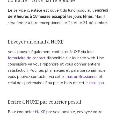
Contacter NUXE par téléphone
Le service clientèle est ouvert du lundi jusqu’au ve
ndredi
de 9 heures à 18 heures excepté les jours fériés.
Mais il
sera fermé à titre exceptionnel le 24 et le 31 décembre.
Envoyer un email à NUXE
Vous pouvez également contacter NUXE via leur
formulaire de contact
disponible sur leur site web. Une
conseillère va vous répondre et vous donner entière
satisfaction. Pour les pharmacies et para parapharmacie,
vous pouvez contacter via cet
e-mail professionnel
et
celui des partenaires Spa par le biais de cet
e-mail spa
.
Ecrire à NUXE par courrier postal
Pour contacter
NUXE
par voie postale, envoyez votre