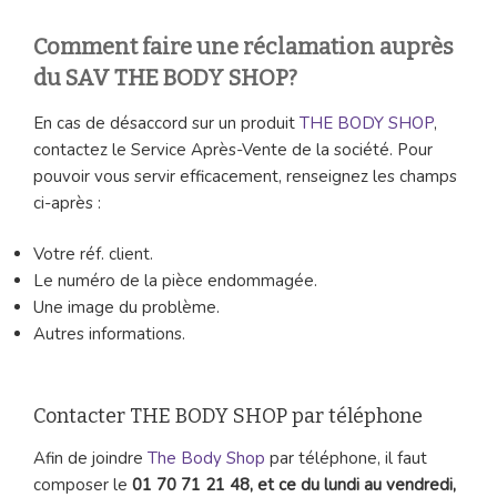
Comment faire une réclamation auprès
du SAV THE BODY SHOP?
En cas de désaccord sur un produit
THE BODY SHOP
,
contactez le Service Après-Vente de la société. Pour
pouvoir vous servir efficacement, renseignez les champs
ci-après :
Votre réf. client.
Le numéro de la pièce endommagée.
Une image du problème.
Autres informations.
Contacter THE BODY SHOP par téléphone
Afin de joindre
The Body Shop
par téléphone, il faut
composer le
01 70 71 21 48, et ce du lundi au vendredi,