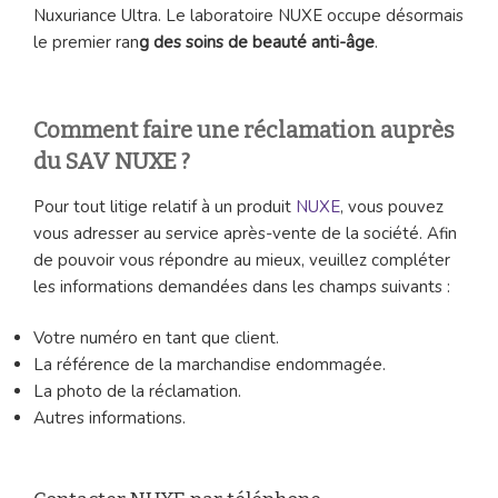
Nuxuriance Ultra. Le laboratoire NUXE occupe désormais
le premier ran
g des soins de beauté anti-âge
.
Comment faire une réclamation auprès
du SAV NUXE ?
Pour tout litige relatif à un produit
NUXE
, vous pouvez
vous adresser au service après-vente de la société. Afin
de pouvoir vous répondre au mieux, veuillez compléter
les informations demandées dans les champs suivants :
Votre numéro en tant que client.
La référence de la marchandise endommagée.
La photo de la réclamation.
Autres informations.