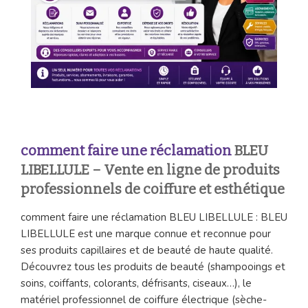
comment faire une réclamation
BLEU
LIBELLULE – Vente en ligne de produits
professionnels de coiffure et esthétique
comment faire une réclamation BLEU LIBELLULE : BLEU
LIBELLULE est une marque connue et reconnue pour
ses produits capillaires et de beauté de haute qualité.
Découvrez tous les produits de beauté (shampooings et
soins, coiffants, colorants, défrisants, ciseaux…), le
matériel professionnel de coiffure électrique (sèche-