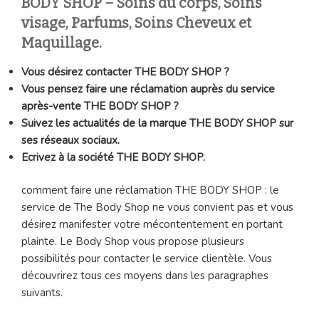
BODY SHOP
– Soins du corps, Soins
visage, Parfums, Soins Cheveux et
Maquillage.
Vous désirez contacter THE BODY SHOP ?
Vous pensez faire une réclamation auprès du service
après-vente THE BODY SHOP ?
Suivez les actualités de la marque THE BODY SHOP sur
ses réseaux sociaux.
Ecrivez à la société THE BODY SHOP.
comment faire une réclamation THE BODY SHOP : le
service de The Body Shop ne vous convient pas et vous
désirez manifester votre mécontentement en portant
plainte. Le Body Shop vous propose plusieurs
possibilités pour contacter le service clientèle. Vous
découvrirez tous ces moyens dans les paragraphes
suivants.