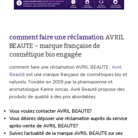
comment faire une réclamation
AVRIL
BEAUTE – marque française de
cosmétique bio engagée
comment faire une réclamation AVRIL BEAUTE :
Avril
Beauté
est une marque française de cosmétiques bio et
naturels. Fondée en 2009 par la pharmacienne et
aromatologue Karine Joncas, Avril Beauté propose des
produits de qualité à des prix abordables.
Vous voulez contacter AVRIL BEAUTE?
Vous désirez déposer une réclamation auprès du service
après-vente de AVRIL BEAUTE?
Suivez l’actualité de la marque AVRIL BEAUTE sur ses