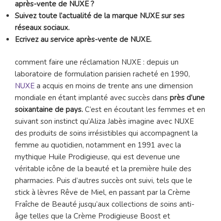
après-vente de NUXE ?
Suivez toute l’actualité de la marque NUXE sur ses
réseaux sociaux.
Ecrivez au service après-vente de NUXE.
comment faire une réclamation NUXE : depuis un
laboratoire de formulation parisien racheté en 1990,
NUXE
a acquis en moins de trente ans une dimension
mondiale en étant implanté avec succès dans
près d’une
soixantaine de pays.
C’est en écoutant les femmes et en
suivant son instinct qu’Aliza Jabès imagine avec NUXE
des produits de soins irrésistibles qui accompagnent la
femme au quotidien, notamment en 1991 avec la
mythique Huile Prodigieuse, qui est devenue une
véritable icône de la beauté et la première huile des
pharmacies. Puis d’autres succès ont suivi, tels que le
stick à lèvres Rêve de Miel, en passant par la Crème
Fraîche de Beauté jusqu’aux collections de soins anti-
âge telles que la Crème Prodigieuse Boost et