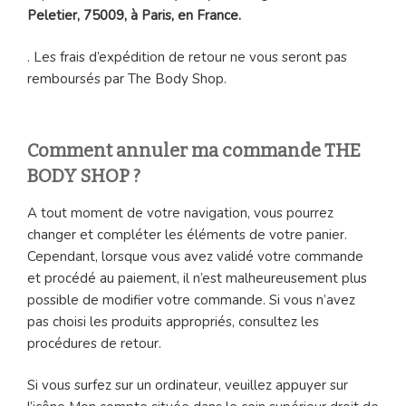
Peletier, 75009, à Paris, en France.
. Les frais d’expédition de retour ne vous seront pas
remboursés par The Body Shop.
Comment annuler ma commande THE
BODY SHOP ?
A tout moment de votre navigation, vous pourrez
changer et compléter les éléments de votre panier.
Cependant, lorsque vous avez validé votre commande
et procédé au paiement, il n’est malheureusement plus
possible de modifier votre commande. Si vous n’avez
pas choisi les produits appropriés, consultez les
procédures de retour.
Si vous surfez sur un ordinateur, veuillez appuyer sur