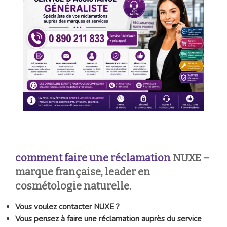
comment faire une réclamation
NUXE –
marque française, leader en
cosmétologie naturelle.
Vous voulez contacter NUXE ?
Vous pensez à faire une réclamation auprès du service