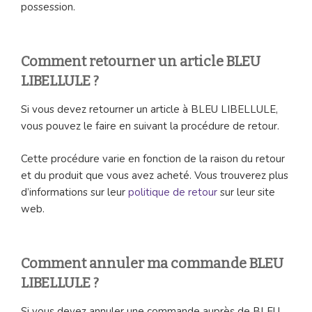
possession.
Comment retourner un article BLEU
LIBELLULE ?
Si vous devez retourner un article à BLEU LIBELLULE,
vous pouvez le faire en suivant la procédure de retour.
Cette procédure varie en fonction de la raison du retour
et du produit que vous avez acheté. Vous trouverez plus
d’informations sur leur
politique de retour
sur leur site
web.
Comment annuler ma commande BLEU
LIBELLULE ?
Si vous devez annuler une commande auprès de BLEU