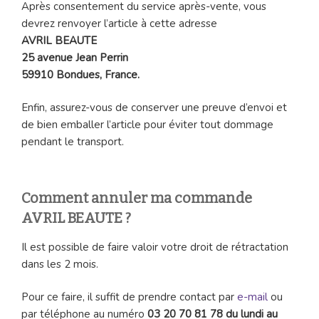
Après consentement du service après-vente, vous
devrez renvoyer l’article à cette adresse
AVRIL BEAUTE
25 avenue Jean Perrin
59910 Bondues, France.
Enfin, assurez-vous de conserver une preuve d’envoi et
de bien emballer l’article pour éviter tout dommage
pendant le transport.
Comment annuler ma commande
AVRIL BEAUTE ?
Il est possible de faire valoir votre droit de rétractation
dans les 2 mois.
Pour ce faire, il suffit de prendre contact par
e-mail
ou
par téléphone au numéro
03 20 70 81 78 du lundi au