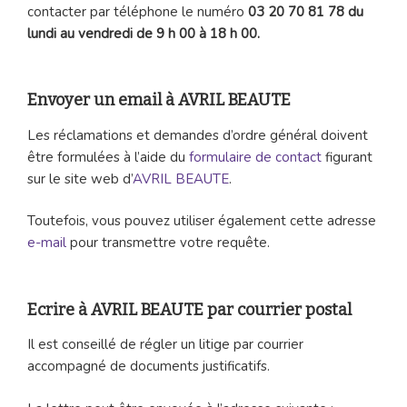
contacter par téléphone le numéro
03 20 70 81 78 du
lundi au vendredi de 9 h 00 à 18 h 00.
Envoyer un email à AVRIL BEAUTE
Les réclamations et demandes d’ordre général doivent
être formulées à l’aide du
formulaire de contact
figurant
sur le site web d’
AVRIL BEAUTE
.
Toutefois, vous pouvez utiliser également cette adresse
e-mail
pour transmettre votre requête.
Ecrire à AVRIL BEAUTE par courrier postal
Il est conseillé de régler un litige par courrier
accompagné de documents justificatifs.