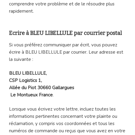
comprendre votre problème et de le résoudre plus
rapidement.
Ecrire à BLEU LIBELLULE par courrier postal
Si vous préférez communiquer par écrit, vous pouvez
écrire à BLEU LIBELLULE par courrier. Leur adresse est
la suivante :
BLEU LIBELLULE,
CSP Logistics 1,
Allée du Piot 30660 Gallargues
Le Montueux France
.
Lorsque vous écrivez votre lettre, incluez toutes les
informations pertinentes concernant votre plainte ou
réclamation, y compris vos coordonnées et tous les
numéros de commande ou reçus que vous avez en votre