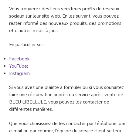
Vous trouverez des liens vers leurs profils de réseaux
sociaux sur leur site web. En les suivant, vous pouvez
rester informé des nouveaux produits, des promotions
et d’autres mises à jour.
En particulier sur :
Facebook
;
YouTube
;
Instagram
.
Si vous avez une plainte à formuler ou si vous souhaitez
faire une réclamation auprès du service après-vente de
BLEU LIBELLULE, vous pouvez les contacter de
différentes manières.
Que vous choisissiez de les contacter par téléphone, par
e-mail ou par courrier, l’équipe du service client se fera