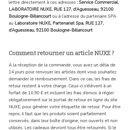
lettre directement à ces adresses
:
Service Commercial,
LABORATOIRE NUXE, RUE 127, d’Aguesseau, 92100
Boulogne-Billancourt
ou à l’adresse du partenaire SPA
au
Laboratoire NUXE, Partenariat Spa, RUE 127,
d’Aguesseau, 92100 Boulogne-Billancourt
Comment retourner un article NUXE ?
À la réception de la commande, vous avez un délai de
14 jours pour renvoyer les articles dont vous souhaitez
demander le remboursement. Dans ce cas, les frais de
retour restent à votre charge. Ceux-ci s’élèvent à un
forfait de 10,90 € et incluent les frais d’envoi, à régler
obligatoirement sur le portail de retour en ligne du site
NUXE, pour générer votre étiquette de retour. Pour être
repris, il faut que les produits soient parfaitement
conservés, dans leur boîte d’origine, non ouverts et non
utilisés. Les cadeaux devront tous être retournés. Si le