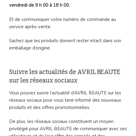
vendredi de 9 h 00 à 18 h 00.
Et de communiquer votre numéro de commande au
service après-vente.
Sachez que les produits doivent rester intact dans son
emballage d’origine.
Suivre les actualités de AVRIL BEAUTE
sur les réseaux sociaux
Vous pouvez suivre l’actualité d’AVRIL BEAUTE sur les
réseaux sociaux pour vous tenir informé des nouveaux
produits et des offres promotionnelles.
De plus, les réseaux sociaux constituent un moyen
privilégié pour AVRIL BEAUTE de communiquer avec ses