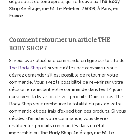
siège social de l’entreprise, qui se trouve au
The Body
Shop 4e étage, rue 51 Le Peletier, 75009, à Paris, en
France.
Comment retourner un article THE
BODY SHOP ?
Si vous avez placé une commande en ligne sur le site de
The Body Shop
et si vous n’êtes pas convaincu, vous
désirez demander s’il est possible de retourner votre
commande. Vous avez la possibilité de revenir sur votre
décision en annulant votre commande dans les 14 jours
qui suivent la livraison de vos produits. Dans ce cas, The
Body Shop vous rembourse la totalité du prix de votre
commande et des frais d’expédition des produits. Si vous
décidez d’annuler votre commande, vous devrez
restituer les produits commandés dans un état
impeccable au
The Body Shop 4e étage, rue 51 Le