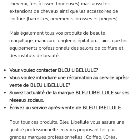
cheveux, fers à lisser, tondeuses) mais aussi les
extensions de cheveux ainsi que les accessoires de
coiffure (barrettes, ornements, brosses et peignes).
Mais également tous vos produits de beauté :
maquillage, manucure, onglerie, épilation…, ainsi que les
équipements professionnels des salons de coiffure et
des instituts de beauté.
Vous voulez contacter BLEU LIBELLULE?
Vous voulez introduire une réclamation au service après-
vente de BLEU LIBELLULE?
Suivez l’actualité de la marque BLEU LIBELLULE sur ses
réseaux sociaux.
Écrivez au service après-vente de BLEU LIBELLULE.
Pour tous ces produits, Bleu Libellule vous assure une
qualité professionnelle en vous proposant les plus
grandes marques professionnelles : Coiffeo, l’Oréal