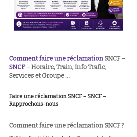
Comment faire une réclamation
SNCF –
SNCF
– Horaire, Train, Info Trafic,
Services et Groupe …
Faire une réclamation SNCF – SNCF –
Rapprochons-nous
Comment faire une réclamation SNCF ?