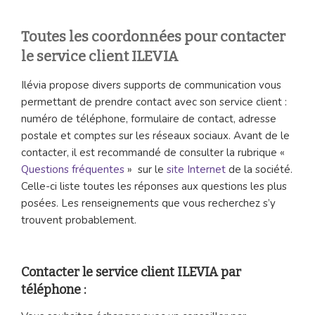
Toutes les coordonnées pour contacter
le service client ILEVIA
Ilévia propose divers supports de communication vous
permettant de prendre contact avec son service client :
numéro de téléphone, formulaire de contact, adresse
postale et comptes sur les réseaux sociaux. Avant de le
contacter, il est recommandé de consulter la rubrique «
Questions fréquentes
» sur le
site Internet
de la société.
Celle-ci liste toutes les réponses aux questions les plus
posées. Les renseignements que vous recherchez s’y
trouvent probablement.
Contacter le service client ILEVIA par
téléphone :