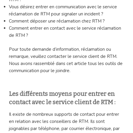
Vous désirez entrer en communication avec le service
réclamation de RTM pour signaler un incident ?
Comment déposer une réclamation chez RTM ?
Comment entrer en contact avec le service réclamation
de RTM ?
Pour toute demande d’information, réclamation ou
remarque, veuillez contacter le service client de RTM.
Nous avons rassemblé dans cet article tous les outils de
communication pour le joindre.
Les différents moyens pour entrer en
contact avec le service client de RTM :
Il existe de nombreux supports de contact pour entrer
en relation avec les conseillers de RTM. Ils sont
joignables par téléphone, par courrier électronique, par