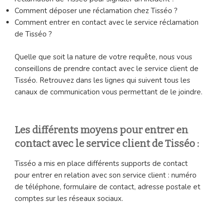
Comment déposer une réclamation chez Tisséo ?
Comment entrer en contact avec le service réclamation
de Tisséo ?
Quelle que soit la nature de votre requête, nous vous
conseillons de prendre contact avec le service client de
Tisséo. Retrouvez dans les lignes qui suivent tous les
canaux de communication vous permettant de le joindre.
Les différents moyens pour entrer en
contact avec le service client de Tisséo :
Tisséo a mis en place différents supports de contact
pour entrer en relation avec son service client : numéro
de téléphone, formulaire de contact, adresse postale et
comptes sur les réseaux sociaux.