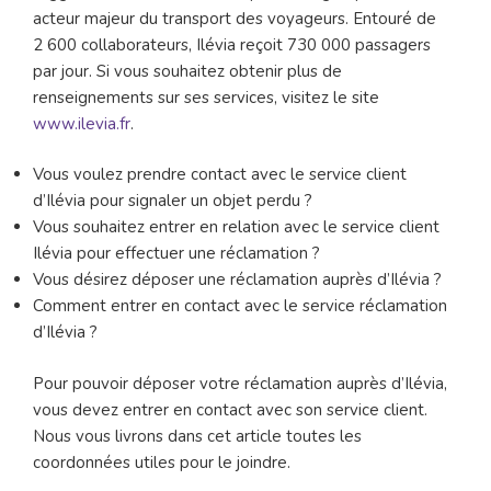
acteur majeur du transport des voyageurs. Entouré de
2 600 collaborateurs, Ilévia reçoit 730 000 passagers
par jour. Si vous souhaitez obtenir plus de
renseignements sur ses services, visitez le site
www.ilevia.fr
.
Vous voulez prendre contact avec le service client
d’Ilévia pour signaler un objet perdu ?
Vous souhaitez entrer en relation avec le service client
Ilévia pour effectuer une réclamation ?
Vous désirez déposer une réclamation auprès d’Ilévia ?
Comment entrer en contact avec le service réclamation
d’Ilévia ?
Pour pouvoir déposer votre réclamation auprès d’Ilévia,
vous devez entrer en contact avec son service client.
Nous vous livrons dans cet article toutes les
coordonnées utiles pour le joindre.