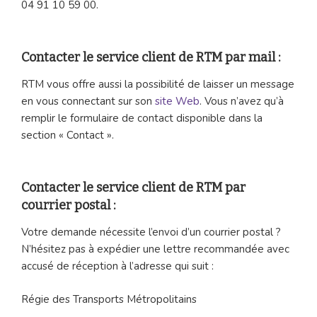
04 91 10 59 00.
Contacter le service client de RTM par mail :
RTM vous offre aussi la possibilité de laisser un message
en vous connectant sur son
site Web
. Vous n’avez qu’à
remplir le formulaire de contact disponible dans la
section « Contact ».
Contacter le service client de RTM par
courrier postal :
Votre demande nécessite l’envoi d’un courrier postal ?
N’hésitez pas à expédier une lettre recommandée avec
accusé de réception à l’adresse qui suit :
Régie des Transports Métropolitains