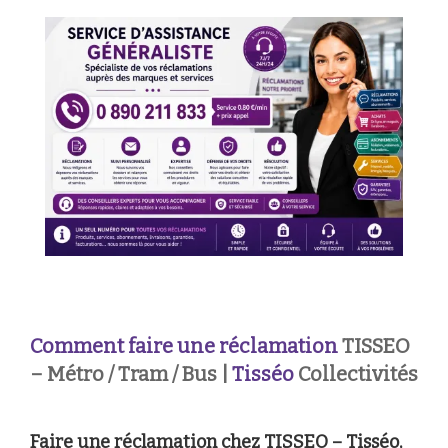
Comment faire une réclamation
TISSEO
– Métro / Tram / Bus |
Tisséo
Collectivités
Faire une réclamation chez TISSEO – Tisséo,