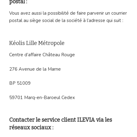
postal :
Vous avez aussi la possibilité de faire parvenir un courrier
postal au siège social de la société à l’adresse qui suit :
Kéolis Lille Métropole
Centre d’affaire Château Rouge
276 Avenue de la Marne
BP 51009
59701 Marq-en-Baroeul Cedex
Contacter le service client ILEVIA via les
réseaux sociaux :