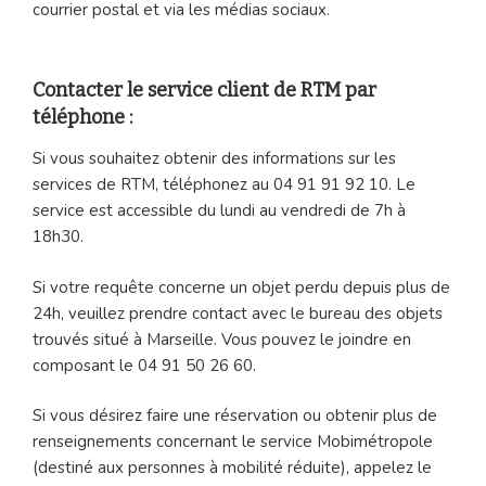
courrier postal et via les médias sociaux.
Contacter le service client de RTM par
téléphone :
Si vous souhaitez obtenir des informations sur les
services de RTM, téléphonez au 04 91 91 92 10. Le
service est accessible du lundi au vendredi de 7h à
18h30.
Si votre requête concerne un objet perdu depuis plus de
24h, veuillez prendre contact avec le bureau des objets
trouvés situé à Marseille. Vous pouvez le joindre en
composant le 04 91 50 26 60.
Si vous désirez faire une réservation ou obtenir plus de
renseignements concernant le service Mobimétropole
(destiné aux personnes à mobilité réduite), appelez le