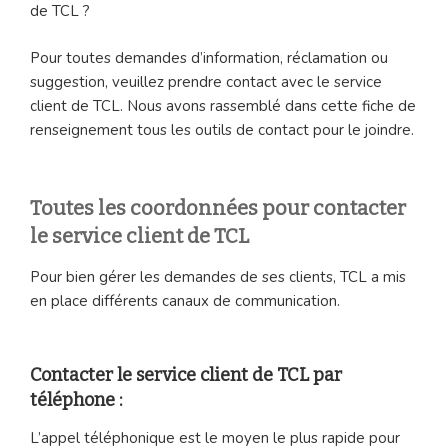
de TCL ?
Pour toutes demandes d’information, réclamation ou
suggestion, veuillez prendre contact avec le service
client de TCL. Nous avons rassemblé dans cette fiche de
renseignement tous les outils de contact pour le joindre.
Toutes les coordonnées pour contacter
le service client de TCL
Pour bien gérer les demandes de ses clients, TCL a mis
en place différents canaux de communication.
Contacter le service client de TCL par
téléphone :
L’appel téléphonique est le moyen le plus rapide pour