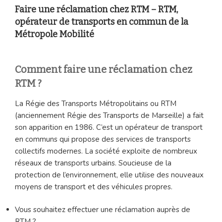
Faire une réclamation chez RTM – RTM,
opérateur de transports en commun de la
Métropole Mobilité
Comment faire une réclamation chez
RTM ?
La Régie des Transports Métropolitains ou RTM
(anciennement Régie des Transports de Marseille) a fait
son apparition en 1986. C’est un opérateur de transport
en communs qui propose des services de transports
collectifs modernes. La société exploite de nombreux
réseaux de transports urbains. Soucieuse de la
protection de l’environnement, elle utilise des nouveaux
moyens de transport et des véhicules propres.
Vous souhaitez effectuer une réclamation auprès de
RTM ?