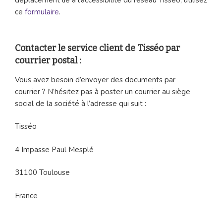
ce
formulaire
.
Contacter le service client de Tisséo par
courrier postal :
Vous avez besoin d’envoyer des documents par
courrier ? N’hésitez pas à poster un courrier au siège
social de la société à l’adresse qui suit :
Tisséo
4 Impasse Paul Mesplé
31100 Toulouse
France