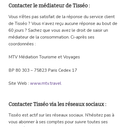
Contacter le médiateur de Tisséo :
Vous n’êtes pas satisfait de la réponse du service client
de Tisséo ? Vous n’avez reçu aucune réponse au bout de
60 jours ? Sachez que vous avez le droit de saisir un
médiateur de la consommation. Ci-après ses
coordonnées :
MTV Médiation Tourisme et Voyages
BP 80 303 – 75823 Paris Cedex 17
Site Web :
www.mtv.travel
Contacter Tisséo via les réseaux sociaux :
Tisséo est actif sur les réseaux sociaux. N’hésitez pas à
vous abonner à ses comptes pour suivre toutes ses