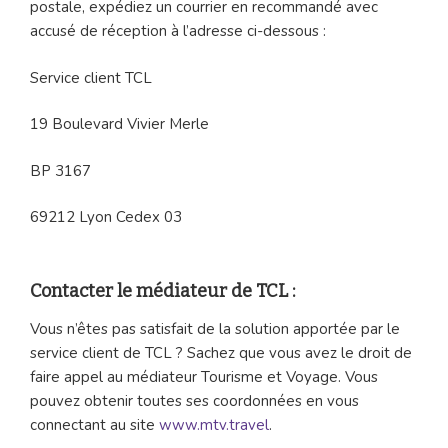
postale, expédiez un courrier en recommandé avec
accusé de réception à l’adresse ci-dessous :
Service client TCL
19 Boulevard Vivier Merle
BP 3167
69212 Lyon Cedex 03
Contacter le médiateur de TCL :
Vous n’êtes pas satisfait de la solution apportée par le
service client de TCL ? Sachez que vous avez le droit de
faire appel au médiateur Tourisme et Voyage. Vous
pouvez obtenir toutes ses coordonnées en vous
connectant au site
www.mtv.travel
.