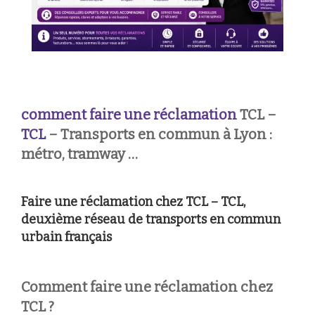
comment faire une réclamation
TCL –
TCL
– Transports en commun à Lyon :
métro, tramway …
Faire une réclamation chez TCL – TCL,
deuxième réseau de transports en commun
urbain français
Comment faire une réclamation chez
TCL ?