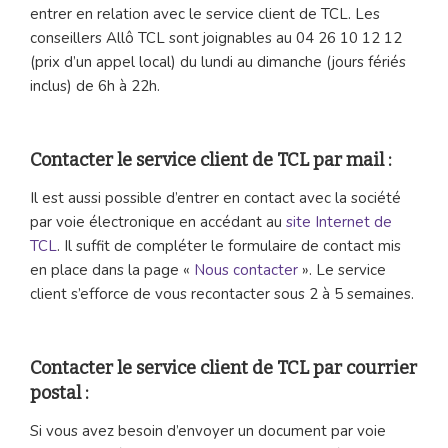
entrer en relation avec le service client de TCL. Les
conseillers Allô TCL sont joignables au 04 26 10 12 12
(prix d’un appel local) du lundi au dimanche (jours fériés
inclus) de 6h à 22h.
Contacter le service client de TCL par mail :
Il est aussi possible d’entrer en contact avec la société
par voie électronique en accédant au
site Internet de
TCL
. Il suffit de compléter le formulaire de contact mis
en place dans la page «
Nous contacter
». Le service
client s’efforce de vous recontacter sous 2 à 5 semaines.
Contacter le service client de TCL par courrier
postal :
Si vous avez besoin d’envoyer un document par voie