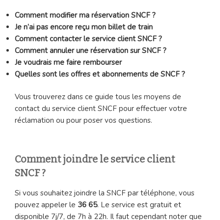
Comment modifier ma réservation SNCF ?
Je n’ai pas encore reçu mon billet de train
Comment contacter le service client SNCF ?
Comment annuler une réservation sur SNCF ?
Je voudrais me faire rembourser
Quelles sont les offres et abonnements de SNCF ?
Vous trouverez dans ce guide tous les moyens de
contact du service client SNCF pour effectuer votre
réclamation ou pour poser vos questions.
Comment joindre le service client
SNCF ?
Si vous souhaitez joindre la SNCF par téléphone, vous
pouvez appeler le
36 65
. Le service est gratuit et
disponible 7j/7, de 7h à 22h. Il faut cependant noter que