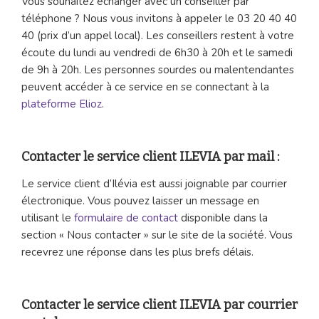
Vous souhaitez échanger avec un conseiller par
téléphone ? Nous vous invitons à appeler le 03 20 40 40
40 (prix d’un appel local). Les conseillers restent à votre
écoute du lundi au vendredi de 6h30 à 20h et le samedi
de 9h à 20h. Les personnes sourdes ou malentendantes
peuvent accéder à ce service en se connectant à la
plateforme Elioz
.
Contacter le service client ILEVIA par mail :
Le service client d’Ilévia est aussi joignable par courrier
électronique. Vous pouvez laisser un message en
utilisant le
formulaire de contact
disponible dans la
section « Nous contacter » sur le site de la société. Vous
recevrez une réponse dans les plus brefs délais.
Contacter le service client ILEVIA par courrier