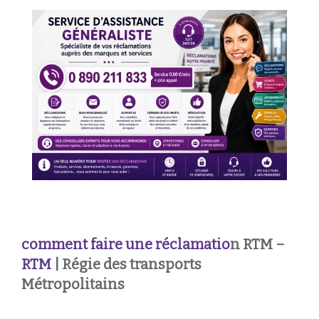
comment faire une réclamatio
n RTM –
RTM
| Régie des transports
Métropolitains