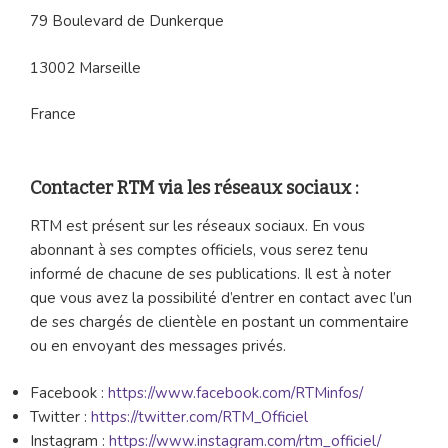
79 Boulevard de Dunkerque
13002 Marseille
France
Contacter RTM via les réseaux sociaux :
RTM est présent sur les réseaux sociaux. En vous
abonnant à ses comptes officiels, vous serez tenu
informé de chacune de ses publications. Il est à noter
que vous avez la possibilité d’entrer en contact avec l’un
de ses chargés de clientèle en postant un commentaire
ou en envoyant des messages privés.
Facebook :
https://www.facebook.com/RTMinfos/
Twitter :
https://twitter.com/RTM_Officiel
Instagram :
https://www.instagram.com/rtm_officiel/