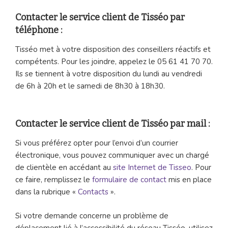
Contacter le service client de Tisséo par
téléphone :
Tisséo met à votre disposition des conseillers réactifs et
compétents. Pour les joindre, appelez le 05 61 41 70 70.
Ils se tiennent à votre disposition du lundi au vendredi
de 6h à 20h et le samedi de 8h30 à 18h30.
Contacter le service client de Tisséo par mail :
Si vous préférez opter pour l’envoi d’un courrier
électronique, vous pouvez communiquer avec un chargé
de clientèle en accédant au
site Internet de Tisseo
. Pour
ce faire, remplissez le
formulaire de contact
mis en place
dans la rubrique «
Contacts
».
Si votre demande concerne un problème de
déplacement lié à l’accessibilité du réseau Tisséo, utilisez