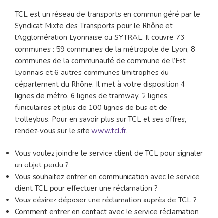
TCL est un réseau de transports en commun géré par le
Syndicat Mixte des Transports pour le Rhône et
l’Agglomération Lyonnaise ou SYTRAL. Il couvre 73
communes : 59 communes de la métropole de Lyon, 8
communes de la communauté de commune de l’Est
Lyonnais et 6 autres communes limitrophes du
département du Rhône. Il met à votre disposition 4
lignes de métro, 6 lignes de tramway, 2 lignes
funiculaires et plus de 100 lignes de bus et de
trolleybus. Pour en savoir plus sur TCL et ses offres,
rendez-vous sur le site
www.tcl.fr
.
Vous voulez joindre le service client de TCL pour signaler
un objet perdu ?
Vous souhaitez entrer en communication avec le service
client TCL pour effectuer une réclamation ?
Vous désirez déposer une réclamation auprès de TCL ?
Comment entrer en contact avec le service réclamation