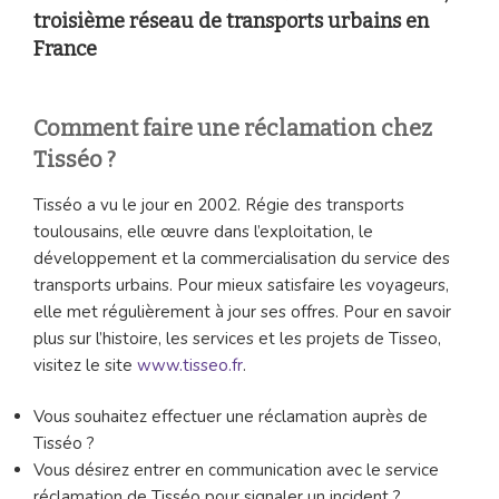
troisième réseau de transports urbains en
France
Comment faire une réclamation chez
Tisséo ?
Tisséo a vu le jour en 2002. Régie des transports
toulousains, elle œuvre dans l’exploitation, le
développement et la commercialisation du service des
transports urbains. Pour mieux satisfaire les voyageurs,
elle met régulièrement à jour ses offres. Pour en savoir
plus sur l’histoire, les services et les projets de Tisseo,
visitez le site
www.tisseo.fr
.
Vous souhaitez effectuer une réclamation auprès de
Tisséo ?
Vous désirez entrer en communication avec le service
réclamation de Tisséo pour signaler un incident ?