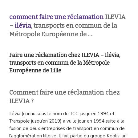
comment faire une réclamation
ILEVIA
–
ilévia
, transports en commun de la
Métropole Européenne de …
Faire une réclamation chez ILEVIA – Ilévia,
transports en commun de la Métropole
Européenne de Lille
Comment faire une réclamation chez
ILEVIA ?
Ilévia (connu sous le nom de TCC jusqu’en 1994 et
Transpole jusqu’en 2019) a vu le jour en 1994 suite à la
fusion de deux entreprises de transport en commun de
l’agglomération lilloise. Il fait partie du groupe Keolis, un