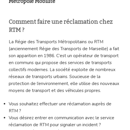
Métropole Mobilité
Comment faire une réclamation chez
RTM ?
La Régie des Transports Métropolitains ou RTM
(anciennement Régie des Transports de Marseille) a fait
son apparition en 1986. C’est un opérateur de transport
en communs qui propose des services de transports
collectifs modernes. La société exploite de nombreux
réseaux de transports urbains. Soucieuse de la
protection de l’environnement, elle utilise des nouveaux
moyens de transport et des véhicules propres.
Vous souhaitez effectuer une réclamation auprès de
RTM ?
Vous désirez entrer en communication avec le service
réclamation de RTM pour signaler un incident ?