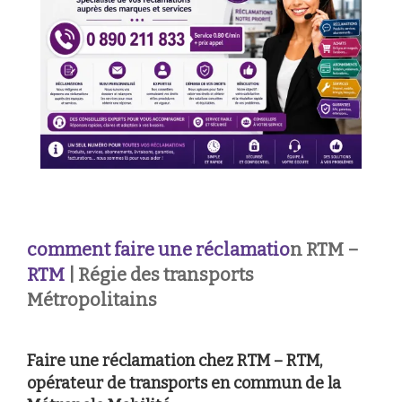
comment faire une réclamatio
n RTM –
RTM
| Régie des transports
Métropolitains
Faire une réclamation chez RTM – RTM,
opérateur de transports en commun de la