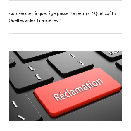
Auto-école : à quel âge passer le permis ? Quel coût ?
Quelles aides financières ?