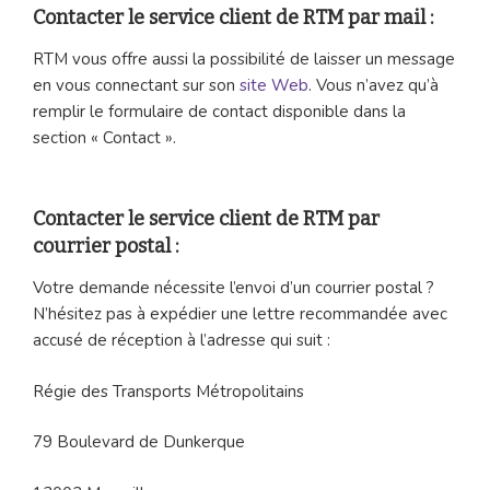
Contacter le service client de RTM par mail :
RTM vous offre aussi la possibilité de laisser un message
en vous connectant sur son
site Web
. Vous n’avez qu’à
remplir le formulaire de contact disponible dans la
section « Contact ».
Contacter le service client de RTM par
courrier postal :
Votre demande nécessite l’envoi d’un courrier postal ?
N’hésitez pas à expédier une lettre recommandée avec
accusé de réception à l’adresse qui suit :
Régie des Transports Métropolitains
79 Boulevard de Dunkerque