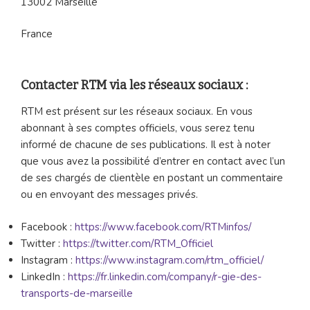
13002 Marseille
France
Contacter RTM via les réseaux sociaux :
RTM est présent sur les réseaux sociaux. En vous
abonnant à ses comptes officiels, vous serez tenu
informé de chacune de ses publications. Il est à noter
que vous avez la possibilité d’entrer en contact avec l’un
de ses chargés de clientèle en postant un commentaire
ou en envoyant des messages privés.
Facebook :
https://www.facebook.com/RTMinfos/
Twitter :
https://twitter.com/RTM_Officiel
Instagram :
https://www.instagram.com/rtm_officiel/
LinkedIn :
https://fr.linkedin.com/company/r-gie-des-
transports-de-marseille