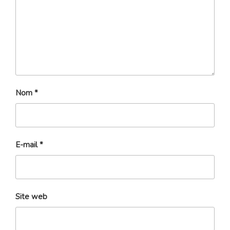
Nom
*
E-mail
*
Site web