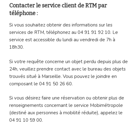
Contacter le service client de RTM par
téléphone :
Si vous souhaitez obtenir des informations sur les
services de RTM, téléphonez au 04 91 91 92 10. Le
service est accessible du lundi au vendredi de 7h à
18h30.
Si votre requête concerne un objet perdu depuis plus de
24h, veuillez prendre contact avec le bureau des objets
trouvés situé à Marseille. Vous pouvez le joindre en
composant le 04 91 50 26 60.
Si vous désirez faire une réservation ou obtenir plus de
renseignements concernant le service Mobimétropole
(destiné aux personnes à mobilité réduite), appelez le
04 91 10 59 00.