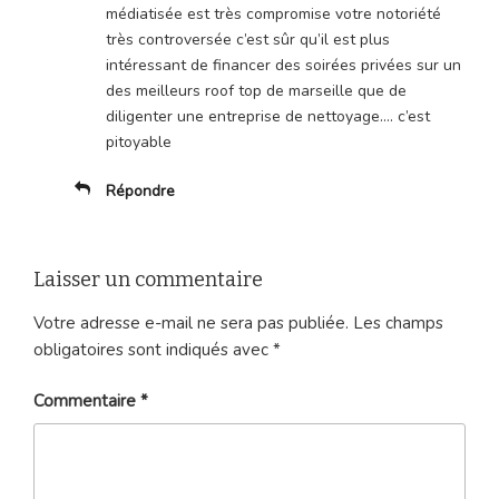
médiatisée est très compromise votre notoriété
très controversée c’est sûr qu’il est plus
intéressant de financer des soirées privées sur un
des meilleurs roof top de marseille que de
diligenter une entreprise de nettoyage…. c’est
pitoyable
Répondre
Laisser un commentaire
Votre adresse e-mail ne sera pas publiée.
Les champs
obligatoires sont indiqués avec
*
Commentaire
*