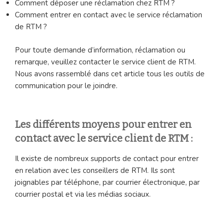
Comment déposer une réclamation chez RTM ?
Comment entrer en contact avec le service réclamation
de RTM ?
Pour toute demande d’information, réclamation ou
remarque, veuillez contacter le service client de RTM.
Nous avons rassemblé dans cet article tous les outils de
communication pour le joindre.
Les différents moyens pour entrer en
contact avec le service client de RTM :
Il existe de nombreux supports de contact pour entrer
en relation avec les conseillers de RTM. Ils sont
joignables par téléphone, par courrier électronique, par
courrier postal et via les médias sociaux.