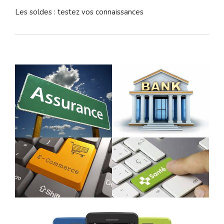
Les soldes : testez vos connaissances