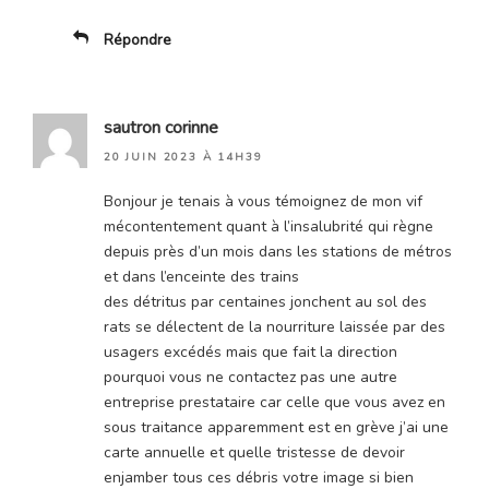
Répondre
sautron corinne
20 JUIN 2023 À 14H39
Bonjour je tenais à vous témoignez de mon vif
mécontentement quant à l’insalubrité qui règne
depuis près d’un mois dans les stations de métros
et dans l’enceinte des trains
des détritus par centaines jonchent au sol des
rats se délectent de la nourriture laissée par des
usagers excédés mais que fait la direction
pourquoi vous ne contactez pas une autre
entreprise prestataire car celle que vous avez en
sous traitance apparemment est en grève j’ai une
carte annuelle et quelle tristesse de devoir
enjamber tous ces débris votre image si bien