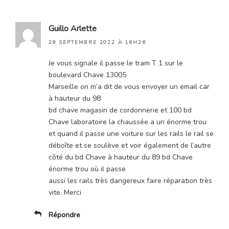
Guillo Arlette
28 SEPTEMBRE 2022 À 16H26
Je vous signale il passe le tram T 1 sur le
boulevard Chave 13005
Marseille on m’a dit de vous envoyer un email car
à hauteur du 98
bd chave magasin de cordonnerie et 100 bd
Chave laboratoire la chaussée a un énorme trou
et quand il passe une voiture sur les rails le rail se
déboîte et se soulève et voir également de l’autre
côté du bd Chave à hauteur du 89 bd Chave
énorme trou où il passe
aussi les rails très dangereux faire réparation très
vite. Merci
Répondre