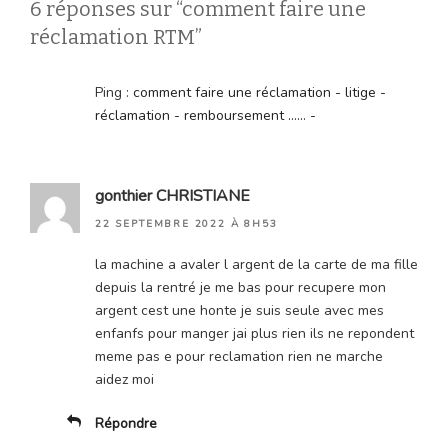
6 réponses sur “comment faire une
réclamation RTM”
Ping :
comment faire une réclamation - litige -
réclamation - remboursement ...... -
gonthier CHRISTIANE
22 SEPTEMBRE 2022 À 8H53
la machine a avaler l argent de la carte de ma fille
depuis la rentré je me bas pour recupere mon
argent cest une honte je suis seule avec mes
enfanfs pour manger jai plus rien ils ne repondent
meme pas e pour reclamation rien ne marche
aidez moi
Répondre