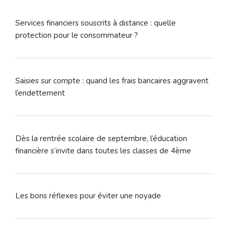
Services financiers souscrits à distance : quelle
protection pour le consommateur ?
Saisies sur compte : quand les frais bancaires aggravent
l’endettement
Dès la rentrée scolaire de septembre, l’éducation
financière s’invite dans toutes les classes de 4ème
Les bons réflexes pour éviter une noyade