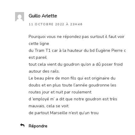
Guillo Arlette
11 OCTOBRE 2022 À 23H46
Pourquoi vous ne répondez pas surtout il faut voir
cette ligne
du Tram T1 car à la hauteur du bd Eugène Pierre c
est pareil
tout cela vient du goudron qu’on a dû poser froid
autour des rails.
Le beau père de mon fils qui est originaire du
doubs et en plus toute l’année goudronne les
routes jour et nuit par roulement
d ’employé m’ a dit que notre goudron est très
mauvais, cela se voit
de partout Marseille n’est qu’un trou
Répondre