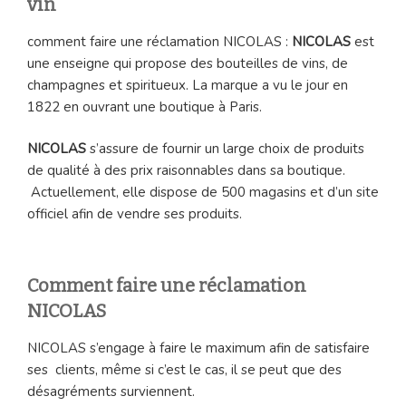
vin
comment faire une réclamation NICOLAS :
NICOLAS
est
une enseigne qui propose des bouteilles de vins, de
champagnes et spiritueux. La marque a vu le jour en
1822 en ouvrant une boutique à Paris.
NICOLAS
s’assure de fournir un large choix de produits
de qualité à des prix raisonnables dans sa boutique.
Actuellement, elle dispose de 500 magasins et d’un site
officiel afin de vendre ses produits.
Comment faire une réclamation
NICOLAS
NICOLAS s’engage à faire le maximum afin de satisfaire
ses clients, même si c’est le cas, il se peut que des
désagréments surviennent.