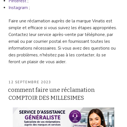
Pinterest
;
Instagram
;
Faire une réclamation auprès de la marque Vinatis est
simple et efficace si vous suivez les étapes appropriées.
Contactez leur service après-vente par téléphone, par
email ou par courrier postal en fournissant toutes les
informations nécessaires. Si vous avez des questions ou
des problèmes, n’hésitez pas à les contacter, ils se
feront un plaisir de vous aider.
PUBLIÉ
12 SEPTEMBRE 2023
LE
comment faire une réclamation
COMPTOIR DES MILLESIMES