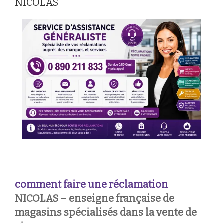
NICOLAS
comment faire une réclamation
NICOLAS – enseigne française de
magasins spécialisés dans la vente de