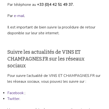
Par téléphone au
+33 (0)4 42 51 49 37.
Par
e-mail
.
Il est important de bien suivre la procédure de retour
disponible sur leur site internet.
Suivre les actualités de VINS ET
CHAMPAGNES.FR sur les réseaux
sociaux
Pour suivre l’actualité de VINS ET CHAMPAGNES.FR sur
les réseaux sociaux, vous pouvez les suivre sur :
Facebook
;
Twitter
.