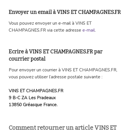
Envoyer un email à VINS ET CHAMPAGNES.FR
Vous pouvez envoyer un e-mail à VINS ET
CHAMPAGNES.FR via cette adresse
e-mail
.
Ecrire à VINS ET CHAMPAGNES.FR par
courrier postal
Pour envoyer un courrier à VINS ET CHAMPAGNES.FR,
vous pouvez utiliser l’adresse postale suivante :
VINS ET CHAMPAGNES.FR
9 B-C ZA Les Pradeaux
13850 Gréasque France.
Comment retourner un article VINS ET