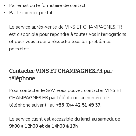
Par email ou le formulaire de contact ;
Par le courrier postal.
Le service après-vente de VINS ET CHAMPAGNES.FR
est disponible pour répondre à toutes vos interrogations
et pour vous aider à résoudre tous les problèmes
possibles.
Contacter VINS ET CHAMPAGNES.FR par
téléphone
Pour contacter le SAV, vous pouvez contacter VINS ET
CHAMPAGNES.FR par téléphone, au numéro de
téléphone suivant : au
+33 (0)4 42 51 49 37.
Le service client est accessible
du lundi au samedi, de
9h00 à 12h00 et de 14h00 à 19h
.