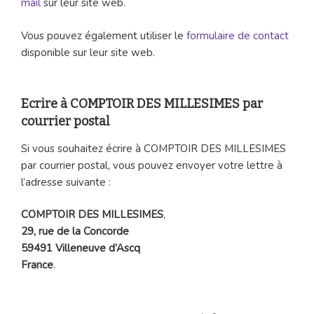
mail
sur leur site web.
Vous pouvez également utiliser le
formulaire de contact
disponible sur leur site web.
Ecrire à COMPTOIR DES MILLESIMES par
courrier postal
Si vous souhaitez écrire à COMPTOIR DES MILLESIMES
par courrier postal, vous pouvez envoyer votre lettre à
l’adresse suivante :
COMPTOIR DES MILLESIMES
,
29, rue de la Concorde
59491 Villeneuve d’Ascq
France
.