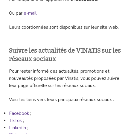
Ou par
e-mail
.
Leurs coordonnées sont disponibles sur leur site web.
Suivre les actualités de VINATIS sur les
réseaux sociaux
Pour rester informé des actualités, promotions et
nouveautés proposées par Vinatis, vous pouvez suivre
leur page officielle sur les réseaux sociaux.
Voici les liens vers leurs principaux réseaux sociaux :
Facebook
;
TikTok
;
LinkedIn
;