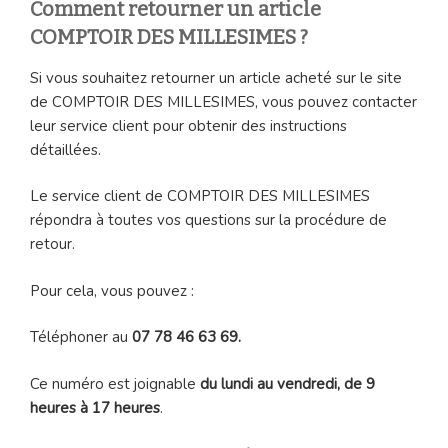
Comment retourner un article
COMPTOIR DES MILLESIMES ?
Si vous souhaitez retourner un article acheté sur le site
de COMPTOIR DES MILLESIMES, vous pouvez contacter
leur service client pour obtenir des instructions
détaillées.
Le service client de COMPTOIR DES MILLESIMES
répondra à toutes vos questions sur la procédure de
retour.
Pour cela, vous pouvez :
Téléphoner au
07 78 46 63 69.
Ce numéro est joignable
du lundi au vendredi, de 9
heures à 17 heures
.