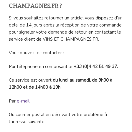
CHAMPAGNES.FR ?
Si vous souhaitez retourner un article, vous disposez d’un
délai de 14 jours après la réception de votre commande
pour signaler votre demande de retour en contactant le
service client de VINS ET CHAMPAGNES.FR.
Vous pouvez les contacter :
Par téléphone en composant le
+33 (0)4 42 51 49 37.
Ce service est ouvert
du lundi au samedi, de 9h00 à
12h00 et de 14h00 à 19h.
Par
e-mail
.
Ou courrier postal en décrivant votre problème à
l’adresse suivante :