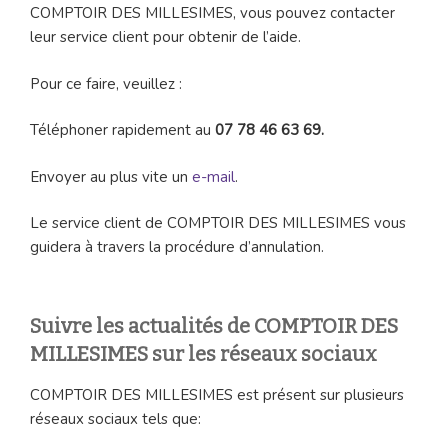
COMPTOIR DES MILLESIMES, vous pouvez contacter
leur service client pour obtenir de l’aide.
Pour ce faire, veuillez :
Téléphoner rapidement au
07 78 46 63 69.
Envoyer au plus vite un
e-mail
.
Le service client de COMPTOIR DES MILLESIMES vous
guidera à travers la procédure d’annulation.
Suivre les actualités de COMPTOIR DES
MILLESIMES sur les réseaux sociaux
COMPTOIR DES MILLESIMES est présent sur plusieurs
réseaux sociaux tels que: