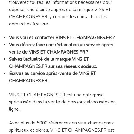
trouverez toutes les informations nécessaires pour
déposer une plainte auprès de la marque VINS ET
CHAMPAGNES.FR, y compris les contacts et les
démarches à suivre.
Vous voulez contacter VINS ET CHAMPAGNES.FR ?
Vous désirez faire une réclamation au service après-
vente de VINS ET CHAMPAGNES.FR ?
Suivez l’actualité de la marque VINS ET
CHAMPAGNES.FR sur ses réseaux sociaux.
Écrivez au service après-vente de VINS ET
CHAMPAGNES.FR.
VINS ET CHAMPAGNES.FR est une entreprise
spécialisée dans la vente de boissons alcoolisées en
ligne.
Avec plus de 5000 références en vins, champagnes,
spiritueux et bières, VINS ET CHAMPAGNES.FR est