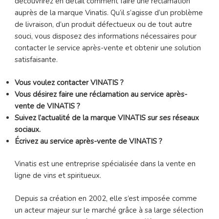
découvrirez en détail comment faire une réclamation
auprès de la marque Vinatis. Qu’il s’agisse d’un problème
de livraison, d’un produit défectueux ou de tout autre
souci, vous disposez des informations nécessaires pour
contacter le service après-vente et obtenir une solution
satisfaisante.
Vous voulez contacter VINATIS ?
Vous désirez faire une réclamation au service après-
vente de VINATIS ?
Suivez l’actualité de la marque VINATIS sur ses réseaux
sociaux.
Écrivez au service après-vente de VINATIS ?
Vinatis est une entreprise spécialisée dans la vente en
ligne de vins et spiritueux.
Depuis sa création en 2002, elle s’est imposée comme
un acteur majeur sur le marché grâce à sa large sélection