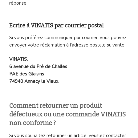
réponse.
Ecrire à VINATIS par courrier postal
Si vous préférez communiquer par courrier, vous pouvez
envoyer votre réclamation à l’adresse postale suivante :
VINATIS,
6 avenue du Pré de Challes
PAE des Glaisins
74940 Annecy le Vieux.
Comment retourner un produit
défectueux ou une commande VINATIS
non conforme ?
Si vous souhaitez retourner un article, veuillez contacter