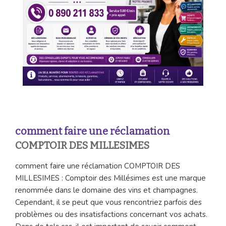
comment faire une réclamation
COMPTOIR DES MILLESIMES
comment faire une réclamation COMPTOIR DES
MILLESIMES : Comptoir des Millésimes est une marque
renommée dans le domaine des vins et champagnes.
Cependant, il se peut que vous rencontriez parfois des
problèmes ou des insatisfactions concernant vos achats.