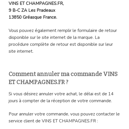
VINS ET CHAMPAGNES.FR,
9 B-C ZA Les Pradeaux
13850 Gréasque France.
Vous pouvez également remplir le formulaire de retour
disponible sur le site internet de la marque. La
procédure complète de retour est disponible sur leur
site internet.
Comment annuler ma commande VINS
ET CHAMPAGNES.FR ?
Si vous désirez annuler votre achat, le délai est de 14
jours à compter de la réception de votre commande.
Pour annuler votre commande, vous pouvez contacter le
service client de VINS ET CHAMPAGNES.FR :