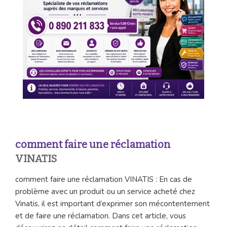
comment faire une réclamation
VINATIS
comment faire une réclamation VINATIS : En cas de
problème avec un produit ou un service acheté chez
Vinatis, il est important d’exprimer son mécontentement
et de faire une réclamation. Dans cet article, vous