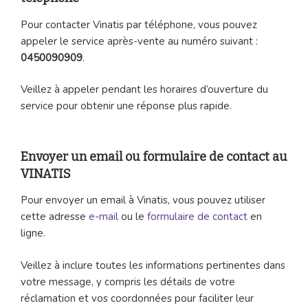
Pour contacter Vinatis par téléphone, vous pouvez
appeler le service après-vente au numéro suivant :
0450090909
.
Veillez à appeler pendant les horaires d’ouverture du
service pour obtenir une réponse plus rapide.
Envoyer un email ou formulaire de contact au
VINATIS
Pour envoyer un email à Vinatis, vous pouvez utiliser
cette adresse
e-mail
ou le
formulaire de contact
en
ligne.
Veillez à inclure toutes les informations pertinentes dans
votre message, y compris les détails de votre
réclamation et vos coordonnées pour faciliter leur