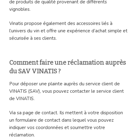
de produits de qualité provenant de différents
vignobles.
Vinatis propose également des accessoires liés à
l’univers du vin et offre une expérience d’achat simple et
sécurisée à ses clients.
Comment faire une réclamation auprès
du SAV VINATIS ?
Pour déposer une plainte auprès du service client de
VINATIS (SAV), vous pouvez contacter le service client
de VINATIS.
Via sa page de contact. Ils mettent à votre disposition
un formulaire de contact dans lequel vous pouvez
indiquer vos coordonnées et soumettre votre
réclamation.