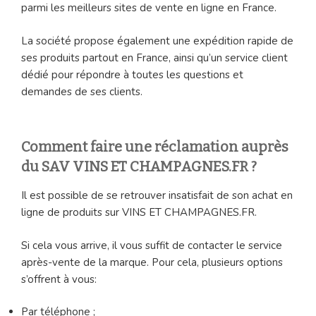
parmi les meilleurs sites de vente en ligne en France.
La société propose également une expédition rapide de
ses produits partout en France, ainsi qu’un service client
dédié pour répondre à toutes les questions et
demandes de ses clients.
Comment faire une réclamation auprès
du SAV VINS ET CHAMPAGNES.FR ?
Il est possible de se retrouver insatisfait de son achat en
ligne de produits sur VINS ET CHAMPAGNES.FR.
Si cela vous arrive, il vous suffit de contacter le service
après-vente de la marque. Pour cela, plusieurs options
s’offrent à vous:
Par téléphone ;