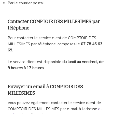
Par le courrier postal.
Contacter COMPTOIR DES MILLESIMES par
téléphone
Pour contacter le service client de COMPTOIR DES
MILLESIMES par téléphone, composez-le
07 78 46 63
69.
Le service client est disponible
du lundi au vendredi, de
9 heures à 17 heures
.
Envoyer un email à COMPTOIR DES
MILLESIMES
Vous pouvez également contacter le service client de
COMPTOIR DES MILLESIMES par e-mail à l’adresse
e-