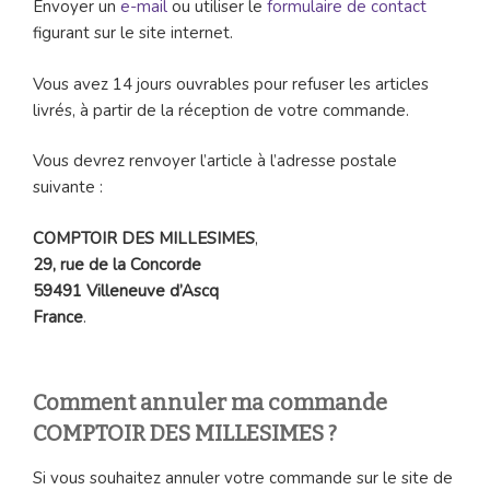
Envoyer un
e-mail
ou utiliser le
formulaire de contact
figurant sur le site internet.
Vous avez 14 jours ouvrables pour refuser les articles
livrés, à partir de la réception de votre commande.
Vous devrez renvoyer l’article à l’adresse postale
suivante :
COMPTOIR DES MILLESIMES
,
29, rue de la Concorde
59491 Villeneuve d’Ascq
France
.
Comment annuler ma commande
COMPTOIR DES MILLESIMES ?
Si vous souhaitez annuler votre commande sur le site de