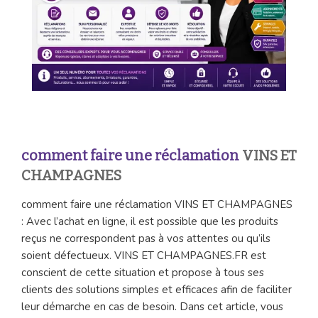
comment faire une réclamation
VINS ET
CHAMPAGNES
comment faire une réclamation VINS ET CHAMPAGNES
: Avec l’achat en ligne, il est possible que les produits
reçus ne correspondent pas à vos attentes ou qu’ils
soient défectueux. VINS ET CHAMPAGNES.FR est
conscient de cette situation et propose à tous ses
clients des solutions simples et efficaces afin de faciliter
leur démarche en cas de besoin. Dans cet article, vous