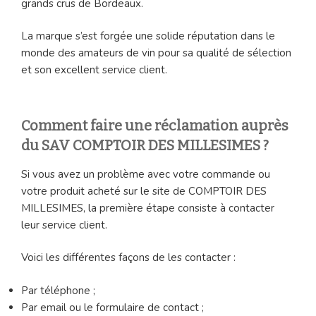
grands crus de Bordeaux.
La marque s’est forgée une solide réputation dans le
monde des amateurs de vin pour sa qualité de sélection
et son excellent service client.
Comment faire une réclamation auprès
du SAV COMPTOIR DES MILLESIMES ?
Si vous avez un problème avec votre commande ou
votre produit acheté sur le site de COMPTOIR DES
MILLESIMES, la première étape consiste à contacter
leur service client.
Voici les différentes façons de les contacter :
Par téléphone ;
Par email ou le formulaire de contact ;