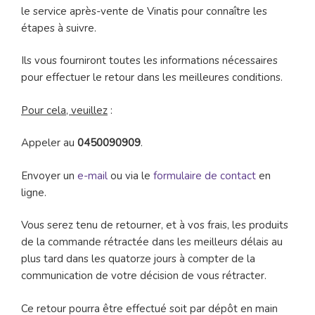
le service après-vente de Vinatis pour connaître les
étapes à suivre.
Ils vous fourniront toutes les informations nécessaires
pour effectuer le retour dans les meilleures conditions.
Pour cela, veuillez
:
Appeler au
0450090909
.
Envoyer un
e-mail
ou via le
formulaire de contact
en
ligne.
Vous serez tenu de retourner, et à vos frais, les produits
de la commande rétractée dans les meilleurs délais au
plus tard dans les quatorze jours à compter de la
communication de votre décision de vous rétracter.
Ce retour pourra être effectué soit par dépôt en main