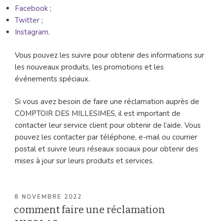
Facebook
;
Twitter
;
Instagram
.
Vous pouvez les suivre pour obtenir des informations sur
les nouveaux produits, les promotions et les
événements spéciaux.
Si vous avez besoin de faire une réclamation auprès de
COMPTOIR DES MILLESIMES, il est important de
contacter leur service client pour obtenir de l’aide. Vous
pouvez les contacter par téléphone, e-mail ou courrier
postal et suivre leurs réseaux sociaux pour obtenir des
mises à jour sur leurs produits et services.
PUBLIÉ
8 NOVEMBRE 2022
LE
comment faire une réclamation