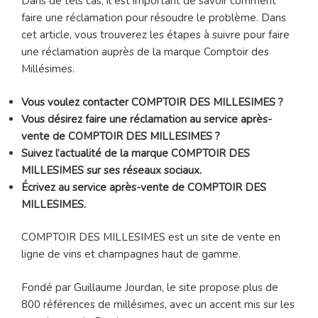
Dans de tels cas, il est important de savoir comment
faire une réclamation pour résoudre le problème. Dans
cet article, vous trouverez les étapes à suivre pour faire
une réclamation auprès de la marque Comptoir des
Millésimes.
Vous voulez contacter COMPTOIR DES MILLESIMES ?
Vous désirez faire une réclamation au service après-
vente de COMPTOIR DES MILLESIMES ?
Suivez l’actualité de la marque COMPTOIR DES
MILLESIMES sur ses réseaux sociaux.
Écrivez au service après-vente de COMPTOIR DES
MILLESIMES.
COMPTOIR DES MILLESIMES est un site de vente en
ligne de vins et champagnes haut de gamme.
Fondé par Guillaume Jourdan, le site propose plus de
800 références de millésimes, avec un accent mis sur les