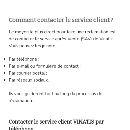
Comment contacter le service client ?
Le moyen le plus direct pour faire une réclamation est
de contacter le service après-vente (SAV) de Vinatis.
Vous pouvez les joindre :
Par téléphone ;
Par e-mail ou formulaire de contact ;
Par courrier postal ;
Par réseaux sociaux.
Ils vous guideront tout au long du processus de
réclamation.
Contacter le service client VINATIS par
téléphone