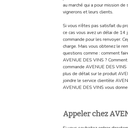
au marché qui a pour mission de 
vignerons et leurs clients.
Si vous n’êtes pas satisfait du p
ce cas vous avez un délai de 14 
commande pour les renvoyer. Cepe
charge. Mais vous obtenez le r
questions comme : comment fair
AVENUE DES VINS ? Comment je 
commande AVENUE DES VINS ? Je 
plus de détail sur le produit A
joindre le service clientèle AVE
AVENUE DES VINS vous donne plu
Appeler chez AVE