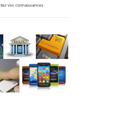
estez vos connaissances