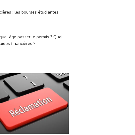
cières : les bourses étudiantes
quel âge passer le permis ? Quel
aides financières ?