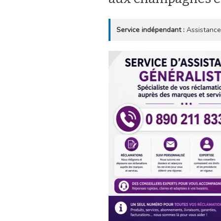
Service indépendant :
Assistance