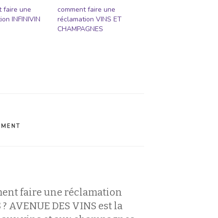
 faire une
comment faire une
ion INFINIVIN
réclamation VINS ET
CHAMPAGNES
EMENT
ent faire une réclamation
? AVENUE DES VINS est la