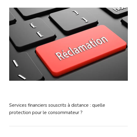
Services financiers souscrits à distance : quelle
protection pour le consommateur ?