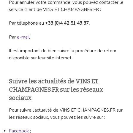
Pour annuler votre commande, vous pouvez contacter le
service client de VINS ET CHAMPAGNES.FR :
Par téléphone au
+33 (0)4 42 51 49 37.
Par
e-mail
.
Il est important de bien suivre la procédure de retour
disponible sur leur site internet.
Suivre les actualités de VINS ET
CHAMPAGNES.FR sur les réseaux
sociaux
Pour suivre l’actualité de VINS ET CHAMPAGNES.FR sur
les réseaux sociaux, vous pouvez les suivre sur :
Facebook
;