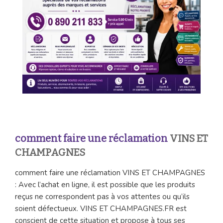
comment faire une réclamation
VINS ET
CHAMPAGNES
comment faire une réclamation VINS ET CHAMPAGNES
: Avec l’achat en ligne, il est possible que les produits
reçus ne correspondent pas à vos attentes ou qu’ils
soient défectueux. VINS ET CHAMPAGNES.FR est
conscient de cette situation et propose à tous ses