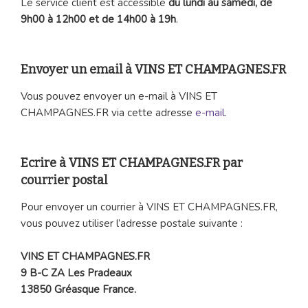
Le service client est accessible
du lundi au samedi, de
9h00 à 12h00 et de 14h00 à 19h
.
Envoyer un email à VINS ET CHAMPAGNES.FR
Vous pouvez envoyer un e-mail à VINS ET
CHAMPAGNES.FR via cette adresse
e-mail
.
Ecrire à VINS ET CHAMPAGNES.FR par
courrier postal
Pour envoyer un courrier à VINS ET CHAMPAGNES.FR,
vous pouvez utiliser l’adresse postale suivante :
VINS ET CHAMPAGNES.FR
9 B-C ZA Les Pradeaux
13850 Gréasque France.