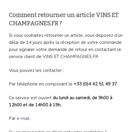
Comment retourner un article VINS ET
CHAMPAGNES.FR ?
Si vous souhaitez retourner un article, vous disposez d’un
délai de 14 jours après la réception de votre commande
pour signaler votre demande de retour en contactant le
service client de VINS ET CHAMPAGNES.FR.
Vous pouvez les contacter :
Par téléphone en composant le
+33 (0)4 42 51 49 37.
Ce service est ouvert
du lundi au samedi, de 9h00 à
12h00 et de 14h00 à 19h.
Par
e-mail
.