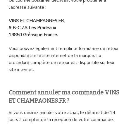
Ou courrier postal en décrivant votre problème à
l’adresse suivante :
VINS ET CHAMPAGNES.FR,
9 B-C ZA Les Pradeaux
13850 Gréasque France.
Vous pouvez également remplir le formulaire de retour
disponible sur le site internet de la marque. La
procédure complète de retour est disponible sur leur
site internet.
Comment annuler ma commande VINS
ET CHAMPAGNES.FR ?
Si vous désirez annuler votre achat, le délai est de 14
jours à compter de la réception de votre commande.