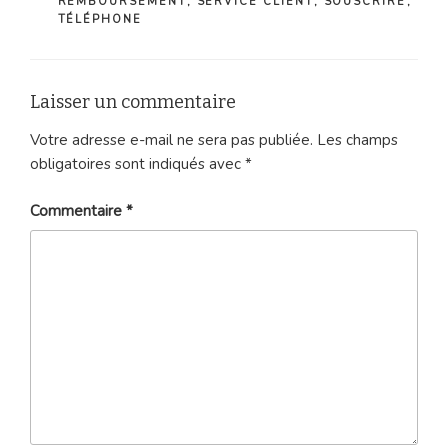
REMBOURSEMENT
,
SERVICE CLIENT
,
SOUSCRIRE
,
TÉLÉPHONE
Laisser un commentaire
Votre adresse e-mail ne sera pas publiée.
Les champs
obligatoires sont indiqués avec
*
Commentaire
*