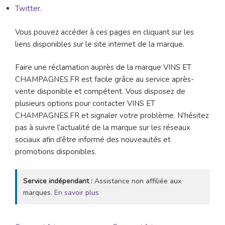
Twitter
.
Vous pouvez accéder à ces pages en cliquant sur les
liens disponibles sur le site internet de la marque.
Faire une réclamation auprès de la marque VINS ET
CHAMPAGNES.FR est facile grâce au service après-
vente disponible et compétent. Vous disposez de
plusieurs options pour contacter VINS ET
CHAMPAGNES.FR et signaler votre problème. N’hésitez
pas à suivre l’actualité de la marque sur les réseaux
sociaux afin d’être informé des nouveautés et
promotions disponibles.
Service indépendant :
Assistance non affiliée aux
marques.
En savoir plus