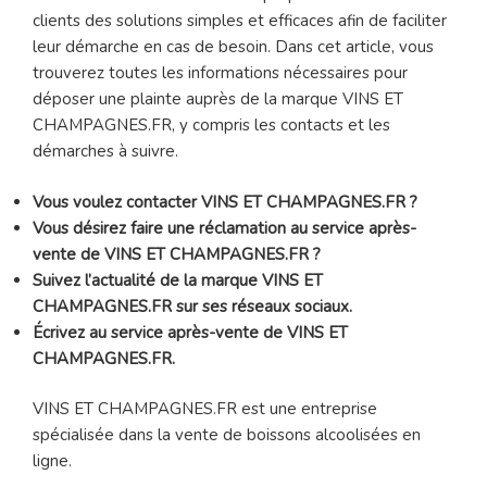
clients des solutions simples et efficaces afin de faciliter
leur démarche en cas de besoin. Dans cet article, vous
trouverez toutes les informations nécessaires pour
déposer une plainte auprès de la marque VINS ET
CHAMPAGNES.FR, y compris les contacts et les
démarches à suivre.
Vous voulez contacter VINS ET CHAMPAGNES.FR ?
Vous désirez faire une réclamation au service après-
vente de VINS ET CHAMPAGNES.FR ?
Suivez l’actualité de la marque VINS ET
CHAMPAGNES.FR sur ses réseaux sociaux.
Écrivez au service après-vente de VINS ET
CHAMPAGNES.FR.
VINS ET CHAMPAGNES.FR est une entreprise
spécialisée dans la vente de boissons alcoolisées en
ligne.