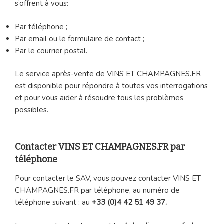
s’offrent à vous:
Par téléphone ;
Par email ou le formulaire de contact ;
Par le courrier postal.
Le service après-vente de VINS ET CHAMPAGNES.FR
est disponible pour répondre à toutes vos interrogations
et pour vous aider à résoudre tous les problèmes
possibles.
Contacter VINS ET CHAMPAGNES.FR par
téléphone
Pour contacter le SAV, vous pouvez contacter VINS ET
CHAMPAGNES.FR par téléphone, au numéro de
téléphone suivant : au
+33 (0)4 42 51 49 37.