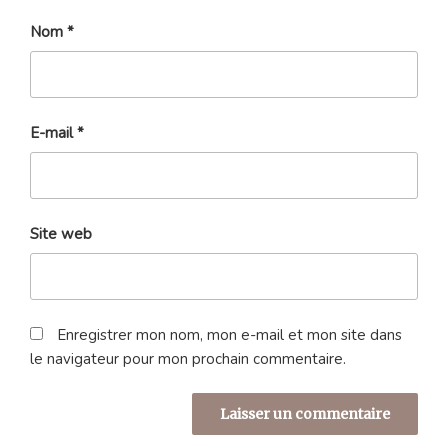
Nom
*
E-mail
*
Site web
Enregistrer mon nom, mon e-mail et mon site dans
le navigateur pour mon prochain commentaire.