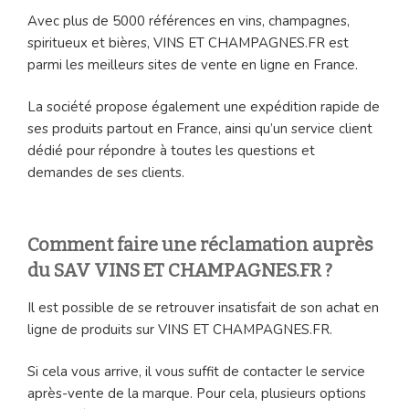
Avec plus de 5000 références en vins, champagnes,
spiritueux et bières, VINS ET CHAMPAGNES.FR est
parmi les meilleurs sites de vente en ligne en France.
La société propose également une expédition rapide de
ses produits partout en France, ainsi qu’un service client
dédié pour répondre à toutes les questions et
demandes de ses clients.
Comment faire une réclamation auprès
du SAV VINS ET CHAMPAGNES.FR ?
Il est possible de se retrouver insatisfait de son achat en
ligne de produits sur VINS ET CHAMPAGNES.FR.
Si cela vous arrive, il vous suffit de contacter le service
après-vente de la marque. Pour cela, plusieurs options