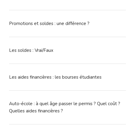
Promotions et soldes : une différence ?
Les soldes : Vrai/Faux
Les aides financières : les bourses étudiantes
Auto-école : à quel âge passer le permis ? Quel coût ?
Quelles aides financières ?