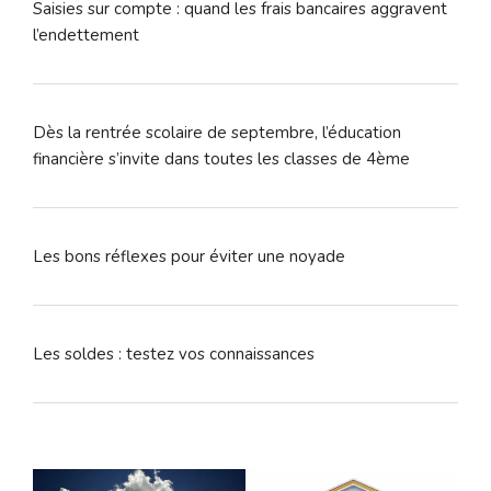
Saisies sur compte : quand les frais bancaires aggravent
l’endettement
Dès la rentrée scolaire de septembre, l’éducation
financière s’invite dans toutes les classes de 4ème
Les bons réflexes pour éviter une noyade
Les soldes : testez vos connaissances