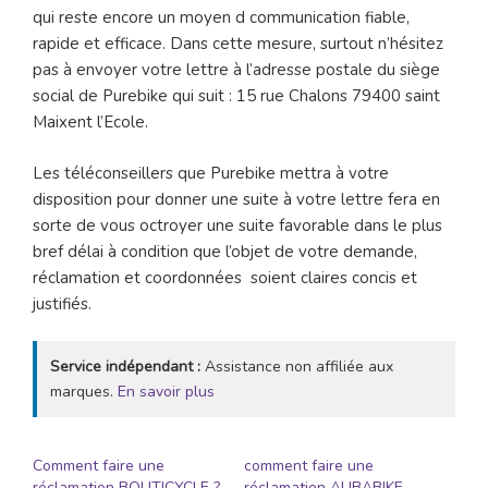
qui reste encore un moyen d communication fiable,
rapide et efficace. Dans cette mesure, surtout n’hésitez
pas à envoyer votre lettre à l’adresse postale du siège
social de Purebike qui suit : 15 rue Chalons 79400 saint
Maixent l’Ecole.
Les téléconseillers que Purebike mettra à votre
disposition pour donner une suite à votre lettre fera en
sorte de vous octroyer une suite favorable dans le plus
bref délai à condition que l’objet de votre demande,
réclamation et coordonnées soient claires concis et
justifiés.
Service indépendant :
Assistance non affiliée aux
marques.
En savoir plus
Comment faire une
comment faire une
réclamation BOUTICYCLE ?
réclamation ALIBABIKE –