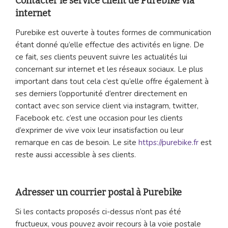
Contacter le service client de Purebike via
internet
Purebike est ouverte à toutes formes de communication
étant donné qu’elle effectue des activités en ligne. De
ce fait, ses clients peuvent suivre les actualités lui
concernant sur internet et les réseaux sociaux. Le plus
important dans tout cela c’est qu’elle offre également à
ses derniers l’opportunité d’entrer directement en
contact avec son service client via instagram, twitter,
Facebook etc. c’est une occasion pour les clients
d’exprimer de vive voix leur insatisfaction ou leur
remarque en cas de besoin. Le site
https://purebike.fr
est
reste aussi accessible à ses clients.
Adresser un courrier postal à Purebike
Si les contacts proposés ci-dessus n’ont pas été
fructueux, vous pouvez avoir recours à la voie postale