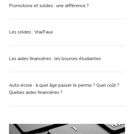
Promotions et soldes : une différence ?
Les soldes : Vrai/Faux
Les aides financières : les bourses étudiantes
Auto-école : à quel âge passer le permis ? Quel coût ?
Quelles aides financières ?