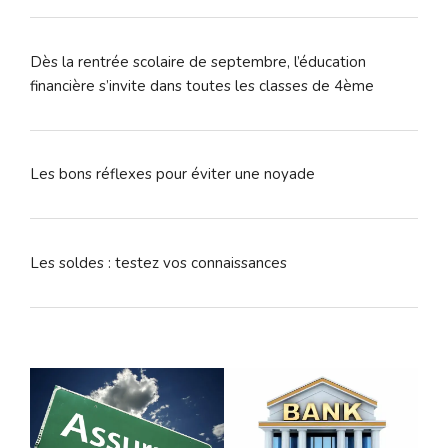
Dès la rentrée scolaire de septembre, l’éducation
financière s’invite dans toutes les classes de 4ème
Les bons réflexes pour éviter une noyade
Les soldes : testez vos connaissances