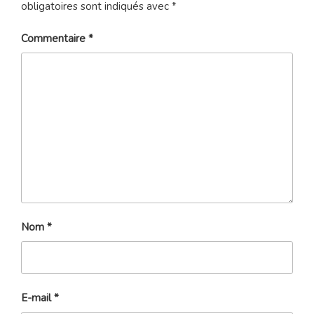
obligatoires sont indiqués avec
*
Commentaire
*
Nom
*
E-mail
*