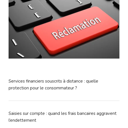
Services financiers souscrits à distance : quelle
protection pour le consommateur ?
Saisies sur compte : quand les frais bancaires aggravent
l’endettement