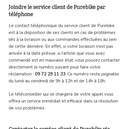
Joindre le service client de Purebike par
téléphone
Le contact téléphonique du service client de Purebike
est à la disposition de ses clients en cas de problèmes
liés à la livraison ou aux commandes effectuées au sein
de cette dernière. En effet, si votre livraison n’est pas
arrivée à la date prévue, si l’article que vous avez
commandé est en mauvaise état, vous pouvez contacter
directement le numéro suivant pour faire votre
réclamation :
09 72 29 11 33
. Ce numéro reste joignable
du lundi au vendredi de 9h à 12h et de 14h à 18h.
Le téléconseiller qui se chargera de votre appel vous
offrira un service immédiat et efficace dans la résolution
de vos problèmes.