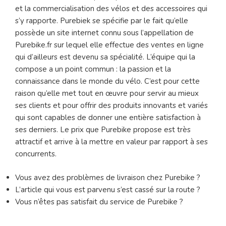
et la commercialisation des vélos et des accessoires qui
s’y rapporte. Purebiek se spécifie par le fait qu’elle
possède un site internet connu sous l’appellation de
Purebike.fr sur lequel elle effectue des ventes en ligne
qui d’ailleurs est devenu sa spécialité. L’équipe qui la
compose a un point commun : la passion et la
connaissance dans le monde du vélo. C’est pour cette
raison qu’elle met tout en œuvre pour servir au mieux
ses clients et pour offrir des produits innovants et variés
qui sont capables de donner une entière satisfaction à
ses derniers. Le prix que Purebike propose est très
attractif et arrive à la mettre en valeur par rapport à ses
concurrents.
Vous avez des problèmes de livraison chez Purebike ?
L’article qui vous est parvenu s’est cassé sur la route ?
Vous n’êtes pas satisfait du service de Purebike ?