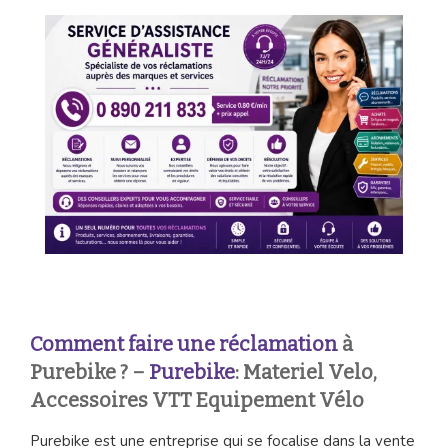
Comment faire une réclamation
à
Purebike ? –
Purebike
: Materiel Velo,
Accessoires VTT Equipement Vélo
Purebike est une entreprise qui se focalise dans la vente