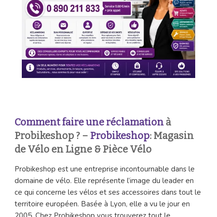
Comment faire une réclamation
à
Probikeshop ? –
Probikeshop
: Magasin
de Vélo en Ligne & Pièce Vélo
Probikeshop est une entreprise incontournable dans le
domaine de vélo. Elle représente l’image du leader en
ce qui concerne les vélos et ses accessoires dans tout le
territoire européen. Basée à Lyon, elle a vu le jour en
2005. Chez Probikeshop vous trouverez tout le