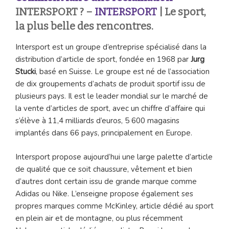
INTERSPORT ? –
INTERSPORT
| Le sport,
la plus belle des rencontres.
Intersport est un groupe d’entreprise spécialisé dans la
distribution d’article de sport, fondée en 1968 par
Jurg
Stucki
, basé en Suisse. Le groupe est né de l’association
de dix groupements d’achats de produit sportif issu de
plusieurs pays. Il est le leader mondial sur le marché de
la vente d’articles de sport, avec un chiffre d’affaire qui
s’élève à 11,4 milliards d’euros, 5 600 magasins
implantés dans 66 pays, principalement en Europe.
Intersport propose aujourd’hui une large palette d’article
de qualité que ce soit chaussure, vêtement et bien
d’autres dont certain issu de grande marque comme
Adidas ou Nike. L’enseigne propose également ses
propres marques comme McKinley, article dédié au sport
en plein air et de montagne, ou plus récemment