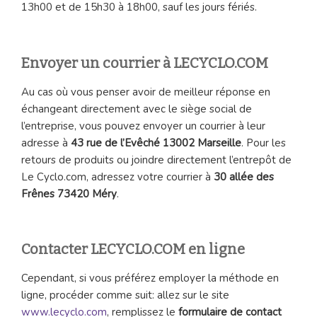
13h00 et de 15h30 à 18h00, sauf les jours fériés.
Envoyer un courrier à LECYCLO.COM
Au cas où vous penser avoir de meilleur réponse en
échangeant directement avec le siège social de
l’entreprise, vous pouvez envoyer un courrier à leur
adresse à
43 rue de l’Evêché 13002 Marseille
. Pour les
retours de produits ou joindre directement l’entrepôt de
Le Cyclo.com, adressez votre courrier à
30 allée des
Frênes 73420 Méry
.
Contacter LECYCLO.COM en ligne
Cependant, si vous préférez employer la méthode en
ligne, procéder comme suit: allez sur le site
www.lecyclo.com
, remplissez le
formulaire de contact