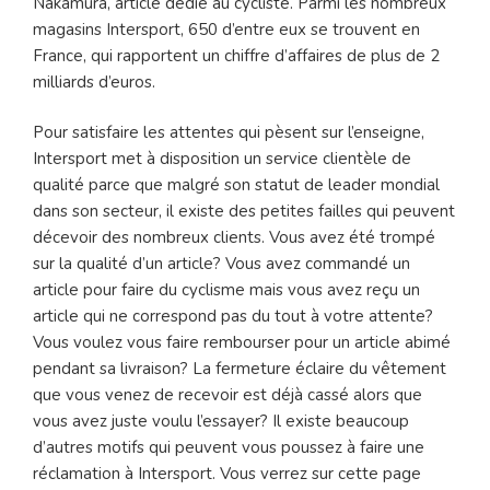
Nakamura, article dédié au cycliste. Parmi les nombreux
magasins Intersport, 650 d’entre eux se trouvent en
France, qui rapportent un chiffre d’affaires de plus de 2
milliards d’euros.
Pour satisfaire les attentes qui pèsent sur l’enseigne,
Intersport met à disposition un service clientèle de
qualité parce que malgré son statut de leader mondial
dans son secteur, il existe des petites failles qui peuvent
décevoir des nombreux clients. Vous avez été trompé
sur la qualité d’un article? Vous avez commandé un
article pour faire du cyclisme mais vous avez reçu un
article qui ne correspond pas du tout à votre attente?
Vous voulez vous faire rembourser pour un article abimé
pendant sa livraison? La fermeture éclaire du vêtement
que vous venez de recevoir est déjà cassé alors que
vous avez juste voulu l’essayer? Il existe beaucoup
d’autres motifs qui peuvent vous poussez à faire une
réclamation à Intersport. Vous verrez sur cette page