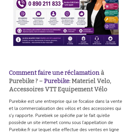
Comment faire une réclamation
à
Purebike ? –
Purebike
: Materiel Velo,
Accessoires VTT Equipement Vélo
Purebike est une entreprise qui se focalise dans la vente
et la commercialisation des vélos et des accessoires qui
s’y rapporte. Purebiek se spécifie par le fait qu’elle
possède un site internet connu sous l’appellation de
Purebike.fr sur lequel elle effectue des ventes en ligne