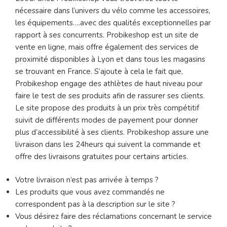
nécessaire dans l’univers du vélo comme les accessoires,
les équipements….avec des qualités exceptionnelles par
rapport à ses concurrents. Probikeshop est un site de
vente en ligne, mais offre également des services de
proximité disponibles à Lyon et dans tous les magasins
se trouvant en France. S’ajoute à cela le fait que,
Probikeshop engage des athlètes de haut niveau pour
faire le test de ses produits afin de rassurer ses clients.
Le site propose des produits à un prix très compétitif
suivit de différents modes de payement pour donner
plus d’accessibilité à ses clients. Probikeshop assure une
livraison dans les 24heurs qui suivent la commande et
offre des livraisons gratuites pour certains articles.
Votre livraison n’est pas arrivée à temps ?
Les produits que vous avez commandés ne
correspondent pas à la description sur le site ?
Vous désirez faire des réclamations concernant le service