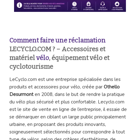
Comment faire une réclamation
LECYCLO.COM ? – Accessoires et
matériel
vélo
, équipement vélo et
cyclotourisme
LeCyclo.com est une entreprise spécialisée dans les
produits et accessoires pour vélo, créée par
Othello
Desurmont
en 2008, dans le but de rendre la pratique
du vélo plus sécurisé et plus confortable. Lecyclo.com
est le site de vente en ligne de l’entreprise, il essaie de
se démarquer en ciblant un large public principalement
urbaine, en proposant des produits innovants,
soigneusement sélectionnés pour correspondre à tout
type de vélos, selon des critères d’esthétisme, de