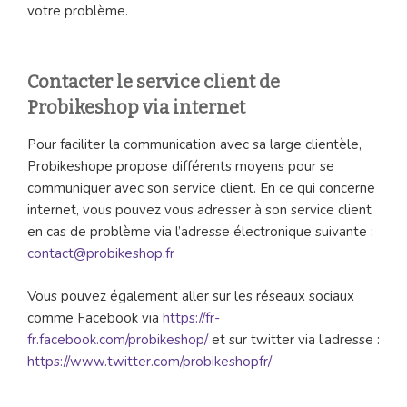
votre problème.
Contacter le service client de
Probikeshop via internet
Pour faciliter la communication avec sa large clientèle,
Probikeshope propose différents moyens pour se
communiquer avec son service client. En ce qui concerne
internet, vous pouvez vous adresser à son service client
en cas de problème via l’adresse électronique suivante :
contact@probikeshop.fr
Vous pouvez également aller sur les réseaux sociaux
comme Facebook via
https://fr-
fr.facebook.com/probikeshop/
et sur twitter via l’adresse :
https://www.twitter.com/probikeshopfr/