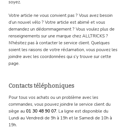
soyez.
Votre article ne vous convient pas ? Vous avez besoin
d’un nouvel vélo ? Votre article est abimé et vous
demandez un dédommagement ? Vous voulez plus de
renseignements sur une marque chez ALLTRICKS ?
N’hésitez pas à contacter le service client. Quelques
soient les raisons de votre réclamation, vous pouvez les
joindre avec les coordonnées qui s’y trouve sur cette
page.
Contacts téléphoniques
Pour tous vos achats ou un problème avec les
commandes, vous pouvez joindre le service client du
siège au
01 30 48 90 07
. La ligne est disponible du
Lundi au Vendredi de 9h à 19h et le Samedi de 10h à
19h.