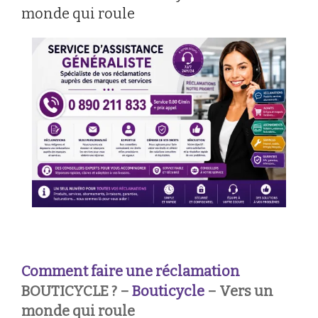
monde qui roule
Comment faire une réclamation
BOUTICYCLE ? –
Bouticycle
– Vers un
monde qui roule