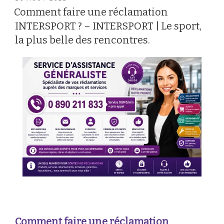
LE
Comment faire une réclamation
INTERSPORT ? – INTERSPORT | Le sport,
la plus belle des rencontres.
Comment faire une réclamation