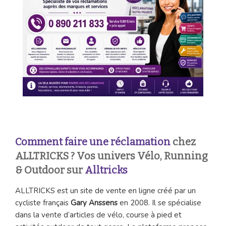
Comment faire une réclamation
chez
ALLTRICKS ? Vos univers Vélo, Running
& Outdoor sur
Alltricks
ALLTRICKS est un site de vente en ligne créé par un
cycliste français
Gary Anssens
en 2008. Il se spécialise
dans la vente d’articles de vélo, course à pied et