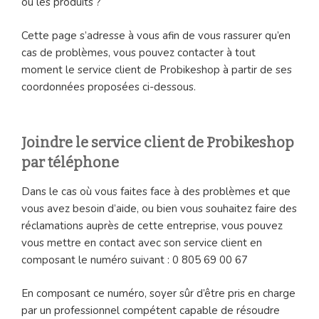
ou les produits ?
Cette page s’adresse à vous afin de vous rassurer qu’en
cas de problèmes, vous pouvez contacter à tout
moment le service client de Probikeshop à partir de ses
coordonnées proposées ci-dessous.
Joindre le service client de Probikeshop
par téléphone
Dans le cas où vous faites face à des problèmes et que
vous avez besoin d’aide, ou bien vous souhaitez faire des
réclamations auprès de cette entreprise, vous pouvez
vous mettre en contact avec son service client en
composant le numéro suivant : 0 805 69 00 67
En composant ce numéro, soyer sûr d’être pris en charge
par un professionnel compétent capable de résoudre