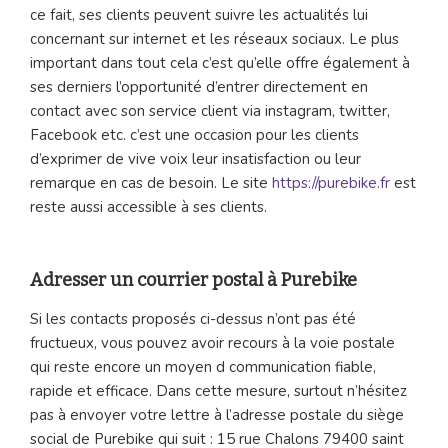
ce fait, ses clients peuvent suivre les actualités lui
concernant sur internet et les réseaux sociaux. Le plus
important dans tout cela c’est qu’elle offre également à
ses derniers l’opportunité d’entrer directement en
contact avec son service client via instagram, twitter,
Facebook etc. c’est une occasion pour les clients
d’exprimer de vive voix leur insatisfaction ou leur
remarque en cas de besoin. Le site
https://purebike.fr
est
reste aussi accessible à ses clients.
Adresser un courrier postal à Purebike
Si les contacts proposés ci-dessus n’ont pas été
fructueux, vous pouvez avoir recours à la voie postale
qui reste encore un moyen d communication fiable,
rapide et efficace. Dans cette mesure, surtout n’hésitez
pas à envoyer votre lettre à l’adresse postale du siège
social de Purebike qui suit : 15 rue Chalons 79400 saint