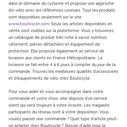
dans le domaine du cyclisme et propose une approche
d’e-vélo avec les références connues. Tous les produits
sont disponibles seulement sur le site
www.bouticycle.com
. Seuls les articles disponibles en
vente sont visibles sur la plateforme. Vous y trouverez
un catalogue de produit très riche à savoir nutrition,
vêtement, pièces détachées et équipement de
protection. Elle propose également un service de
livraison aux clients en France Métropolitaine. La
livraison se fait entre 4 à 6 jours à compter du jour de la
commande. Trouvez les meilleures qualités d’accessoires
et d’équipements de vélo chez Bouticycle.
Pour vous aider et vous accompagner dans votre
commande et votre choix, elle dispose d’un service
client qui sera toujours à votre écoute. Les magasins
participants du réseau sont à votre disposition. Vous
voulez passer une commande ? Quel type d’article peut-
on acheter chez Bouticycle ? Besoin d’aide pour le