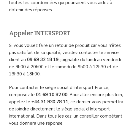
toutes les coordonnées qui pourraient vous aidez à
obtenir des réponses.
Appeler INTERSPORT
Si vous voulez faire un retour de produit car vous n’êtes
pas satisfait de sa qualité, veuillez contacter le service
client au
09 69 32 18 19,
joignable du lundi au vendredi
de 9h00 à 20h00 et le samedi de 9h00 à 12h30 et de
13h30 à 18h00.
Pour contacter le siège social d’Intersport France,
composez le
01 69 10 82 00.
Pour aller encore plus loin,
appelez le
+44 31 930 78 11
, ce dernier vous permettra
de joindre directement le siège social d’Intersport
international. Dans tous les cas, un conseiller compétant
vous donnera une réponse.