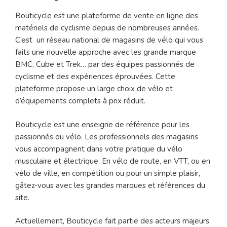
Bouticycle est une plateforme de vente en ligne des
matériels de cyclisme depuis de nombreuses années.
C’est un réseau national de magasins de vélo qui vous
faits une nouvelle approche avec les grande marque
BMC, Cube et Trek… par des équipes passionnés de
cyclisme et des expériences éprouvées. Cette
plateforme propose un large choix de vélo et
d’équipements complets à prix réduit.
Bouticycle est une enseigne de référence pour les
passionnés du vélo. Les professionnels des magasins
vous accompagnent dans votre pratique du vélo
musculaire et électrique. En vélo de route, en VTT, ou en
vélo de ville, en compétition ou pour un simple plaisir,
gâtez-vous avec les grandes marques et références du
site.
Actuellement, Bouticycle fait partie des acteurs majeurs