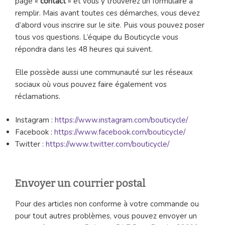
page «
contact
» et vous y trouverez un formulaire à
remplir. Mais avant toutes ces démarches, vous devez
d’abord vous inscrire sur le site. Puis vous pouvez poser
tous vos questions. L’équipe du Bouticycle vous
répondra dans les 48 heures qui suivent.
Elle possède aussi une communauté sur les réseaux
sociaux où vous pouvez faire également vos
réclamations.
Instagram :
https://www.instagram.com/bouticycle/
Facebook :
https://www.facebook.com/bouticycle/
Twitter :
https://www.twitter.com/bouticycle/
Envoyer un courrier postal
Pour des articles non conforme à votre commande ou
pour tout autres problèmes, vous pouvez envoyer un