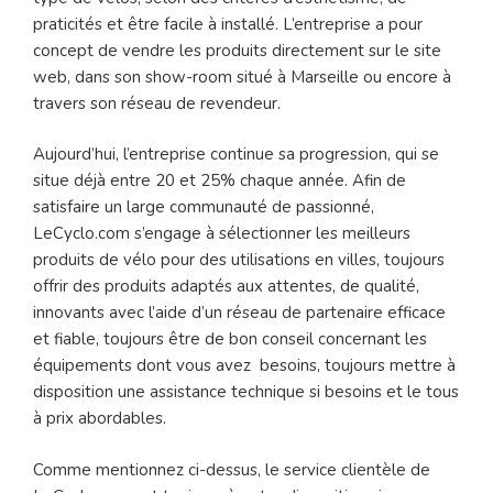
praticités et être facile à installé. L’entreprise a pour
concept de vendre les produits directement sur le site
web, dans son show-room situé à Marseille ou encore à
travers son réseau de revendeur.
Aujourd’hui, l’entreprise continue sa progression, qui se
situe déjà entre 20 et 25% chaque année. Afin de
satisfaire un large communauté de passionné,
LeCyclo.com s’engage à sélectionner les meilleurs
produits de vélo pour des utilisations en villes, toujours
offrir des produits adaptés aux attentes, de qualité,
innovants avec l’aide d’un réseau de partenaire efficace
et fiable, toujours être de bon conseil concernant les
équipements dont vous avez besoins, toujours mettre à
disposition une assistance technique si besoins et le tous
à prix abordables.
Comme mentionnez ci-dessus, le service clientèle de