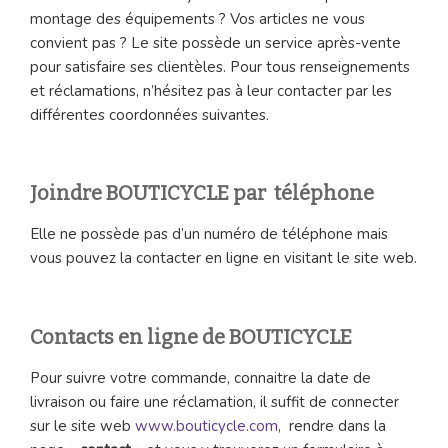
montage des équipements ? Vos articles ne vous
convient pas ? Le site possède un service après-vente
pour satisfaire ses clientèles. Pour tous renseignements
et réclamations, n’hésitez pas à leur contacter par les
différentes coordonnées suivantes.
Joindre BOUTICYCLE par téléphone
Elle ne possède pas d’un numéro de téléphone mais
vous pouvez la contacter en ligne en visitant le site web.
Contacts en ligne de BOUTICYCLE
Pour suivre votre commande, connaitre la date de
livraison ou faire une réclamation, il suffit de connecter
sur le site web
www.bouticycle.com
, rendre dans la