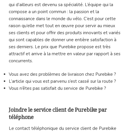
qui d’ailleurs est devenu sa spécialité. L’équipe qui la
compose a un point commun : la passion et la
connaissance dans le monde du vélo. C’est pour cette
raison qu’elle met tout en œuvre pour servir au mieux
ses clients et pour offrir des produits innovants et variés
qui sont capables de donner une entière satisfaction à
ses derniers. Le prix que Purebike propose est très
attractif et arrive à la mettre en valeur par rapport à ses
concurrents.
Vous avez des problèmes de livraison chez Purebike ?
L’article qui vous est parvenu s’est cassé sur la route ?
Vous n’êtes pas satisfait du service de Purebike ?
Joindre le service client de Purebike par
téléphone
Le contact téléphonique du service client de Purebike