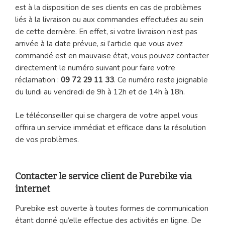
est à la disposition de ses clients en cas de problèmes
liés à la livraison ou aux commandes effectuées au sein
de cette dernière. En effet, si votre livraison n’est pas
arrivée à la date prévue, si l’article que vous avez
commandé est en mauvaise état, vous pouvez contacter
directement le numéro suivant pour faire votre
réclamation :
09 72 29 11 33
. Ce numéro reste joignable
du lundi au vendredi de 9h à 12h et de 14h à 18h.
Le téléconseiller qui se chargera de votre appel vous
offrira un service immédiat et efficace dans la résolution
de vos problèmes.
Contacter le service client de Purebike via
internet
Purebike est ouverte à toutes formes de communication
étant donné qu’elle effectue des activités en ligne. De