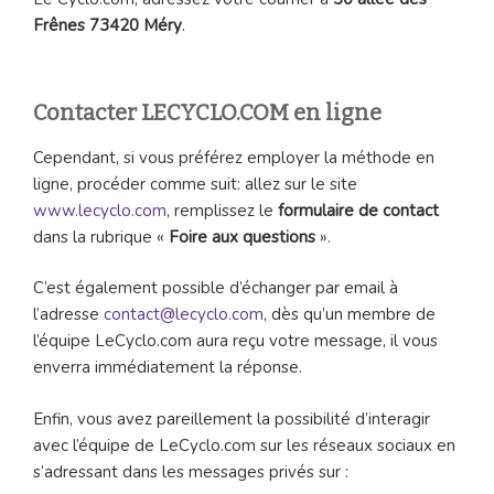
Frênes 73420 Méry
.
Contacter LECYCLO.COM en ligne
Cependant, si vous préférez employer la méthode en
ligne, procéder comme suit: allez sur le site
www.lecyclo.com
, remplissez le
formulaire de contact
dans la rubrique «
Foire aux questions
».
C’est également possible d’échanger par email à
l’adresse
contact@lecyclo.com
, dès qu’un membre de
l’équipe LeCyclo.com aura reçu votre message, il vous
enverra immédiatement la réponse.
Enfin, vous avez pareillement la possibilité d’interagir
avec l’équipe de LeCyclo.com sur les réseaux sociaux en
s’adressant dans les messages privés sur :