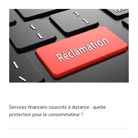
Services financiers souscrits à distance : quelle
protection pour le consommateur ?