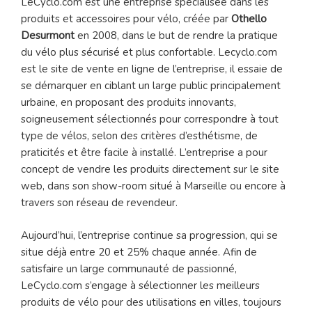
LeCyclo.com est une entreprise spécialisée dans les
produits et accessoires pour vélo, créée par
Othello
Desurmont
en 2008, dans le but de rendre la pratique
du vélo plus sécurisé et plus confortable. Lecyclo.com
est le site de vente en ligne de l’entreprise, il essaie de
se démarquer en ciblant un large public principalement
urbaine, en proposant des produits innovants,
soigneusement sélectionnés pour correspondre à tout
type de vélos, selon des critères d’esthétisme, de
praticités et être facile à installé. L’entreprise a pour
concept de vendre les produits directement sur le site
web, dans son show-room situé à Marseille ou encore à
travers son réseau de revendeur.
Aujourd’hui, l’entreprise continue sa progression, qui se
situe déjà entre 20 et 25% chaque année. Afin de
satisfaire un large communauté de passionné,
LeCyclo.com s’engage à sélectionner les meilleurs
produits de vélo pour des utilisations en villes, toujours