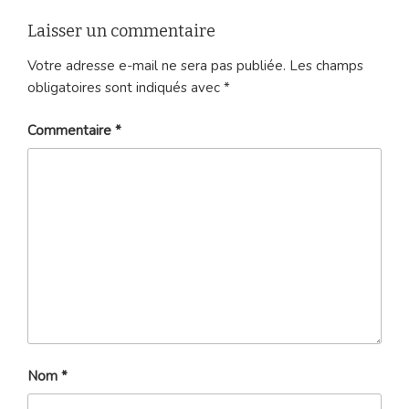
Laisser un commentaire
Votre adresse e-mail ne sera pas publiée.
Les champs
obligatoires sont indiqués avec
*
Commentaire
*
Nom
*