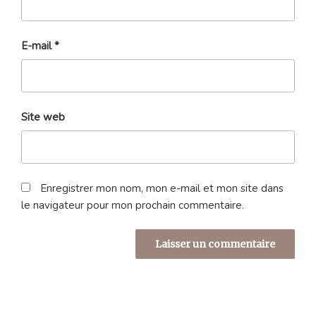
E-mail
*
Site web
Enregistrer mon nom, mon e-mail et mon site dans
le navigateur pour mon prochain commentaire.