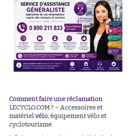
Comment faire une réclamation
LECYCLO.COM ? – Accessoires et
matériel
vélo
, équipement vélo et
cyclotourisme