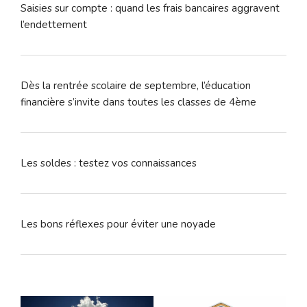
Saisies sur compte : quand les frais bancaires aggravent
l’endettement
Dès la rentrée scolaire de septembre, l’éducation
financière s’invite dans toutes les classes de 4ème
Les soldes : testez vos connaissances
Les bons réflexes pour éviter une noyade