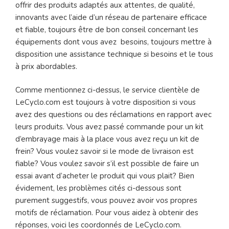
offrir des produits adaptés aux attentes, de qualité,
innovants avec l’aide d’un réseau de partenaire efficace
et fiable, toujours être de bon conseil concernant les
équipements dont vous avez besoins, toujours mettre à
disposition une assistance technique si besoins et le tous
à prix abordables.
Comme mentionnez ci-dessus, le service clientèle de
LeCyclo.com est toujours à votre disposition si vous
avez des questions ou des réclamations en rapport avec
leurs produits. Vous avez passé commande pour un kit
d’embrayage mais à la place vous avez reçu un kit de
frein? Vous voulez savoir si le mode de livraison est
fiable? Vous voulez savoir s’il est possible de faire un
essai avant d’acheter le produit qui vous plait? Bien
évidement, les problèmes cités ci-dessous sont
purement suggestifs, vous pouvez avoir vos propres
motifs de réclamation. Pour vous aidez à obtenir des
réponses, voici les coordonnés de LeCyclo.com.