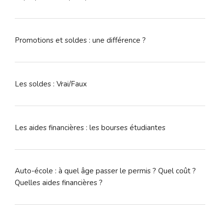
Promotions et soldes : une différence ?
Les soldes : Vrai/Faux
Les aides financières : les bourses étudiantes
Auto-école : à quel âge passer le permis ? Quel coût ?
Quelles aides financières ?