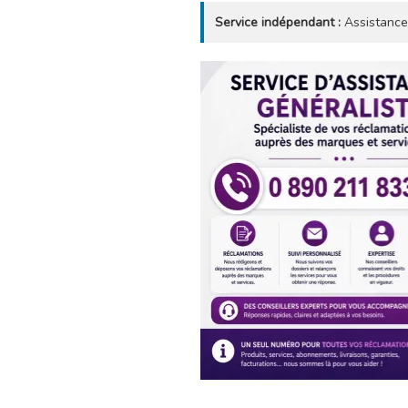
Service indépendant :
Assistance