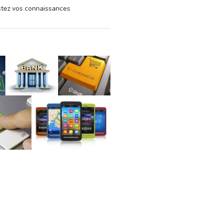
estez vos connaissances