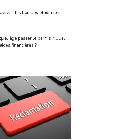
cières : les bourses étudiantes
quel âge passer le permis ? Quel
aides financières ?