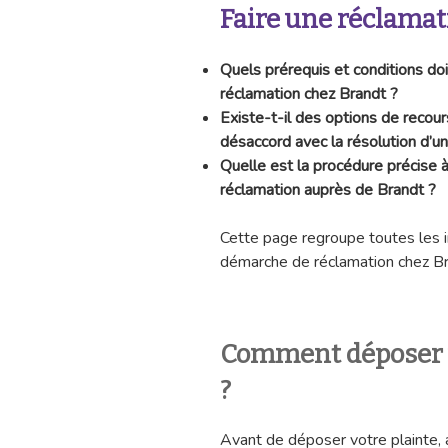
Faire une réclamat
Quels prérequis et conditions do
réclamation chez Brandt ?
Existe-t-il des options de recou
désaccord avec la résolution d’u
Quelle est la procédure précise 
réclamation auprès de Brandt ?
Cette page regroupe toutes les 
démarche de réclamation chez Br
Comment déposer u
?
Avant de déposer votre plainte,