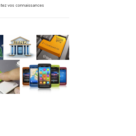
estez vos connaissances