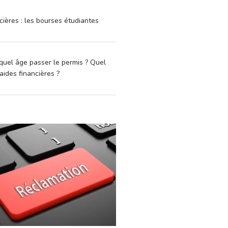
cières : les bourses étudiantes
quel âge passer le permis ? Quel
aides financières ?