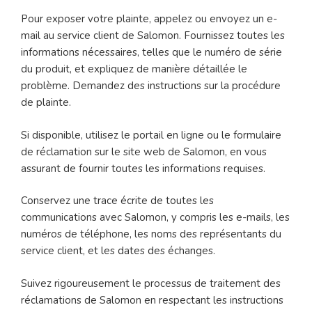
Pour exposer votre plainte, appelez ou envoyez un e-
mail au service client de Salomon. Fournissez toutes les
informations nécessaires, telles que le numéro de série
du produit, et expliquez de manière détaillée le
problème. Demandez des instructions sur la procédure
de plainte.
Si disponible, utilisez le portail en ligne ou le formulaire
de réclamation sur le site web de Salomon, en vous
assurant de fournir toutes les informations requises.
Conservez une trace écrite de toutes les
communications avec Salomon, y compris les e-mails, les
numéros de téléphone, les noms des représentants du
service client, et les dates des échanges.
Suivez rigoureusement le processus de traitement des
réclamations de Salomon en respectant les instructions