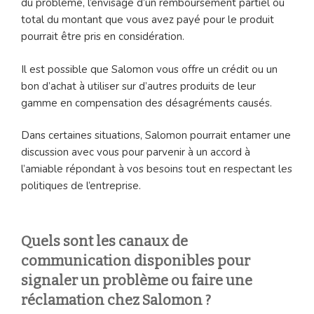
du problème, l’envisage d’un remboursement partiel ou
total du montant que vous avez payé pour le produit
pourrait être pris en considération.
Il est possible que Salomon vous offre un crédit ou un
bon d’achat à utiliser sur d’autres produits de leur
gamme en compensation des désagréments causés.
Dans certaines situations, Salomon pourrait entamer une
discussion avec vous pour parvenir à un accord à
l’amiable répondant à vos besoins tout en respectant les
politiques de l’entreprise.
Quels sont les canaux de
communication disponibles pour
signaler un problème ou faire une
réclamation chez Salomon ?