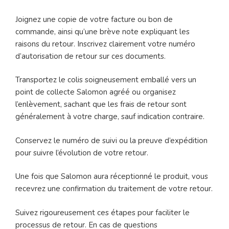
Joignez une copie de votre facture ou bon de
commande, ainsi qu’une brève note expliquant les
raisons du retour. Inscrivez clairement votre numéro
d’autorisation de retour sur ces documents.
Transportez le colis soigneusement emballé vers un
point de collecte Salomon agréé ou organisez
l’enlèvement, sachant que les frais de retour sont
généralement à votre charge, sauf indication contraire.
Conservez le numéro de suivi ou la preuve d’expédition
pour suivre l’évolution de votre retour.
Une fois que Salomon aura réceptionné le produit, vous
recevrez une confirmation du traitement de votre retour.
Suivez rigoureusement ces étapes pour faciliter le
processus de retour. En cas de questions