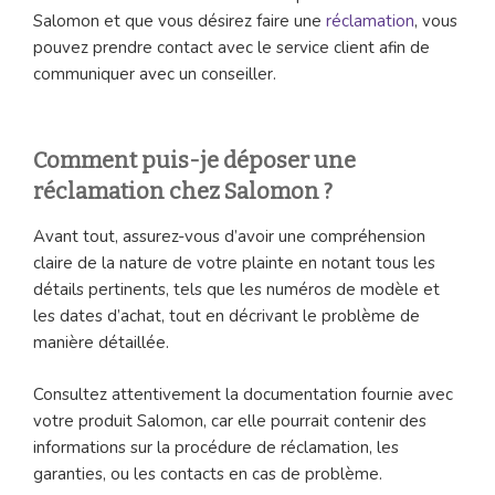
Salomon et que vous désirez faire une
réclamation
, vous
pouvez prendre contact avec le service client afin de
communiquer avec un conseiller.
Comment puis-je déposer une
réclamation chez Salomon ?
Avant tout, assurez-vous d’avoir une compréhension
claire de la nature de votre plainte en notant tous les
détails pertinents, tels que les numéros de modèle et
les dates d’achat, tout en décrivant le problème de
manière détaillée.
Consultez attentivement la documentation fournie avec
votre produit Salomon, car elle pourrait contenir des
informations sur la procédure de réclamation, les
garanties, ou les contacts en cas de problème.