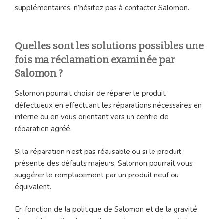
supplémentaires, n’hésitez pas à contacter Salomon.
Quelles sont les solutions possibles une
fois ma réclamation examinée par
Salomon ?
Salomon pourrait choisir de réparer le produit
défectueux en effectuant les réparations nécessaires en
interne ou en vous orientant vers un centre de
réparation agréé.
Si la réparation n’est pas réalisable ou si le produit
présente des défauts majeurs, Salomon pourrait vous
suggérer le remplacement par un produit neuf ou
équivalent.
En fonction de la politique de Salomon et de la gravité