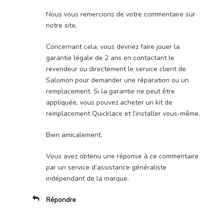
Nous vous remercions de votre commentaire sur
notre site,
Concernant cela, vous devriez faire jouer la
garantie légale de 2 ans en contactant le
revendeur ou directement le service client de
Salomon pour demander une réparation ou un
remplacement. Si la garantie ne peut être
appliquée, vous pouvez acheter un kit de
remplacement Quicklace et l’installer vous-même.
Bien amicalement,
Vous avez obtenu une réponse à ce commentaire
par un service d’assistance généraliste
indépendant de la marque.
Répondre