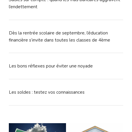
l’endettement
Dès la rentrée scolaire de septembre, l’éducation
financière s’invite dans toutes les classes de 4ème
Les bons réflexes pour éviter une noyade
Les soldes : testez vos connaissances