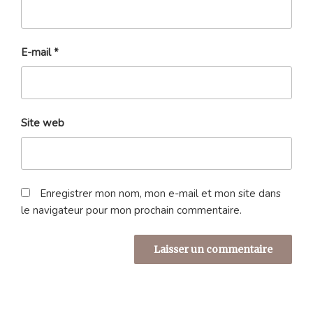
E-mail
*
Site web
Enregistrer mon nom, mon e-mail et mon site dans
le navigateur pour mon prochain commentaire.