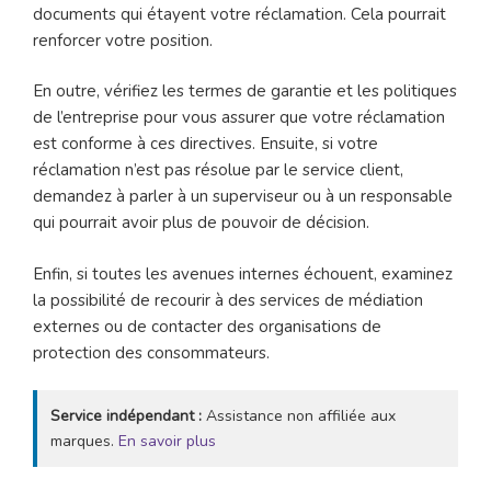
documents qui étayent votre réclamation. Cela pourrait
renforcer votre position.
En outre, vérifiez les termes de garantie et les politiques
de l’entreprise pour vous assurer que votre réclamation
est conforme à ces directives. Ensuite, si votre
réclamation n’est pas résolue par le service client,
demandez à parler à un superviseur ou à un responsable
qui pourrait avoir plus de pouvoir de décision.
Enfin, si toutes les avenues internes échouent, examinez
la possibilité de recourir à des services de médiation
externes ou de contacter des organisations de
protection des consommateurs.
Service indépendant :
Assistance non affiliée aux
marques.
En savoir plus