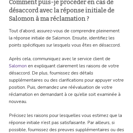
Comment puis-je procéder en cas de
désaccord avec la réponse initiale de
Salomon à ma réclamation ?
Tout d’abord, assurez-vous de comprendre pleinement
la réponse initiale de Salomon. Ensuite, identifiez les
points spécifiques sur lesquels vous êtes en désaccord.
Après cela, communiquez avec le service client de
Salomon
en expliquant clairement les raisons de votre
désaccord. De plus, fournissez des détails
supplémentaires ou des clarifications pour appuyer votre
position. Puis, demandez une réévaluation de votre
réclamation en demandant à ce qu’elle soit examinée à
nouveau.
Précisez les raisons pour lesquelles vous estimez que la
réponse initiale n’est pas satisfaisante. Par ailleurs, si
possible, fournissez des preuves supplémentaires ou des