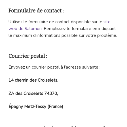
Formulaire de contact :
Utilisez le formulaire de contact disponible sur le
site
web de Salomon
. Remplissez le formulaire en indiquant
le maximum d’informations possible sur votre problème.
Courrier postal :
Envoyez un courrier postal à l’adresse suivante :
14 chemin des Croiselets,
ZA des Croiselets 74370,
Épagny Metz-Tessy (France)