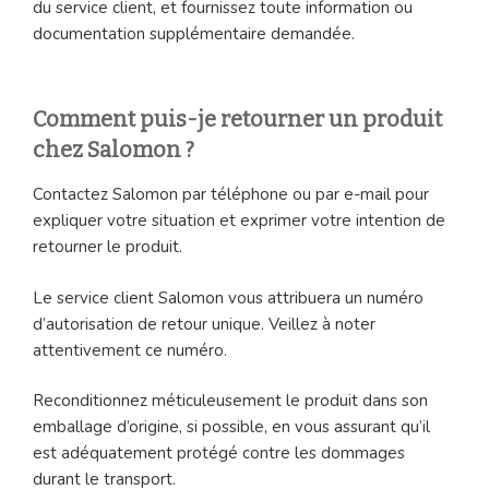
du service client, et fournissez toute information ou
documentation supplémentaire demandée.
Comment puis-je retourner un produit
chez Salomon ?
Contactez Salomon par téléphone ou par e-mail pour
expliquer votre situation et exprimer votre intention de
retourner le produit.
Le service client Salomon vous attribuera un numéro
d’autorisation de retour unique. Veillez à noter
attentivement ce numéro.
Reconditionnez méticuleusement le produit dans son
emballage d’origine, si possible, en vous assurant qu’il
est adéquatement protégé contre les dommages
durant le transport.