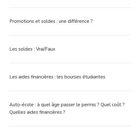
Promotions et soldes : une différence ?
Les soldes : Vrai/Faux
Les aides financières : les bourses étudiantes
Auto-école : à quel âge passer le permis ? Quel coût ?
Quelles aides financières ?