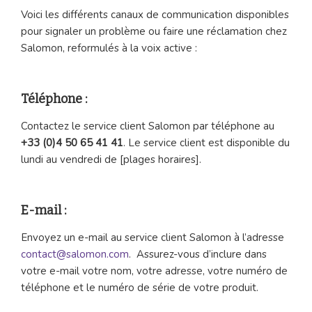
Voici les différents canaux de communication disponibles
pour signaler un problème ou faire une réclamation chez
Salomon, reformulés à la voix active :
Téléphone :
Contactez le service client Salomon par téléphone au
+33 (0)4 50 65 41 41
. Le service client est disponible du
lundi au vendredi de [plages horaires].
E-mail :
Envoyez un e-mail au service client Salomon à l’adresse
contact@salomon.com
. Assurez-vous d’inclure dans
votre e-mail votre nom, votre adresse, votre numéro de
téléphone et le numéro de série de votre produit.