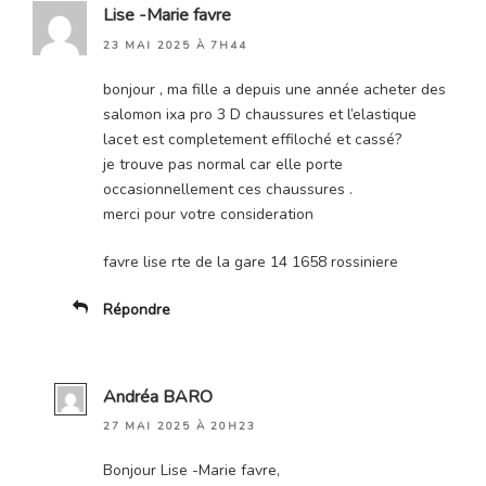
Lise -Marie favre
23 MAI 2025 À 7H44
bonjour , ma fille a depuis une année acheter des
salomon ixa pro 3 D chaussures et l’elastique
lacet est completement effiloché et cassé?
je trouve pas normal car elle porte
occasionnellement ces chaussures .
merci pour votre consideration
favre lise rte de la gare 14 1658 rossiniere
Répondre
Andréa BARO
27 MAI 2025 À 20H23
Bonjour Lise -Marie favre,