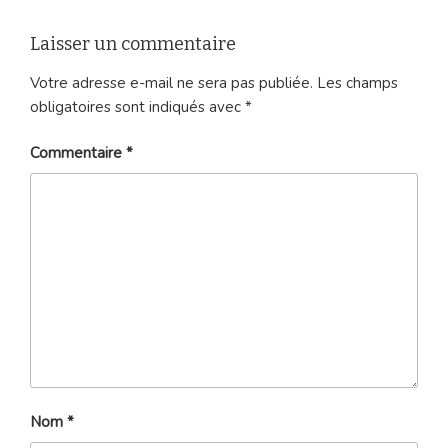
Laisser un commentaire
Votre adresse e-mail ne sera pas publiée.
Les champs
obligatoires sont indiqués avec
*
Commentaire
*
Nom
*