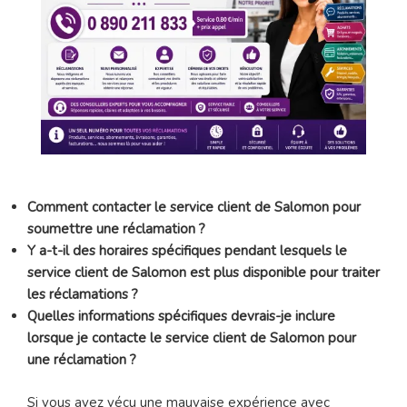
Comment contacter le service client de Salomon pour
soumettre une réclamation ?
Y a-t-il des horaires spécifiques pendant lesquels le
service client de Salomon est plus disponible pour traiter
les réclamations ?
Quelles informations spécifiques devrais-je inclure
lorsque je contacte le service client de Salomon pour
une réclamation ?
Si vous avez vécu une mauvaise expérience avec