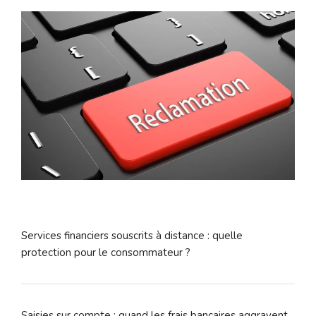
Services financiers souscrits à distance : quelle
protection pour le consommateur ?
Saisies sur compte : quand les frais bancaires aggravent