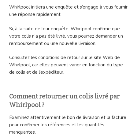
Whirlpool initiera une enquête et s’engage à vous fournir
une réponse rapidement.
Si, à la suite de leur enquête, Whirlpool confirme que
votre colis n’a pas été livré, vous pourrez demander un
remboursement ou une nouvelle livraison.
Consultez les conditions de retour sur le site Web de
Whirlpool, car elles peuvent varier en fonction du type
de colis et de l’expéditeur.
Comment retourner un colis livré par
Whirlpool ?
Examinez attentivement le bon de livraison et la facture
pour confirmer les références et les quantités
manquantes.