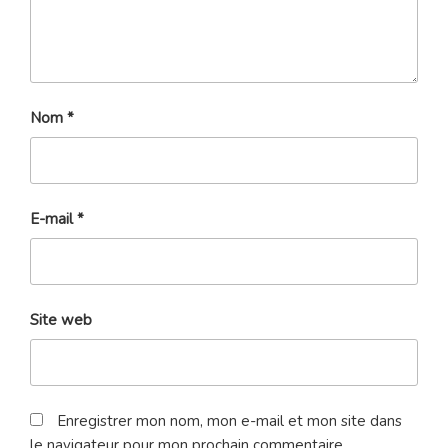
Nom
*
E-mail
*
Site web
Enregistrer mon nom, mon e-mail et mon site dans
le navigateur pour mon prochain commentaire.