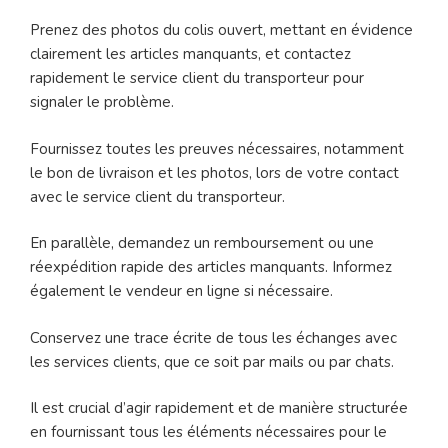
Prenez des photos du colis ouvert, mettant en évidence
clairement les articles manquants, et contactez
rapidement le service client du transporteur pour
signaler le problème.
Fournissez toutes les preuves nécessaires, notamment
le bon de livraison et les photos, lors de votre contact
avec le service client du transporteur.
En parallèle, demandez un remboursement ou une
réexpédition rapide des articles manquants. Informez
également le vendeur en ligne si nécessaire.
Conservez une trace écrite de tous les échanges avec
les services clients, que ce soit par mails ou par chats.
Il est crucial d’agir rapidement et de manière structurée
en fournissant tous les éléments nécessaires pour le