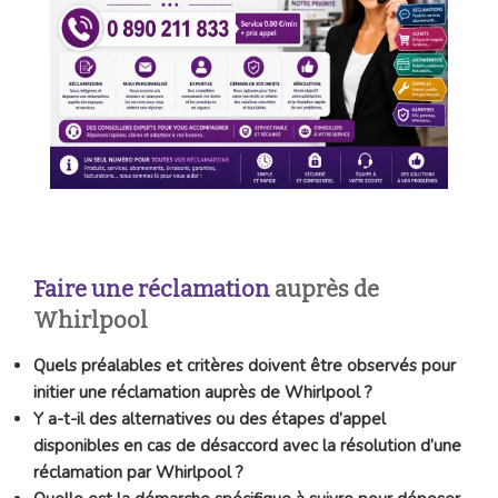
Faire une réclamation
auprès de
Whirlpool
Quels préalables et critères doivent être observés pour
initier une réclamation auprès de Whirlpool ?
Y a-t-il des alternatives ou des étapes d’appel
disponibles en cas de désaccord avec la résolution d’une
réclamation par Whirlpool ?