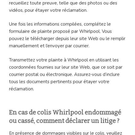
recueillez toute preuve, telle que des photos ou des
vidéos, pour étayer votre réclamation.
Une fois les informations compilées, complétez le
formulaire de plainte proposé par Whirlpool. Vous
pouvez le télécharger depuis leur site Web ou le remplir
manuellement et l’envoyer par courrier.
Transmettez votre plainte à Whirlpool en utilisant les
coordonnées fournies sur leur site Web, que ce soit par
courrier postal ou électronique. Assurez-vous d’inclure
tous les documents pertinents pour étayer votre
réclamation.
En cas de colis Whirlpool endommagé
ou cassé, comment déclarer un litige ?
En présence de dommages visibles sur le colis, veuillez