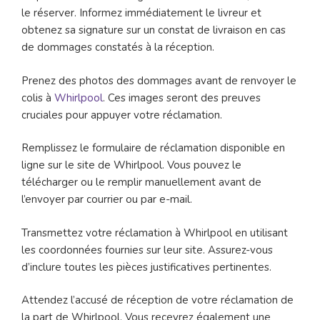
le réserver. Informez immédiatement le livreur et
obtenez sa signature sur un constat de livraison en cas
de dommages constatés à la réception.
Prenez des photos des dommages avant de renvoyer le
colis à
Whirlpool
. Ces images seront des preuves
cruciales pour appuyer votre réclamation.
Remplissez le formulaire de réclamation disponible en
ligne sur le site de Whirlpool. Vous pouvez le
télécharger ou le remplir manuellement avant de
l’envoyer par courrier ou par e-mail.
Transmettez votre réclamation à Whirlpool en utilisant
les coordonnées fournies sur leur site. Assurez-vous
d’inclure toutes les pièces justificatives pertinentes.
Attendez l’accusé de réception de votre réclamation de
la part de Whirlpool. Vous recevrez également une