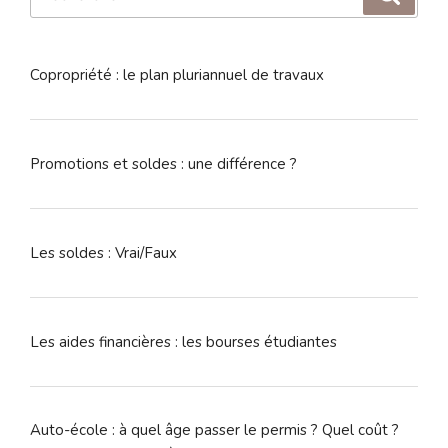
pour
:
Copropriété : le plan pluriannuel de travaux
Promotions et soldes : une différence ?
Les soldes : Vrai/Faux
Les aides financières : les bourses étudiantes
Auto-école : à quel âge passer le permis ? Quel coût ?