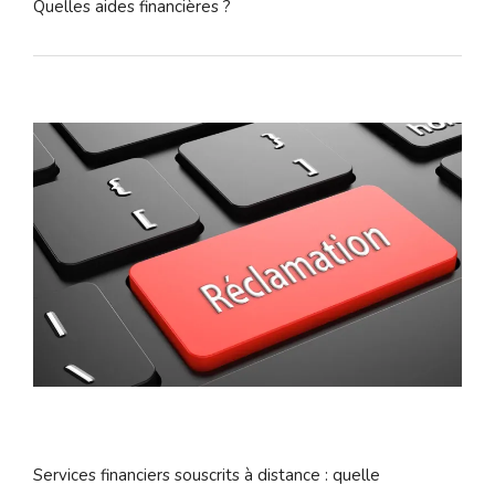
Quelles aides financières ?
Services financiers souscrits à distance : quelle