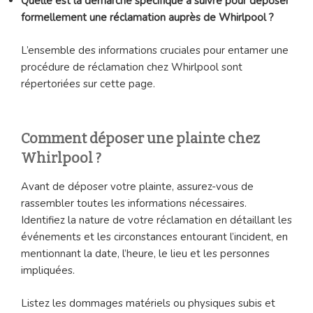
Quelle est la démarche spécifique à suivre pour déposer
formellement une réclamation auprès de Whirlpool ?
L’ensemble des informations cruciales pour entamer une
procédure de réclamation chez Whirlpool sont
répertoriées sur cette page.
Comment déposer une plainte chez
Whirlpool ?
Avant de déposer votre plainte, assurez-vous de
rassembler toutes les informations nécessaires.
Identifiez la nature de votre réclamation en détaillant les
événements et les circonstances entourant l’incident, en
mentionnant la date, l’heure, le lieu et les personnes
impliquées.
Listez les dommages matériels ou physiques subis et