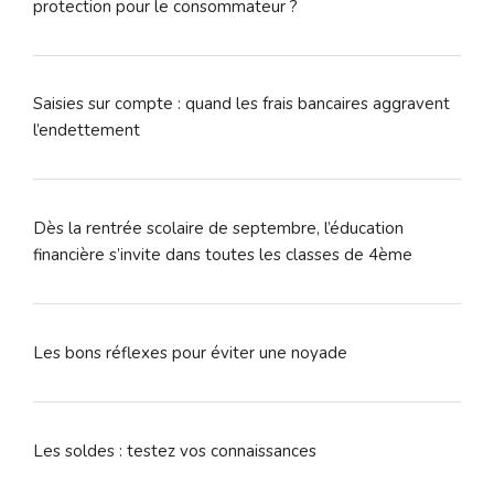
protection pour le consommateur ?
Saisies sur compte : quand les frais bancaires aggravent
l’endettement
Dès la rentrée scolaire de septembre, l’éducation
financière s’invite dans toutes les classes de 4ème
Les bons réflexes pour éviter une noyade
Les soldes : testez vos connaissances