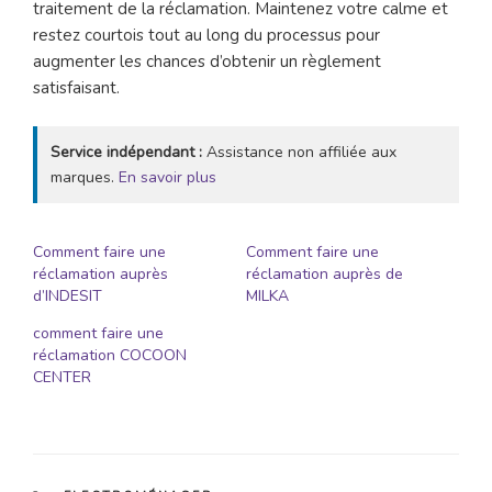
traitement de la réclamation. Maintenez votre calme et
restez courtois tout au long du processus pour
augmenter les chances d’obtenir un règlement
satisfaisant.
Service indépendant :
Assistance non affiliée aux
marques.
En savoir plus
Comment faire une
Comment faire une
réclamation auprès
réclamation auprès de
d’INDESIT
MILKA
comment faire une
réclamation COCOON
CENTER