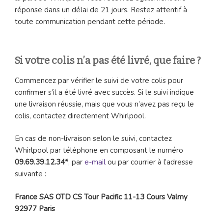
réponse dans un délai de 21 jours. Restez attentif à
toute communication pendant cette période.
Si votre colis n’a pas été livré, que faire ?
Commencez par vérifier le suivi de votre colis pour
confirmer s’il a été livré avec succès. Si le suivi indique
une livraison réussie, mais que vous n’avez pas reçu le
colis, contactez directement Whirlpool.
En cas de non-livraison selon le suivi, contactez
Whirlpool par téléphone en composant le numéro
09.69.39.12.34*
, par
e-mail
ou par courrier à l’adresse
suivante :
France SAS OTD CS Tour Pacific 11-13 Cours Valmy
92977 Paris