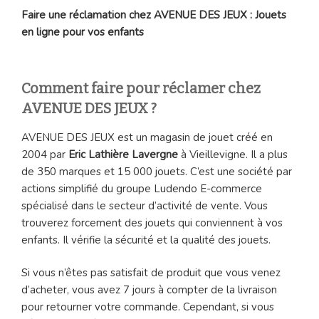
Faire une réclamation chez AVENUE DES JEUX : Jouets
en ligne pour vos enfants
Comment faire pour réclamer chez
AVENUE DES JEUX ?
AVENUE DES JEUX est un magasin de jouet créé en
2004 par
Eric Lathière Lavergne
à Vieillevigne. Il a plus
de 350 marques et 15 000 jouets. C’est une société par
actions simplifié du groupe Ludendo E-commerce
spécialisé dans le secteur d’activité de vente. Vous
trouverez forcement des jouets qui conviennent à vos
enfants. Il vérifie la sécurité et la qualité des jouets.
Si vous n’êtes pas satisfait de produit que vous venez
d’acheter, vous avez 7 jours à compter de la livraison
pour retourner votre commande. Cependant, si vous