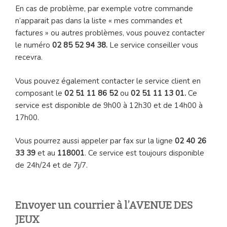
En cas de problème, par exemple votre commande
n’apparait pas dans la liste « mes commandes et
factures » ou autres problèmes, vous pouvez contacter
le numéro
02 85 52 94 38.
Le service conseiller vous
recevra.
Vous pouvez également contacter le service client en
composant le
02 51 11 86 52
ou
02 51 11 13 01.
Ce
service est disponible de 9h00 à 12h30 et de 14h00 à
17h00.
Vous pourrez aussi appeler par fax sur la ligne
02 40 26
33 39
et au
118001
. Ce service est toujours disponible
de 24h/24 et de 7j/7.
Envoyer un courrier à l’AVENUE DES
JEUX