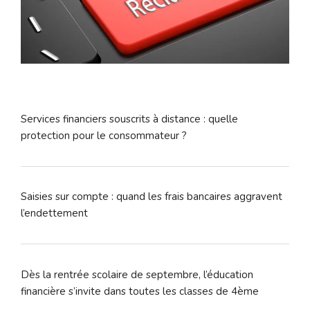
Services financiers souscrits à distance : quelle
protection pour le consommateur ?
Saisies sur compte : quand les frais bancaires aggravent
l’endettement
Dès la rentrée scolaire de septembre, l’éducation
financière s’invite dans toutes les classes de 4ème