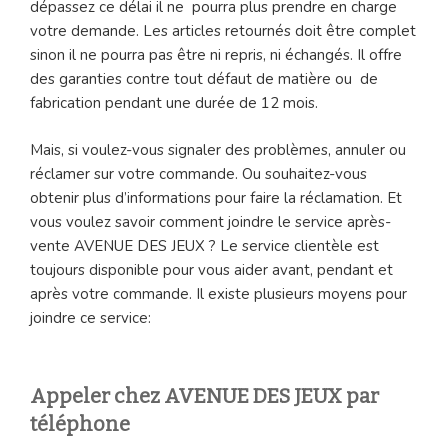
dépassez ce délai il ne pourra plus prendre en charge
votre demande. Les articles retournés doit être complet
sinon il ne pourra pas être ni repris, ni échangés. Il offre
des garanties contre tout défaut de matière ou de
fabrication pendant une durée de 12 mois.
Mais, si voulez-vous signaler des problèmes, annuler ou
réclamer sur votre commande. Ou souhaitez-vous
obtenir plus d’informations pour faire la réclamation. Et
vous voulez savoir comment joindre le service après-
vente AVENUE DES JEUX ? Le service clientèle est
toujours disponible pour vous aider avant, pendant et
après votre commande. Il existe plusieurs moyens pour
joindre ce service:
Appeler chez AVENUE DES JEUX par
téléphone