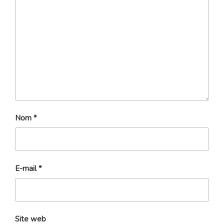
Nom
*
E-mail
*
Site web