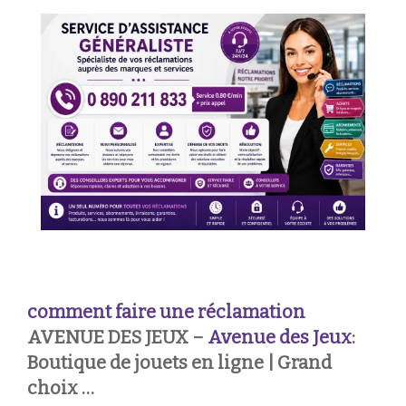
comment faire une réclamation
AVENUE DES JEUX –
Avenue des Jeux
:
Boutique de jouets en ligne | Grand
choix …