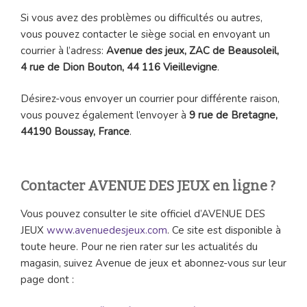
Si vous avez des problèmes ou difficultés ou autres,
vous pouvez contacter le siège social en envoyant un
courrier à l’adress:
Avenue des jeux, ZAC de Beausoleil,
4 rue de Dion Bouton, 44 116 Vieillevigne
.
Désirez-vous envoyer un courrier pour différente raison,
vous pouvez également l’envoyer à
9 rue de Bretagne,
44190 Boussay, France
.
Contacter AVENUE DES JEUX en ligne ?
Vous pouvez consulter le site officiel d’AVENUE DES
JEUX
www.avenuedesjeux.com
. Ce site est disponible à
toute heure. Pour ne rien rater sur les actualités du
magasin, suivez Avenue de jeux et abonnez-vous sur leur
page dont :