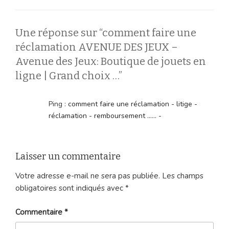
Une réponse sur “comment faire une
réclamation AVENUE DES JEUX –
Avenue des Jeux: Boutique de jouets en
ligne | Grand choix …”
Ping :
comment faire une réclamation - litige -
réclamation - remboursement ...... -
Laisser un commentaire
Votre adresse e-mail ne sera pas publiée.
Les champs
obligatoires sont indiqués avec
*
Commentaire
*