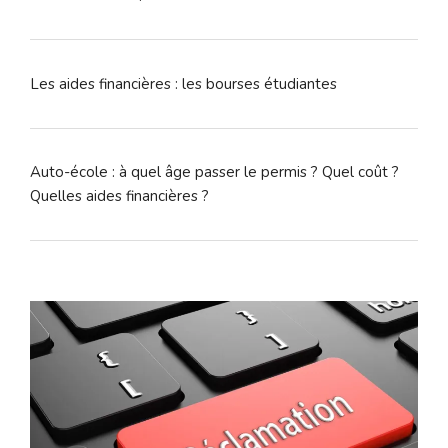
Les aides financières : les bourses étudiantes
Auto-école : à quel âge passer le permis ? Quel coût ?
Quelles aides financières ?