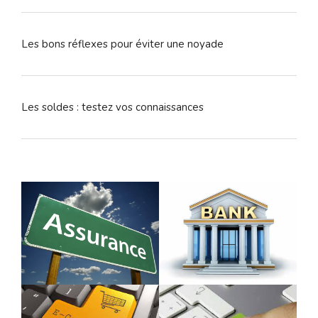
Les bons réflexes pour éviter une noyade
Les soldes : testez vos connaissances