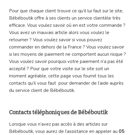
Pour que chaque client trouve ce qu’il lui faut sur le site,
Bébéboutik offre à ses clients un service clientèle très
efficace. Vous voulez savoir où en est votre commande ?
Vous avez un mauvais article alors vous voulez le
retourner ? Vous voulez savoir si vous pouvez
commander en dehors de la France ? Vous voulez savoir
si les moyens de paiement ne comportent aucun risque ?
Vous voulez savoir pourquoi votre paiement n’a pas été
accepté ? Pour que votre visite sur le site soit un
moment agréable, cette page vous fournit tous les
contacts qu’il vous faut pour demander de l’aide auprès
du service client de Bébéboutik.
Contacts téléphoniques de Bébéboutik
Lorsque vous n’avez pas accès à des articles sur
Bébéboutik, vous aurez de l’assistance en appeler au
05