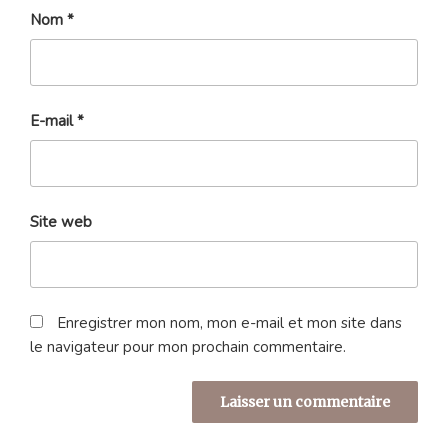
Nom
*
E-mail
*
Site web
Enregistrer mon nom, mon e-mail et mon site dans
le navigateur pour mon prochain commentaire.