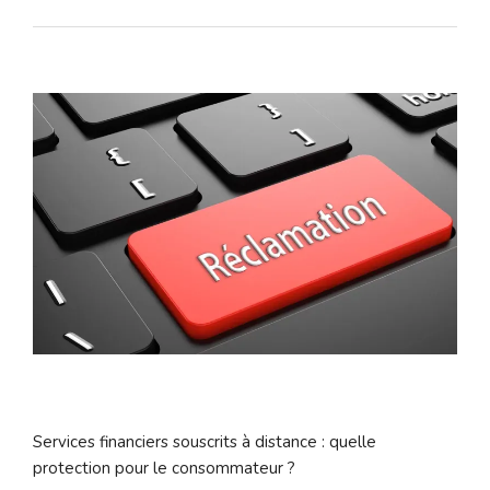
Services financiers souscrits à distance : quelle
protection pour le consommateur ?