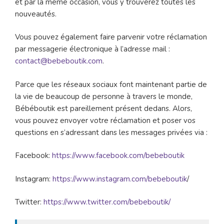
et par la même occasion, vous y trouverez toutes les
nouveautés.
Vous pouvez également faire parvenir votre réclamation
par messagerie électronique à l’adresse mail :
contact@bebeboutik.com
.
Parce que les réseaux sociaux font maintenant partie de
la vie de beaucoup de personne à travers le monde,
Bébéboutik est pareillement présent dedans. Alors,
vous pouvez envoyer votre réclamation et poser vos
questions en s’adressant dans les messages privées via :
Facebook:
https://www.facebook.com/bebeboutik
Instagram:
https://www.instagram.com/bebeboutik
/
Twitter:
https://www.twitter.com/bebeboutik/