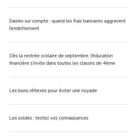
Saisies sur compte : quand les frais bancaires aggravent
l’endettement
Dès la rentrée scolaire de septembre, l’éducation
financière s’invite dans toutes les classes de 4ème
Les bons réflexes pour éviter une noyade
Les soldes : testez vos connaissances