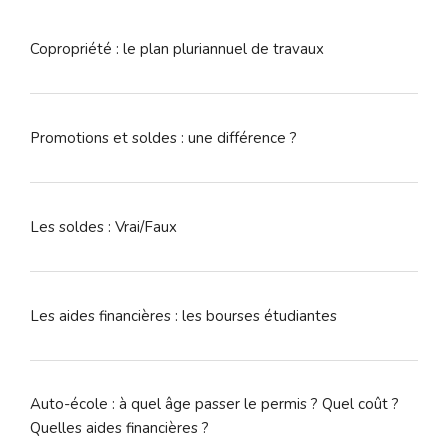
:
Copropriété : le plan pluriannuel de travaux
Promotions et soldes : une différence ?
Les soldes : Vrai/Faux
Les aides financières : les bourses étudiantes
Auto-école : à quel âge passer le permis ? Quel coût ?
Quelles aides financières ?