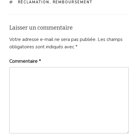
ÉTIQUETTES
RÉCLAMATION
,
REMBOURSEMENT
Laisser un commentaire
Votre adresse e-mail ne sera pas publiée.
Les champs
obligatoires sont indiqués avec
*
Commentaire
*