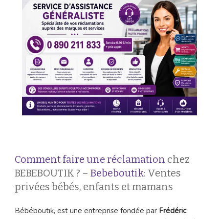
Comment faire une réclamation
chez
BEBEBOUTIK ? –
Bebeboutik
: Ventes
privées bébés, enfants et mamans
Bébéboutik, est une entreprise fondée par
Frédéric