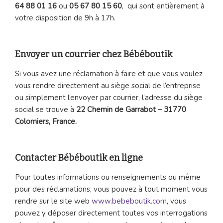
64 88 01 16
ou
05 67 80 15 60
, qui sont entièrement à
votre disposition de 9h à 17h.
Envoyer un courrier chez Bébéboutik
Si vous avez une réclamation à faire et que vous voulez
vous rendre directement au siège social de l’entreprise
ou simplement l’envoyer par courrier, l’adresse du siège
social se trouve à
22 Chemin de Garrabot – 31770
Colomiers, France.
Contacter Bébéboutik en ligne
Pour toutes informations ou renseignements ou même
pour des réclamations, vous pouvez à tout moment vous
rendre sur le site web
www.bebeboutik.com
, vous
pouvez y déposer directement toutes vos interrogations