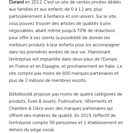
Durand
en 2012. C’est un site de ventes privées dédiés
aux familles et aux enfants de 0 à 12 ans, plus
particulièrement à l’enfance et son univers. Sur le site,
vous pouvez trouver des articles de qualités à prix
négociables, allant même jusqu’à 70% de réductions
pour offrir à ses clients la possibilité de donner les
meilleurs produits à leur enfants pour les accompagner
dans les premières années de leur vie. Maintenant
l’entreprise est implantée dans deux pays de l’Europe,
en France et en Espagne, et prochainement en Italie. Le
site compte pas moins de 600 marques partenaires et
plus de 2 millions de membres inscrits.
Bébéboutik propose pas moins de quatre catégories de
produits, Eveil & Jouets, Puériculture, Vêtements et
Chambre & Déco avec des marques partenaires qui
offrent des matières de qualité. En 2019, l’effectif de
l’entreprise compte 59 personnes et 1 établissement en
dehors du siège social.