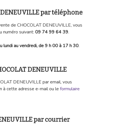
 DENEUVILLE par téléphone
ès-vente de CHOCOLAT DENEUVILLE, vous
au numéro suivant:
09 74 99 64 39
.
u lundi au vendredi, de 9 h 00 à 17 h 30
.
 CHOCOLAT DENEUVILLE
OCOLAT DENEUVILLE par email, vous
n à cette adresse e-mail ou le
formulaire
ENEUVILLE par courrier