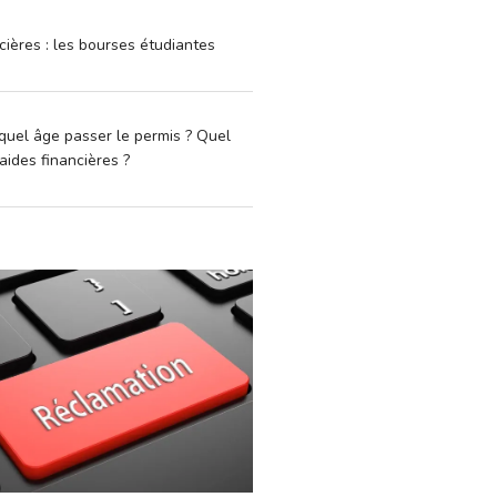
cières : les bourses étudiantes
quel âge passer le permis ? Quel
aides financières ?