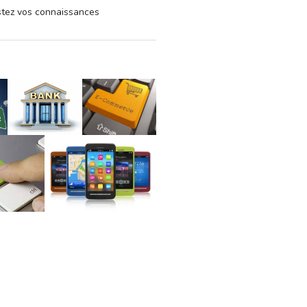
estez vos connaissances