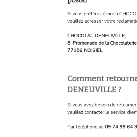
postal
Si vous préférez écrire à CHOC
veuillez adresser votre réclamati
CHOCOLAT DENEUVILLE,
8, Promenade de la Chocolaterie
77186 NOISIEL
.
Comment retourne
DENEUVILLE ?
Si vous avez besoin de retour
veuillez contacter le service client
Par téléphone au
09 74 99 64 