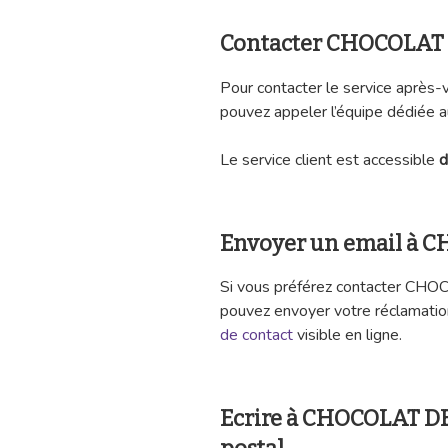
Contacter CHOCOLAT
Pour contacter le service apr
pouvez appeler l’équipe dédiée 
Le service client est accessible
d
Envoyer un email à
Si vous préférez contacter CH
pouvez envoyer votre réclamatio
de contact
visible en ligne.
Ecrire à CHOCOLAT D