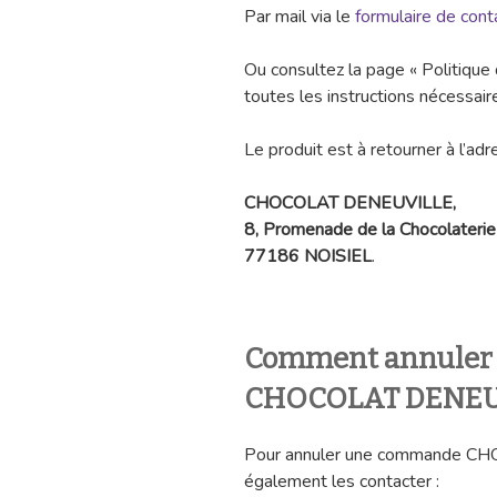
Par mail via le
formulaire de cont
Ou consultez la page « Politique 
toutes les instructions nécessair
Le produit est à retourner à l’adr
CHOCOLAT DENEUVILLE,
8, Promenade de la Chocolaterie
77186 NOISIEL
.
Comment annuler
CHOCOLAT DENEU
Pour annuler une commande CH
également les contacter :