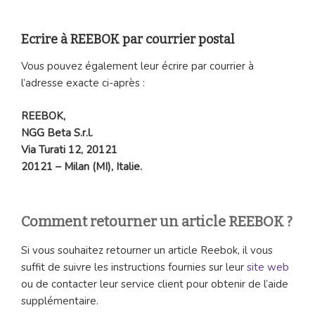
Ecrire à REEBOK par courrier postal
Vous pouvez également leur écrire par courrier à
l’adresse exacte ci-après :
REEBOK,
NGG Beta S.r.l.
Via Turati 12, 20121
20121 – Milan (MI), Italie.
Comment retourner un article REEBOK ?
Si vous souhaitez retourner un article Reebok, il vous
suffit de suivre les instructions fournies sur leur
site web
ou de contacter leur service client pour obtenir de l’aide
supplémentaire.