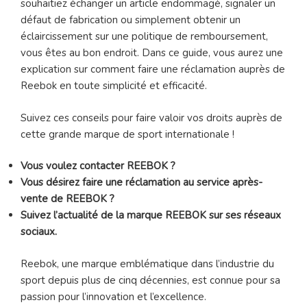
souhaitiez échanger un article endommagé, signaler un
défaut de fabrication ou simplement obtenir un
éclaircissement sur une politique de remboursement,
vous êtes au bon endroit. Dans ce guide, vous aurez une
explication sur comment faire une réclamation auprès de
Reebok en toute simplicité et efficacité.
Suivez ces conseils pour faire valoir vos droits auprès de
cette grande marque de sport internationale !
Vous voulez contacter REEBOK ?
Vous désirez faire une réclamation au service après-
vente de REEBOK ?
Suivez l’actualité de la marque REEBOK sur ses réseaux
sociaux.
Reebok, une marque emblématique dans l’industrie du
sport depuis plus de cinq décennies, est connue pour sa
passion pour l’innovation et l’excellence.