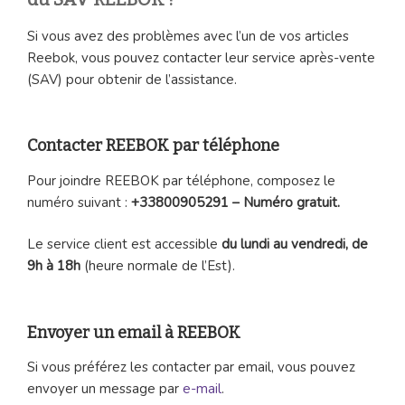
Si vous avez des problèmes avec l’un de vos articles
Reebok, vous pouvez contacter leur service après-vente
(SAV) pour obtenir de l’assistance.
Contacter REEBOK par téléphone
Pour joindre REEBOK par téléphone, composez le
numéro suivant :
+33800905291 – Numéro gratuit.
Le service client est accessible
du lundi au vendredi, de
9h à 18h
(heure normale de l’Est).
Envoyer un email à REEBOK
Si vous préférez les contacter par email, vous pouvez
envoyer un message par
e-mail
.