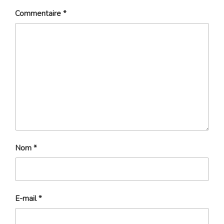
Commentaire
*
Nom
*
E-mail
*