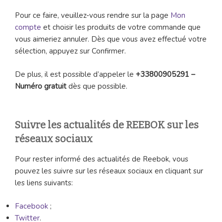
Pour ce faire, veuillez-vous rendre sur la page
Mon
compte
et choisir les produits de votre commande que
vous aimeriez annuler. Dès que vous avez effectué votre
sélection, appuyez sur Confirmer.
De plus, il est possible d’appeler le
+33800905291 –
Numéro gratuit
dès que possible.
Suivre les actualités de REEBOK sur les
réseaux sociaux
Pour rester informé des actualités de Reebok, vous
pouvez les suivre sur les réseaux sociaux en cliquant sur
les liens suivants:
Facebook
;
Twitter
.