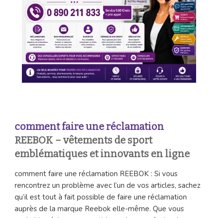
comment faire une réclamation
REEBOK
– vêtements de sport
emblématiques et innovants en ligne
comment faire une réclamation REEBOK : Si vous
rencontrez un problème avec l’un de vos articles, sachez
qu’il est tout à fait possible de faire une réclamation
auprès de la marque Reebok elle-même. Que vous