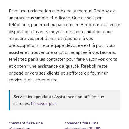
Faire une réclamation auprès de la marque Reebok est
un processus simple et efficace. Que ce soit par
téléphone, par email ou par courrier, Reebok met à votre
disposition plusieurs moyens de communication pour
résoudre vos problèmes et répondre à vos
préoccupations. Leur équipe dévouée est là pour vous
assister et trouver une solution adaptée à vos besoins.
N’hésitez pas à les contacter pour faire valoir vos droits
et obtenir une assistance de qualité. Reebok reste
engagé envers ses clients et s’efforce de fournir un
service client exemplaire.
Service indépendant :
Assistance non affiliée aux
marques.
En savoir plus
comment faire une
comment faire une
réclamation
réclamation KELLER