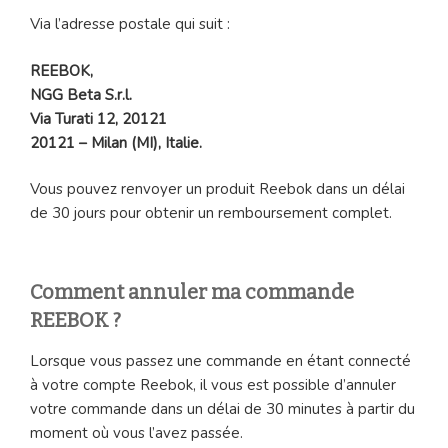
Via l’adresse postale qui suit :
REEBOK,
NGG Beta S.r.l.
Via Turati 12, 20121
20121 – Milan (MI), Italie.
Vous pouvez renvoyer un produit Reebok dans un délai
de 30 jours pour obtenir un remboursement complet.
Comment annuler ma commande
REEBOK ?
Lorsque vous passez une commande en étant connecté
à votre compte Reebok, il vous est possible d’annuler
votre commande dans un délai de 30 minutes à partir du
moment où vous l’avez passée.