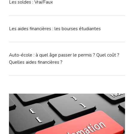
Les soldes : Vrai/Faux
Les aides financières : les bourses étudiantes
Auto-école : à quel âge passer le permis ? Quel coût ?
Quelles aides financières ?