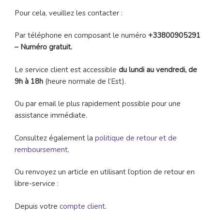
Pour cela, veuillez les contacter :
Par téléphone en composant le numéro
+33800905291
– Numéro gratuit.
Le service client est accessible
du lundi au vendredi, de
9h à 18h
(heure normale de l’Est).
Ou par email le plus rapidement possible pour une
assistance immédiate.
Consultez également la
politique de retour et de
remboursement
.
Ou renvoyez un article en utilisant l’option de retour en
libre-service :
Depuis votre
compte client
.