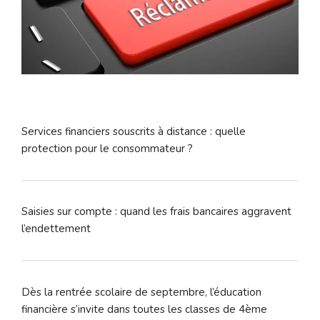
Services financiers souscrits à distance : quelle
protection pour le consommateur ?
Saisies sur compte : quand les frais bancaires aggravent
l’endettement
Dès la rentrée scolaire de septembre, l’éducation
financière s’invite dans toutes les classes de 4ème