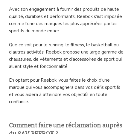
Avec son engagement à fournir des produits de haute
qualité, durables et performants, Reebok s’est imposée
comme l’une des marques les plus appréciées par les
sportifs du monde entier.
Que ce soit pour le running, le fitness, le basketball ou
d’autres activités, Reebok propose une large gamme de
chaussures, de vêtements et d’accessoires de sport qui
allient style et fonctionnalité.
En optant pour Reebok, vous faites le choix d’une
marque qui vous accompagnera dans vos défis sportifs
et vous aidera à atteindre vos objectifs en toute
confiance.
Comment faire une réclamation auprès
du SAV REEBOK ?