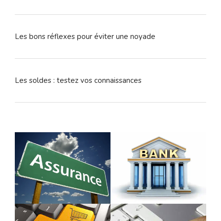
Les bons réflexes pour éviter une noyade
Les soldes : testez vos connaissances