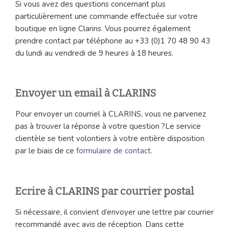
Si vous avez des questions concernant plus
particulièrement une commande effectuée sur votre
boutique en ligne Clarins. Vous pourrez également
prendre contact par téléphone au +33 (0)1 70 48 90 43
du lundi au vendredi de 9 heures à 18 heures.
Envoyer un email à CLARINS
Pour envoyer un courriel à CLARINS, vous ne parvenez
pas à trouver la réponse à votre question ?Le service
clientèle se tient volontiers à votre entière disposition
par le biais de ce
formulaire de contact
.
Ecrire à CLARINS par courrier postal
Si nécessaire, il convient d’envoyer une lettre par courrier
recommandé avec avis de réception. Dans cette