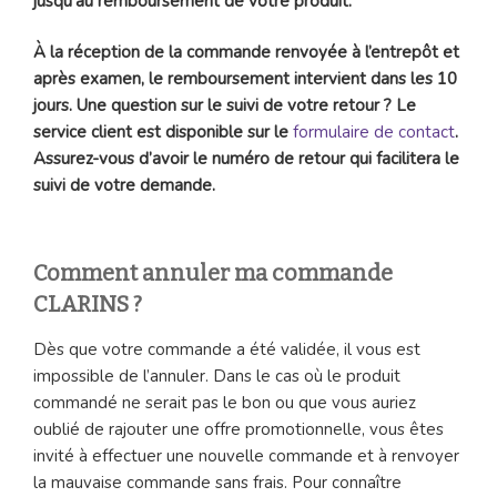
jusqu’au remboursement de votre produit.
À la réception de la commande renvoyée à l’entrepôt et
après examen, le remboursement intervient dans les 10
jours. Une question sur le suivi de votre retour ? Le
service client est disponible sur le
formulaire de contact
.
Assurez-vous d’avoir le numéro de retour qui facilitera le
suivi de votre demande.
Comment annuler ma commande
CLARINS ?
Dès que votre commande a été validée, il vous est
impossible de l’annuler. Dans le cas où le produit
commandé ne serait pas le bon ou que vous auriez
oublié de rajouter une offre promotionnelle, vous êtes
invité à effectuer une nouvelle commande et à renvoyer
la mauvaise commande sans frais. Pour connaître