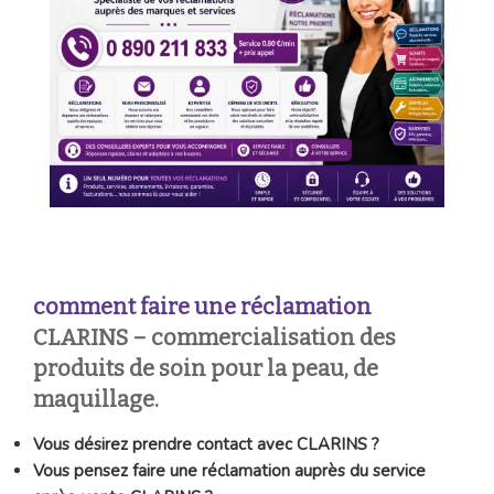
comment faire une réclamation
CLARINS
–
commercialisation des
produits de soin pour la peau, de
maquillage.
Vous désirez prendre contact avec CLARINS ?
Vous pensez faire une réclamation auprès du service