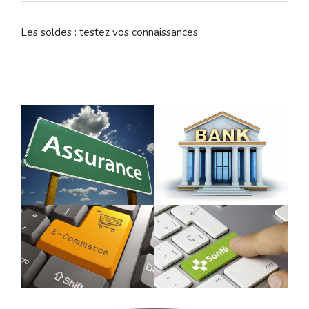
Les soldes : testez vos connaissances