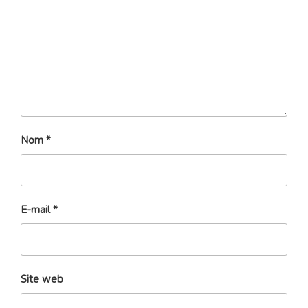
Nom
*
E-mail
*
Site web