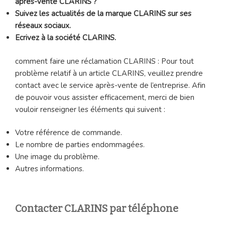
après-vente CLARINS ?
Suivez les actualités de la marque CLARINS sur ses
réseaux sociaux.
Ecrivez à la société CLARINS.
comment faire une réclamation CLARINS : Pour tout
problème relatif à un article CLARINS, veuillez prendre
contact avec le service après-vente de l’entreprise. Afin
de pouvoir vous assister efficacement, merci de bien
vouloir renseigner les éléments qui suivent :
Votre référence de commande.
Le nombre de parties endommagées.
Une image du problème.
Autres informations.
Contacter CLARINS par téléphone