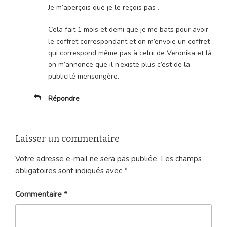
Je m’aperçois que je le reçois pas .
Cela fait 1 mois et demi que je me bats pour avoir
le coffret correspondant et on m’envoie un coffret
qui correspond même pas à celui de Veronika et là
on m’annonce que il n’existe plus c’est de la
publicité mensongère.
Répondre
Laisser un commentaire
Votre adresse e-mail ne sera pas publiée.
Les champs
obligatoires sont indiqués avec
*
Commentaire
*