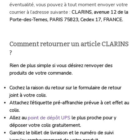
éventualité, vous pouvez à tout moment envoyer votre
courrier à l’adresse suivante :
CLARINS, avenue 12 de la
Porte-des-Ternes, PARIS 75823, Cedex 17, FRANCE.
Comment retourner un article CLARINS
?
Rien de plus simple si vous désirez renvoyer des
produits de votre commande.
Cochez la raison du retour sur le formulaire de retour
joint à votre colis.
Attachez l’étiquette pré-affranchie prévue à cet effet au
colis.
Allez au
point de dépôt UPS
le plus proche pour y
déposer votre colis gratuitement.
Gardez le billet de livraison et le numéro de suivi