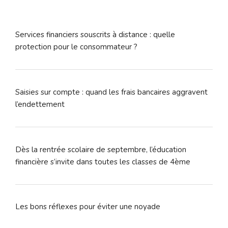
Services financiers souscrits à distance : quelle
protection pour le consommateur ?
Saisies sur compte : quand les frais bancaires aggravent
l’endettement
Dès la rentrée scolaire de septembre, l’éducation
financière s’invite dans toutes les classes de 4ème
Les bons réflexes pour éviter une noyade