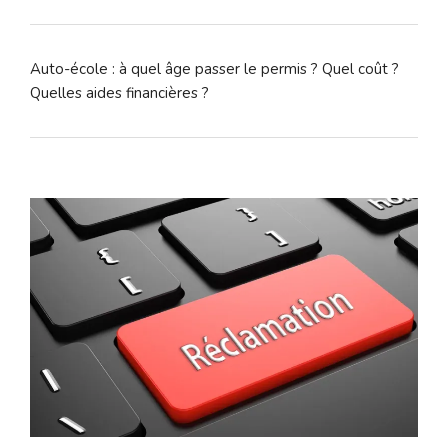
Auto-école : à quel âge passer le permis ? Quel coût ?
Quelles aides financières ?