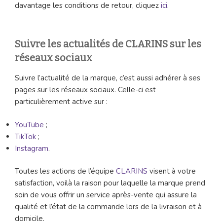
davantage les conditions de retour, cliquez
ici
.
Suivre les actualités de CLARINS sur les
réseaux sociaux
Suivre l’actualité de la marque, c’est aussi adhérer à ses
pages sur les réseaux sociaux. Celle-ci est
particulièrement active sur :
YouTube
;
TikTok
;
Instagram
.
Toutes les actions de l’équipe
CLARINS
visent à votre
satisfaction, voilà la raison pour laquelle la marque prend
soin de vous offrir un service après-vente qui assure la
qualité et l’état de la commande lors de la livraison et à
domicile.