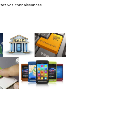
estez vos connaissances