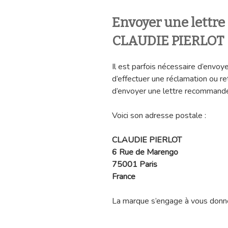
Envoyer une lettr
CLAUDIE PIERLOT
Il est parfois nécessaire d’envoye
d’effectuer une réclamation ou re
d’envoyer une lettre recommandé
Voici son adresse postale :
CLAUDIE PIERLOT
6 Rue de Marengo
75001 Paris
France
La marque s’engage à vous donne