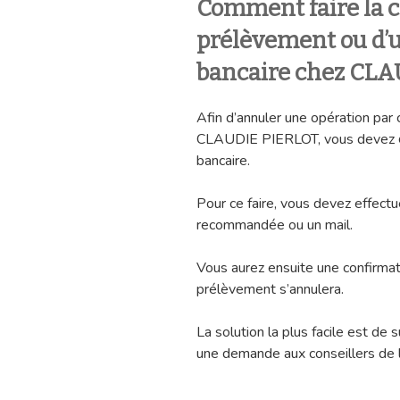
Comment faire la c
prélèvement ou d’u
bancaire chez CL
Afin d’annuler une opération par
CLAUDIE PIERLOT, vous devez
bancaire.
Pour ce faire, vous devez effec
recommandée ou un mail.
Vous aurez ensuite une confirmat
prélèvement s’annulera.
La solution la plus facile est d
une demande aux conseillers de 