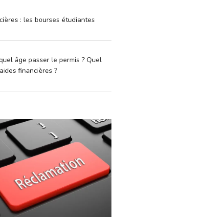
cières : les bourses étudiantes
quel âge passer le permis ? Quel
aides financières ?