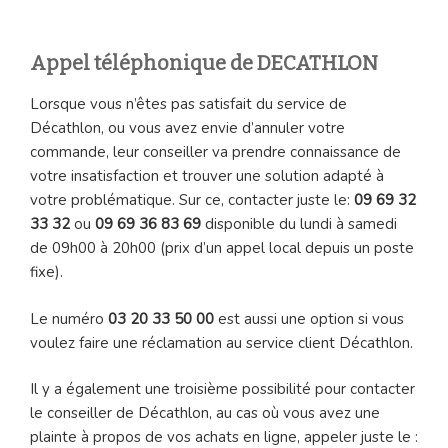
Appel téléphonique de DECATHLON
Lorsque vous n’êtes pas satisfait du service de
Décathlon, ou vous avez envie d’annuler votre
commande, leur conseiller va prendre connaissance de
votre insatisfaction et trouver une solution adapté à
votre problématique. Sur ce, contacter juste le:
09 69 32
33 32
ou
09 69 36 83 69
disponible du lundi à samedi
de 09h00 à 20h00 (prix d’un appel local depuis un poste
fixe).
Le numéro
03 20 33 50 00
est aussi une option si vous
voulez faire une réclamation au service client Décathlon.
Il y a également une troisième possibilité pour contacter
le conseiller de Décathlon, au cas où vous avez une
plainte à propos de vos achats en ligne, appeler juste le :