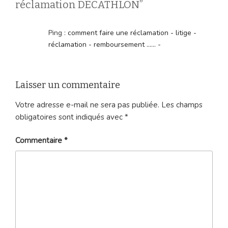
réclamation DECATHLON”
Ping :
comment faire une réclamation - litige -
réclamation - remboursement ...... -
Laisser un commentaire
Votre adresse e-mail ne sera pas publiée.
Les champs
obligatoires sont indiqués avec
*
Commentaire
*