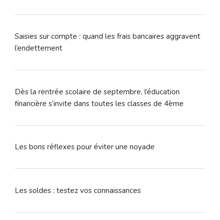
Saisies sur compte : quand les frais bancaires aggravent
l’endettement
Dès la rentrée scolaire de septembre, l’éducation
financière s’invite dans toutes les classes de 4ème
Les bons réflexes pour éviter une noyade
Les soldes : testez vos connaissances