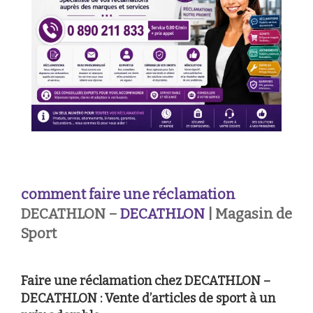
comment faire une réclamation
DECATHLON –
DECATHLON
| Magasin de
Sport
Faire une réclamation chez DECATHLON –
DECATHLON : Vente d’articles de sport à un