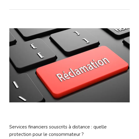
Services financiers souscrits à distance : quelle
protection pour le consommateur ?