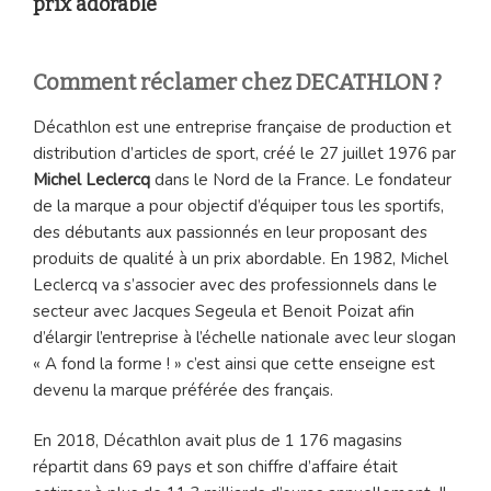
prix adorable
Comment réclamer chez DECATHLON ?
Décathlon est une entreprise française de production et
distribution d’articles de sport, créé le 27 juillet 1976 par
Michel Leclercq
dans le Nord de la France. Le fondateur
de la marque a pour objectif d’équiper tous les sportifs,
des débutants aux passionnés en leur proposant des
produits de qualité à un prix abordable. En 1982, Michel
Leclercq va s’associer avec des professionnels dans le
secteur avec Jacques Segeula et Benoit Poizat afin
d’élargir l’entreprise à l’échelle nationale avec leur slogan
« A fond la forme ! » c’est ainsi que cette enseigne est
devenu la marque préférée des français.
En 2018, Décathlon avait plus de 1 176 magasins
répartit dans 69 pays et son chiffre d’affaire était