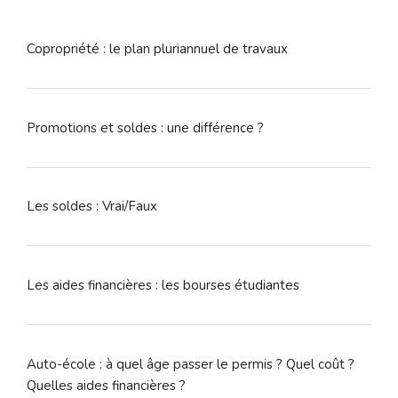
:
Copropriété : le plan pluriannuel de travaux
Promotions et soldes : une différence ?
Les soldes : Vrai/Faux
Les aides financières : les bourses étudiantes
Auto-école : à quel âge passer le permis ? Quel coût ?
Quelles aides financières ?