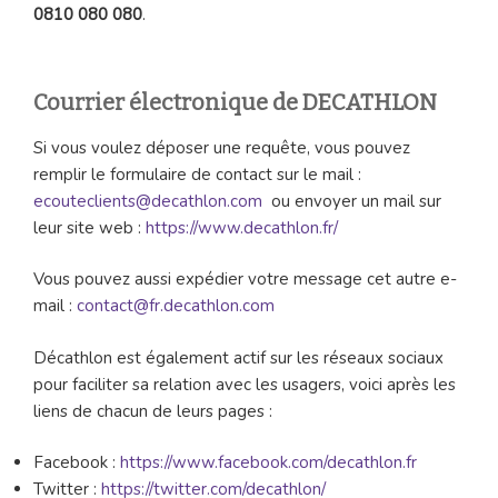
0810 080 080
.
Courrier électronique de DECATHLON
Si vous voulez déposer une requête, vous pouvez
remplir le formulaire de contact sur le mail :
ecouteclients@decathlon.com
ou envoyer un mail sur
leur site web :
https://www.decathlon.fr/
Vous pouvez aussi expédier votre message cet autre e-
mail :
contact@fr.decathlon.com
Décathlon est également actif sur les réseaux sociaux
pour faciliter sa relation avec les usagers, voici après les
liens de chacun de leurs pages :
Facebook :
https://www.facebook.com/decathlon.fr
Twitter :
https://twitter.com/decathlon/