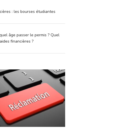
cières : les bourses étudiantes
quel âge passer le permis ? Quel
aides financières ?