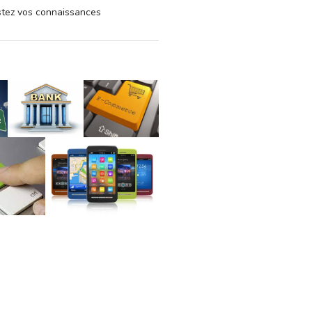
estez vos connaissances