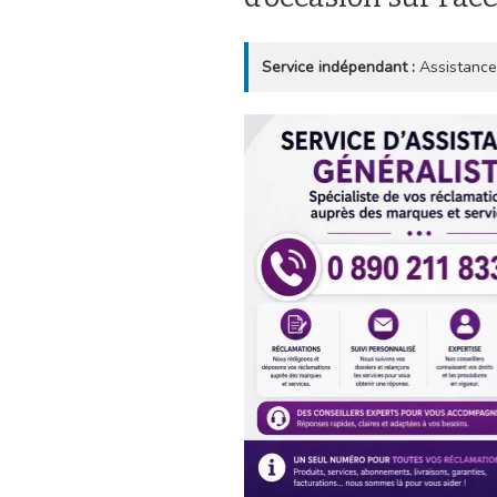
Service indépendant :
Assistance