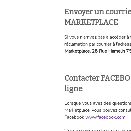
Envoyer un courr
MARKETPLACE
Si vous n’arrivez pas à accéder 
réclamation par courrier à l’adre
Marketplace, 28 Rue Hamelin 7
Contacter FACEB
ligne
Lorsque vous avez des questions 
Marketplace, vous pouvez consult
Facebook
www.facebook.com
.