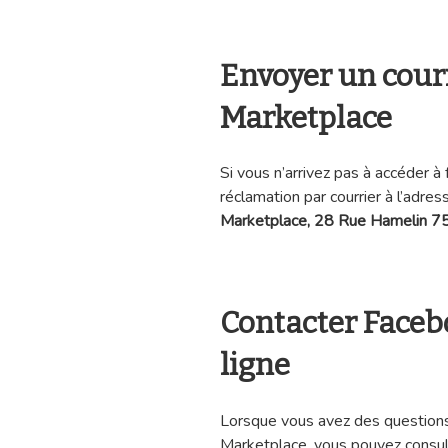
Envoyer un cour
Marketplace
Si vous n’arrivez pas à accéder 
réclamation par courrier à l’adre
Marketplace, 28 Rue Hamelin 7
Contacter Faceb
ligne
Lorsque vous avez des questions 
Marketplace, vous pouvez consult