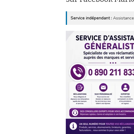
Service indépendant :
Assistance