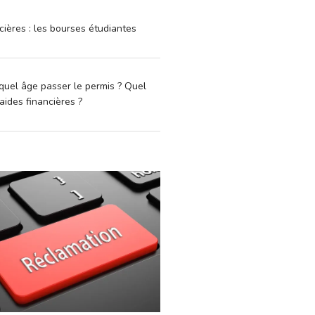
cières : les bourses étudiantes
quel âge passer le permis ? Quel
aides financières ?