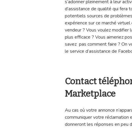
s’adonner pleinement à leur activ
d’assistance de qualité qui fera 
potentiels sources de problèmes 
expérience sur ce marché virtuel
vendeur ? Vous voulez modifier la
plus efficace ? Vous aimeriez p
savez pas comment faire ? On v
le service d’assistance de Face
Contact télépho
Marketplace
Au cas où votre annonce n’apparai
communiquer votre réclamation 
donneront les réponses en peu 