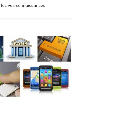
estez vos connaissances