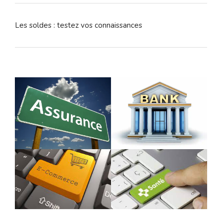
Les soldes : testez vos connaissances