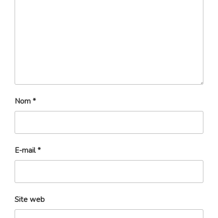
Nom
*
E-mail
*
Site web