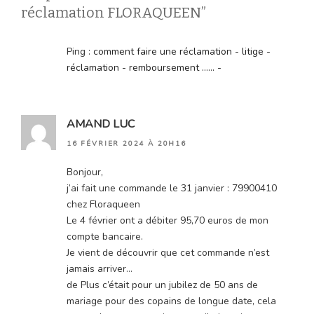
réclamation FLORAQUEEN”
Ping :
comment faire une réclamation - litige -
réclamation - remboursement ...... -
AMAND LUC
16 FÉVRIER 2024 À 20H16
Bonjour,
j’ai fait une commande le 31 janvier : 79900410
chez Floraqueen
Le 4 février ont a débiter 95,70 euros de mon
compte bancaire.
Je vient de découvrir que cet commande n’est
jamais arriver…
de Plus c’était pour un jubilez de 50 ans de
mariage pour des copains de longue date, cela