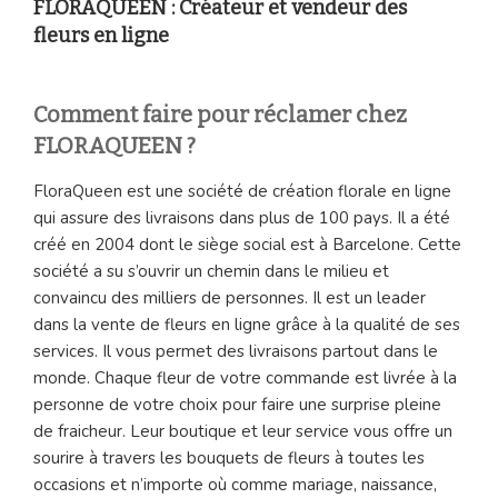
FLORAQUEEN : Créateur et vendeur des
fleurs en ligne
Comment faire pour réclamer chez
FLORAQUEEN ?
FloraQueen est une société de création florale en ligne
qui assure des livraisons dans plus de 100 pays. Il a été
créé en 2004 dont le siège social est à Barcelone. Cette
société a su s’ouvrir un chemin dans le milieu et
convaincu des milliers de personnes. Il est un leader
dans la vente de fleurs en ligne grâce à la qualité de ses
services. Il vous permet des livraisons partout dans le
monde. Chaque fleur de votre commande est livrée à la
personne de votre choix pour faire une surprise pleine
de fraicheur. Leur boutique et leur service vous offre un
sourire à travers les bouquets de fleurs à toutes les
occasions et n’importe où comme mariage, naissance,