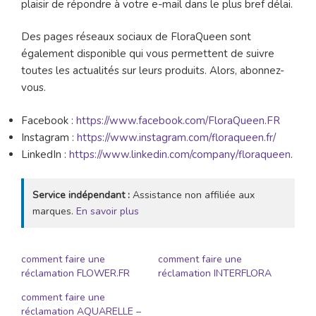
plaisir de répondre à votre e-mail dans le plus bref délai.
Des pages réseaux sociaux de FloraQueen sont
également disponible qui vous permettent de suivre
toutes les actualités sur leurs produits. Alors, abonnez-
vous.
Facebook :
https://www.facebook.com/FloraQueen.FR
Instagram :
https://www.instagram.com/floraqueen.fr/
LinkedIn :
https://www.linkedin.com/company/floraqueen
.
Service indépendant :
Assistance non affiliée aux
marques.
En savoir plus
comment faire une
comment faire une
réclamation FLOWER.FR
réclamation INTERFLORA
comment faire une
réclamation AQUARELLE –