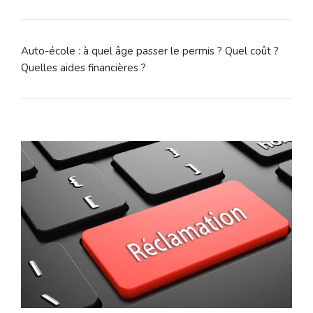
Auto-école : à quel âge passer le permis ? Quel coût ?
Quelles aides financières ?