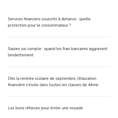
Services financiers souscrits à distance : quelle
protection pour le consommateur ?
Saisies sur compte : quand les frais bancaires aggravent
l’endettement
Dès la rentrée scolaire de septembre, l’éducation
financière s’invite dans toutes les classes de 4ème
Les bons réflexes pour éviter une noyade