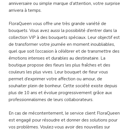
anniversaire ou simple marque d’attention, votre surprise
arrivera à temps.
FloraQueen vous offre une très grande variété de
bouquets. Vous avez aussi la possibilité d’entrer dans la
collection VIP à des bouquets spéciaux. Leur objectif est
de transformer votre journée en moment inoubliables,
quel que soit l’occasion à célébrer et de transmettre des
émotions intenses et durables au destinataire. La
boutique propose des fleurs les plus fraîches et des
couleurs les plus vives. Leur bouquet de fleur vous
permet d’exprimer votre affection ou amour, de
souhaiter plein de bonheur. Cette société existe depuis
plus de 10 ans et évolue progressivement grâce aux
professionnalismes de leurs collaborateurs.
En cas de mécontentement, le service client FloraQueen
est engagé pour résoudre et donner des solutions pour
vos problèmes. Voulez-vous avoir des nouvelles sur