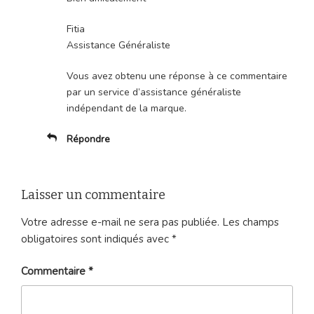
Fitia
Assistance Généraliste
Vous avez obtenu une réponse à ce commentaire
par un service d’assistance généraliste
indépendant de la marque.
Répondre
Laisser un commentaire
Votre adresse e-mail ne sera pas publiée.
Les champs
obligatoires sont indiqués avec
*
Commentaire
*