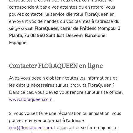
correspondent pas à vos attentes ou en retard, vous
pouvez contacter le service clientèle FloraQueen en
envoyant vos demandes ou vos plaintes à l’adresse du
siège social:
FloraQueen, carrer de Fréderic Mompou, 3
Planta, 7a 08 960 Sant Just Desvern, Barcelone,
Espagne
.
Contacter FLORAQUEEN en ligne
Avez-vous besoin d’obtenir toutes les informations et
les détails nécessaires sur les produits FloraQueen ?
Dans ce cas, vous devez vous rendre sur leur site officiel:
www.floraqueen.com
.
Si vous voulez faire une réclamation ou annulation, vous
pouvez envoyer un e-mail à l’adresse
info@floraqueen.com
. Le conseiller se fera toujours le