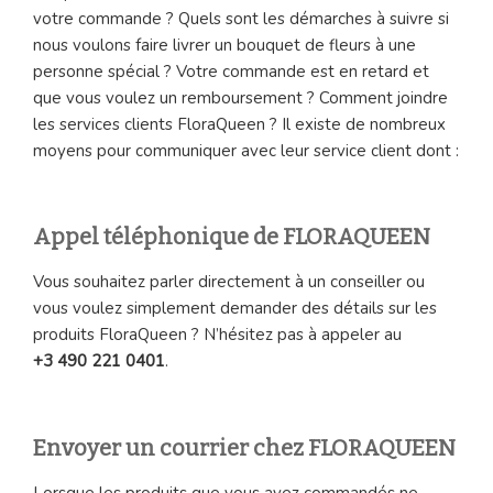
votre commande ? Quels sont les démarches à suivre si
nous voulons faire livrer un bouquet de fleurs à une
personne spécial ? Votre commande est en retard et
que vous voulez un remboursement ? Comment joindre
les services clients FloraQueen ? Il existe de nombreux
moyens pour communiquer avec leur service client dont :
Appel téléphonique de FLORAQUEEN
Vous souhaitez parler directement à un conseiller ou
vous voulez simplement demander des détails sur les
produits FloraQueen ? N’hésitez pas à appeler au
+3 490 221 0401
.
Envoyer un courrier chez FLORAQUEEN
Lorsque les produits que vous avez commandés ne