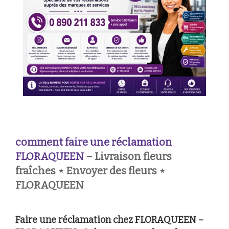
comment faire une réclamation
FLORAQUEEN
– Livraison fleurs
fraîches ⋆ Envoyer des fleurs ⋆
FLORAQUEEN
Faire une réclamation chez FLORAQUEEN –